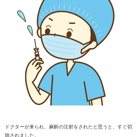
ドクターが来られ、麻酔の注射をされたと思うと、すぐ切
除されました。