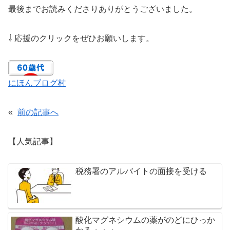
最後までお読みくださりありがとうございました。
⇩ 応援のクリックをぜひお願いします。
にほんブログ村
«
前の記事へ
【人気記事】
税務署のアルバイトの面接を受ける
酸化マグネシウムの薬がのどにひっか