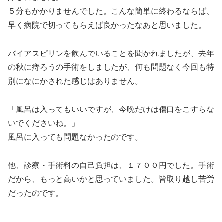
５分もかかりませんでした。こんな簡単に終わるならば、
早く病院で切ってもらえば良かったなあと思いました。
バイアスピリンを飲んでいることを聞かれましたが、去年
の秋に痔ろうの手術をしましたが、何も問題なく今回も特
別になにかされた感じはありません。
「風呂は入ってもいいですが、今晩だけは傷口をこすらな
いでくださいね。」
風呂に入っても問題なかったのです。
他、診察・手術料の自己負担は、１７００円でした。手術
だから、もっと高いかと思っていました。皆取り越し苦労
だったのです。