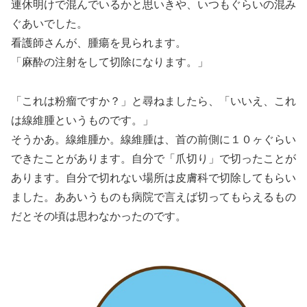
連休明けで混んでいるかと思いきや、いつもぐらいの混み
ぐあいでした。
看護師さんが、腫瘍を見られます。
「麻酔の注射をして切除になります。」
「これは粉瘤ですか？」と尋ねましたら、「いいえ、これ
は線維腫というものです。」
そうかあ。線維腫か。線維腫は、首の前側に１０ヶぐらい
できたことがあります。自分で「爪切り」で切ったことが
あります。自分で切れない場所は皮膚科で切除してもらい
ました。ああいうものも病院で言えば切ってもらえるもの
だとその頃は思わなかったのです。