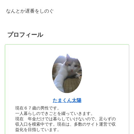
なんとか遅番をしのぐ
プロフィール
たまくん太陽
現在６７歳の男性です。
一人暮らしのできごとを綴っていきます。
現在 年金だけでは暮らしていけないので、足らずの
収入口を模索中です。現在は、多数のサイト運営で収
益化を目指しています。