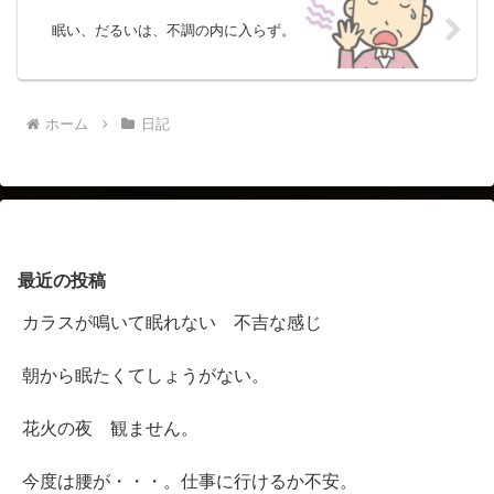
眠い、だるいは、不調の内に入らず。
ホーム
日記
最近の投稿
カラスが鳴いて眠れない 不吉な感じ
朝から眠たくてしょうがない。
花火の夜 観ません。
今度は腰が・・・。仕事に行けるか不安。