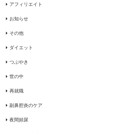
アフィリエイト
お知らせ
その他
ダイエット
つぶやき
世の中
再就職
副鼻腔炎のケア
夜間頻尿