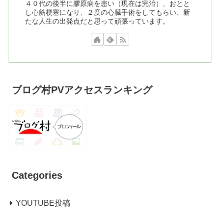
４０代の後半に膠原病を患い（現在は完治）、おとと
し心筋梗塞になり、２度の心臓手術をしてもらい、新
たな人生の出発点だと思って頑張っています。
ブログ村PVアクセスランキング
Categories
YOUTUBE投稿