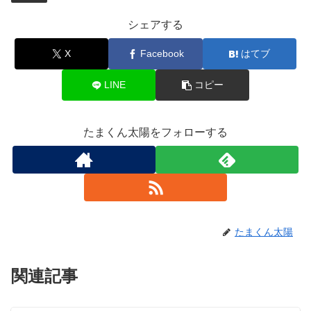
シェアする
X
Facebook
はてブ
LINE
コピー
たまくん太陽をフォローする
たまくん太陽
関連記事