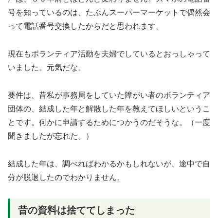
号を知っているのは、たぶんスーパーマーケットで偶然会
って電話番号交換したからだと思われます。
現在もボランティア活動を夫婦でしているとおっしゃって
いました。元気だな。
要件は、昔私が事務局をしていた障がい者のボランティア
団体の、結成した年と解散した年を教えてほしいというこ
とです。何かに申請するためにつかうのだそうな。（一度
聞きましたが忘れた。）
結成した年は、調べればわかるかもしれないが、途中で自
分が脱退したのでわかりません。
昔の資料は捨ててしまった