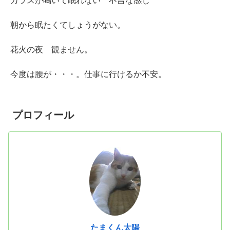
カラスが鳴いて眠れない 不吉な感じ
朝から眠たくてしょうがない。
花火の夜 観ません。
今度は腰が・・・。仕事に行けるか不安。
プロフィール
たまくん太陽