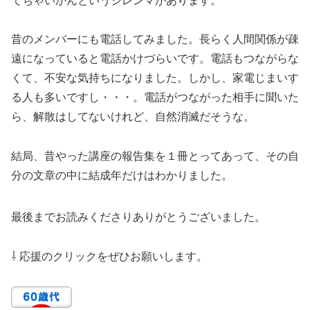
てちゃいかんというジレンマがあります。
昔のメンバーにも電話してみました。長らく人間関係が疎
遠になっていると電話かけづらいです。電話もつながらな
くて、不安な気持ちになりました。しかし、家電じまいす
る人も多いですし・・・。電話がつながった相手に聞いた
ら、解散はしてないけれど、自然消滅だそうな。
結局、昔やった講座の報告集を１冊とってあって、その自
分の文章の中に結成年だけはわかりました。
最後までお読みくださりありがとうございました。
⇩ 応援のクリックをぜひお願いします。