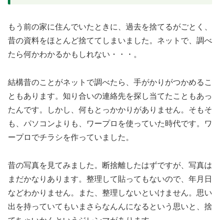
もう前の家に住んでいたときに、過去を捨てるがごとく、
昔の資料をほとんど捨ててしまいました。ネットで、調べ
たら何かわかるかもしれない・・・。
結構昔のことがネットで調べたら、手がかりがつかめるこ
ともあります。知り合いの連絡先を探し当てたこともあっ
たんです。しかし、何もとっかかりがありません。そもそ
も、パソコンよりも、ワープロを使っていた時代です。ワ
ープロでチラシを作っていました。
昔の写真を見てみました。断捨離したはずですが、写真は
まだかなりあります。整理して貼ってもないので、年月日
などわかりません。また、整理しないといけません。思い
出を持っていてもいまさらなんんになるという思いと、捨