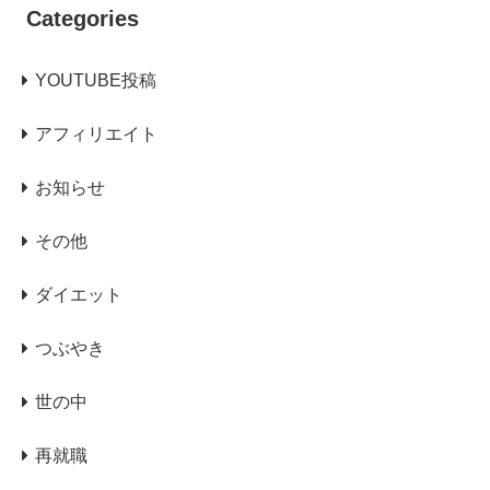
Categories
YOUTUBE投稿
アフィリエイト
お知らせ
その他
ダイエット
つぶやき
世の中
再就職