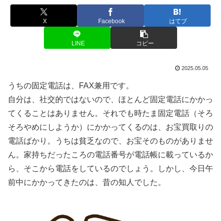
X
Facebook
はてブ
LINE
コピー
2025.05.05
うちの固定電話は、FAX兼用です。
自分は、社交的ではないので、ほとんど固定電話にかかっ
てくることはありません。それでも時たま固定電話（そろ
そろやめにしようか）にかかってくるのは、お宝買取りの
電話ばかり。うちは貧乏なので、お宝そのものがありませ
ん。家持ちだったころの電話番号が電話帳に載っているか
ら、そこから電話をしているのでしょう。しかし、今日午
前中にかかってきたのは、昔の知人でした。