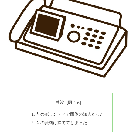
目次
昔のボランティア団体の知人だった
昔の資料は捨ててしまった