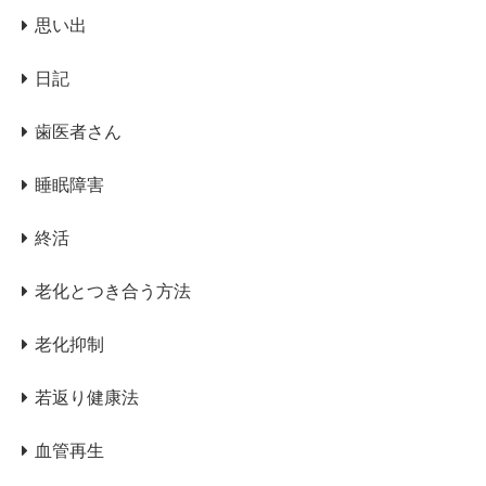
思い出
日記
歯医者さん
睡眠障害
終活
老化とつき合う方法
老化抑制
若返り健康法
血管再生