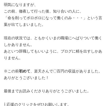
弱気になりますが、
この前、徹夜して行った後、知り合いの人に、
「命を削ってボロボロになって働くのみ・・・」という言
葉が出てしまいました。
現在の状況では、ともかくいまの職場にへばりついて働く
しかありません。
あといつ辞職してもいいように、ブログに精を出すしかあ
りません。
※この前
初めて
、楽天さんで〇百円の収益がありました。
ありがとうございました！
最後までお読みくださりありがとうございました。
⇩ 応援のクリックをぜひお願いします。