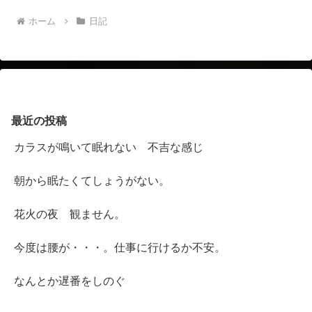
ホーム
日記
最近の投稿
カラスが鳴いて眠れない 不吉な感じ
朝から眠たくてしょうがない。
花火の夜 観ません。
今度は腰が・・・。仕事に行けるか不安。
なんとか遅番をしのぐ