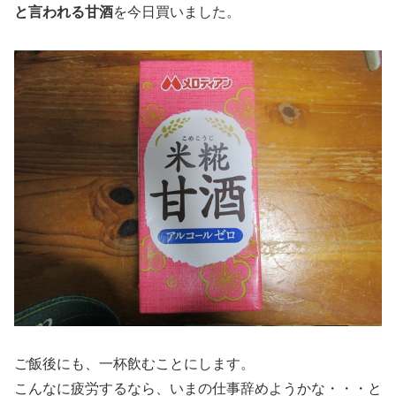
と言われる甘酒
を今日買いました。
ご飯後にも、一杯飲むことにします。
こんなに疲労するなら、いまの仕事辞めようかな・・・と