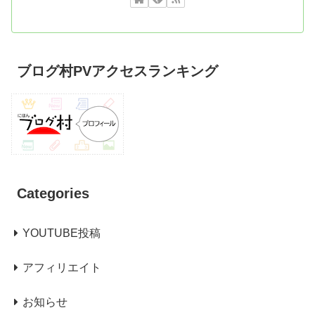
ブログ村PVアクセスランキング
Categories
YOUTUBE投稿
アフィリエイト
お知らせ