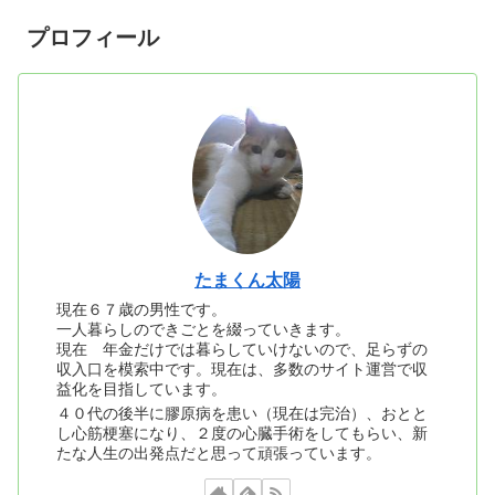
プロフィール
たまくん太陽
現在６７歳の男性です。
一人暮らしのできごとを綴っていきます。
現在 年金だけでは暮らしていけないので、足らずの
収入口を模索中です。現在は、多数のサイト運営で収
益化を目指しています。
４０代の後半に膠原病を患い（現在は完治）、おとと
し心筋梗塞になり、２度の心臓手術をしてもらい、新
たな人生の出発点だと思って頑張っています。