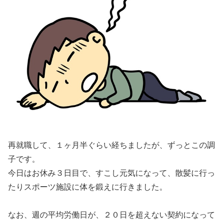
再就職して、１ヶ月半ぐらい経ちましたが、ずっとこの調
子です。
今日はお休み３日目で、すこし元気になって、散髪に行っ
たりスポーツ施設に体を鍛えに行きました。
なお、週の平均労働日が、２０日を超えない契約になって