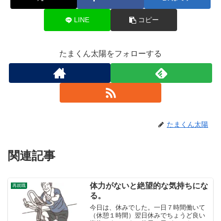
LINE
コピー
たまくん太陽をフォローする
たまくん太陽
関連記事
体力がないと絶望的な気持ちにな
再就職
る。
今日は、休みでした。一日７時間働いて
（休憩１時間）翌日休みでちょうど良い