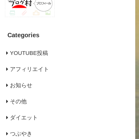
Categories
YOUTUBE投稿
アフィリエイト
お知らせ
その他
ダイエット
つぶやき