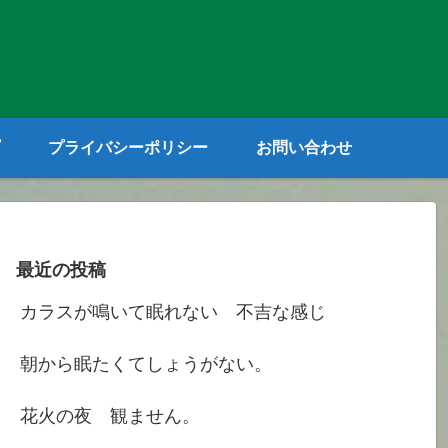
プライバシーポリシー
お問い合わせ
最近の投稿
カラスが鳴いて眠れない 不吉な感じ
朝から眠たくてしょうがない。
花火の夜 観ません。