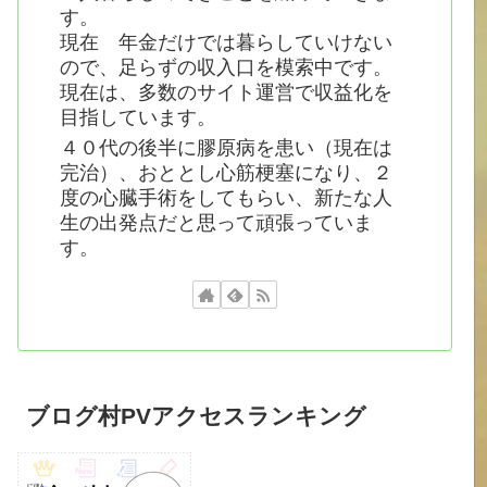
す。
現在 年金だけでは暮らしていけない
ので、足らずの収入口を模索中です。
現在は、多数のサイト運営で収益化を
目指しています。
４０代の後半に膠原病を患い（現在は
完治）、おととし心筋梗塞になり、２
度の心臓手術をしてもらい、新たな人
生の出発点だと思って頑張っていま
す。
ブログ村PVアクセスランキング