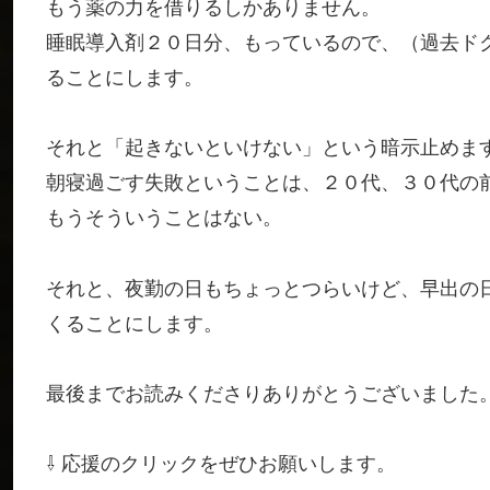
もう薬の力を借りるしかありません。
睡眠導入剤２０日分、もっているので、（過去ド
ることにします。
それと「起きないといけない」という暗示止めま
朝寝過ごす失敗ということは、２０代、３０代の
もうそういうことはない。
それと、夜勤の日もちょっとつらいけど、早出の
くることにします。
最後までお読みくださりありがとうございました
⇩ 応援のクリックをぜひお願いします。