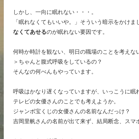
しかし、一向に眠れない・・・。
「眠れなくてもいいや。」そういう暗示をかけま
なくてあせる
のが眠れない要因です。
何時か時計を観ない、明日の職場のことを考えな
＞ちゃんと腹式呼吸をしているの？
そんなの何べんもやっています。
呼吸はかなり遅くなっていますが、いっこうに眠
テレビの女優さんのことでも考えようか。
ジャンボ宝くじの女優さんの名前なんだっけ？
吉岡里帆さんの名前が出て来ず、結局断念、スマ