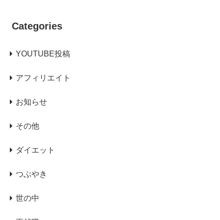
Categories
YOUTUBE投稿
アフィリエイト
お知らせ
その他
ダイエット
つぶやき
世の中