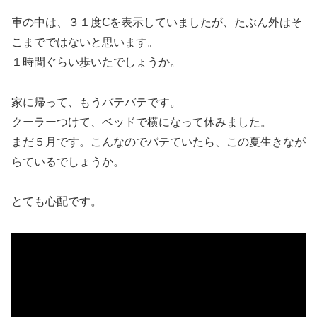
車の中は、３１度Ⅽを表示していましたが、たぶん外はそ
こまでではないと思います。
１時間ぐらい歩いたでしょうか。
家に帰って、もうバテバテです。
クーラーつけて、ベッドで横になって休みました。
まだ５月です。こんなのでバテていたら、この夏生きなが
らているでしょうか。
とても心配です。