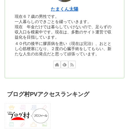
たまくん太陽
現在６７歳の男性です。
一人暮らしのできごとを綴っていきます。
現在 年金だけでは暮らしていけないので、足らずの
収入口を模索中です。現在は、多数のサイト運営で収
益化を目指しています。
４０代の後半に膠原病を患い（現在は完治）、おとと
し心筋梗塞になり、２度の心臓手術をしてもらい、新
たな人生の出発点だと思って頑張っています。
ブログ村PVアクセスランキング