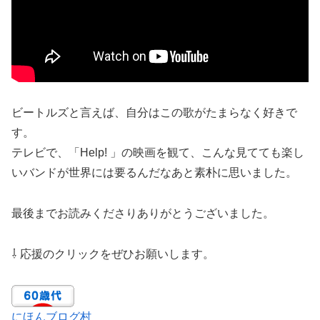
ビートルズと言えば、自分はこの歌がたまらなく好きで
す。
テレビで、「Help! 」の映画を観て、こんな見てても楽し
いバンドが世界には要るんだなあと素朴に思いました。
最後までお読みくださりありがとうございました。
⇩ 応援のクリックをぜひお願いします。
にほんブログ村