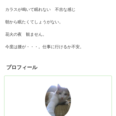
カラスが鳴いて眠れない 不吉な感じ
朝から眠たくてしょうがない。
花火の夜 観ません。
今度は腰が・・・。仕事に行けるか不安。
プロフィール