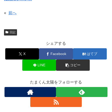
«
前へ
日記
シェアする
X
Facebook
はてブ
LINE
コピー
たまくん太陽をフォローする