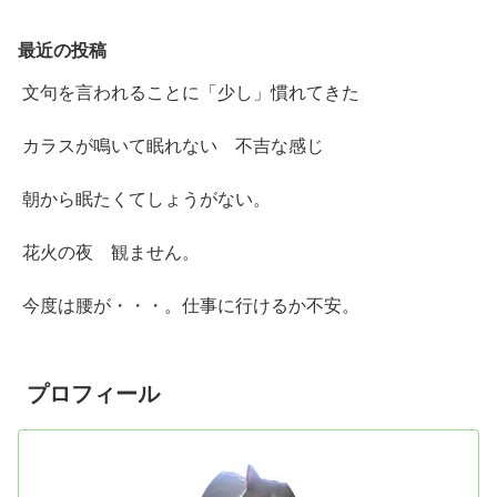
最近の投稿
文句を言われることに「少し」慣れてきた
カラスが鳴いて眠れない 不吉な感じ
朝から眠たくてしょうがない。
花火の夜 観ません。
今度は腰が・・・。仕事に行けるか不安。
プロフィール