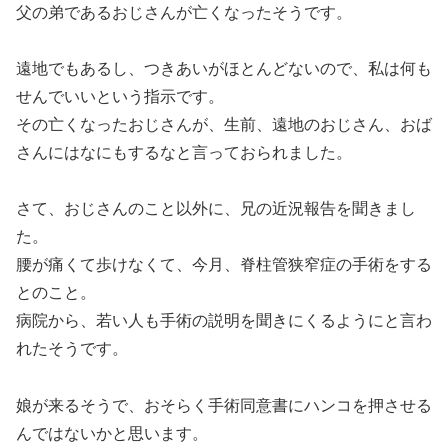
父の弟であるおじさんが亡くなったそうです。
遠地でもあるし、つきあいがほとんどないので、私は何も
せんでいいという指示です。
その亡くなったおじさんが、生前、遠地のおじさん、おば
さんにはなにもするなと言っておられました。
さて、おじさんのこと以外に、兄の近況報告を聞きまし
た。
腰が痛くて歩けなくて、今月、脊柱管狭窄症の手術をする
とのこと。
病院から、若い人も手術の説明を聞きにくるようにと言わ
れたそうです。
娘が来るそうで、おそらく手術同意書にハンコを押させる
んではないかと思います。