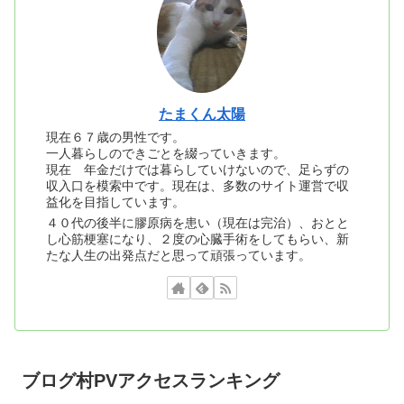
たまくん太陽
現在６７歳の男性です。
一人暮らしのできごとを綴っていきます。
現在 年金だけでは暮らしていけないので、足らずの
収入口を模索中です。現在は、多数のサイト運営で収
益化を目指しています。
４０代の後半に膠原病を患い（現在は完治）、おとと
し心筋梗塞になり、２度の心臓手術をしてもらい、新
たな人生の出発点だと思って頑張っています。
ブログ村PVアクセスランキング