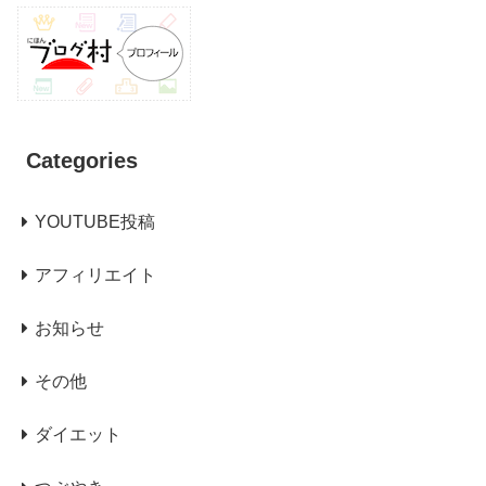
Categories
YOUTUBE投稿
アフィリエイト
お知らせ
その他
ダイエット