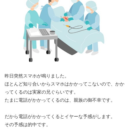
昨日突然スマホが鳴りました。
ほとんど知り合いからスマホはかかってこないので、かか
ってくるのは実家の兄ぐらいです。
たまに電話がかかってくるのは、親族の御不幸です。
だから電話がかかってくるとイヤーな予感がします。
その予感は的中です。