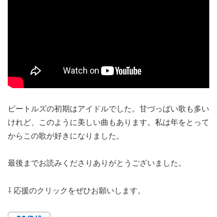
ビートルズの初期はアイドルでした。甘づっぱい歌も多い
けれど、このように美しい曲もあります。私は年をとって
からこの歌が好きになりました。
最後までお読みくださりありがとうございました。
⇩ 応援のクリックをぜひお願いします。