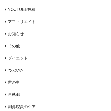
YOUTUBE投稿
アフィリエイト
お知らせ
その他
ダイエット
つぶやき
世の中
再就職
副鼻腔炎のケア