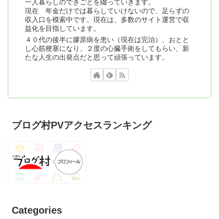
一人暮らしのできごとを綴っていきます。
現在 年金だけでは暮らしていけないので、足らずの
収入口を模索中です。現在は、多数のサイト運営で収
益化を目指しています。
４０代の後半に膠原病を患い（現在は完治）、おとと
し心筋梗塞になり、２度の心臓手術をしてもらい、新
たな人生の出発点だと思って頑張っています。
ブログ村PVアクセスランキング
Categories