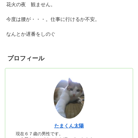
花火の夜 観ません。
今度は腰が・・・。仕事に行けるか不安。
なんとか遅番をしのぐ
プロフィール
たまくん太陽
現在６７歳の男性です。