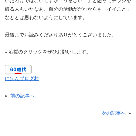
いたわけではないですが「うるさい！」と怒ってチラシを
破る人もいたなあ。自分の活動がだれからも「イイこと」
などとは思わないようにしています。
最後までお読みくださりありがとうございました。
⇩ 応援のクリックをぜひお願いします。
にほんブログ村
«
前の記事へ
次の記事へ
»