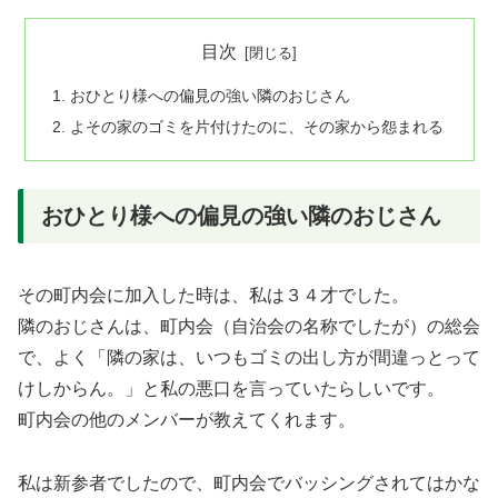
目次
おひとり様への偏見の強い隣のおじさん
よその家のゴミを片付けたのに、その家から怨まれる
おひとり様への偏見の強い隣のおじさん
その町内会に加入した時は、私は３４才でした。
隣のおじさんは、町内会（自治会の名称でしたが）の総会
で、よく「隣の家は、いつもゴミの出し方が間違っとって
けしからん。」と私の悪口を言っていたらしいです。
町内会の他のメンバーが教えてくれます。
私は新参者でしたので、町内会でバッシングされてはかな