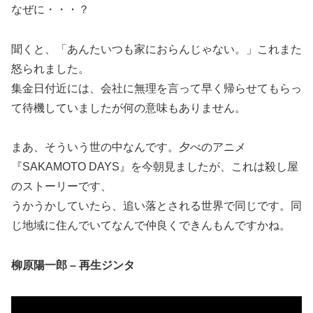
なぜに・・・？
聞くと、「あんたいつも家におらんじゃない。」これまた
怒られました。
集金日付近には、会社に無理を言って早く帰らせてもらっ
て待機していましたが何の意味もありません。
まあ、そういう世の中なんです。夕べのアニメ
『SAKAMOTO DAYS』を今朝見ましたが、これは殺し屋
のストーリーです、
うかうかしていたら、追い落とされる世界で同じです。同
じ地域に住んでいてなんで仲良くできんもんですかね。
柳原陽一郎 – 再生ジンタ