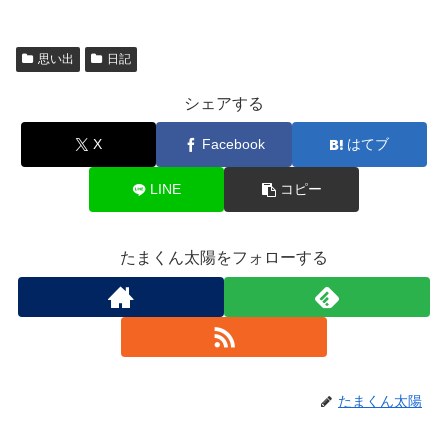
思い出
日記
シェアする
X
Facebook
はてブ
LINE
コピー
たまくん太陽をフォローする
たまくん太陽