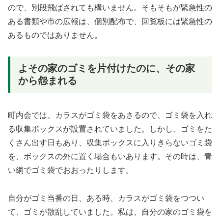
ので、別段飛ばされても構いません。そもそもが緊急性の
ある書類や市の広報は、個別配布で、回覧板には緊急性の
あるものではありません。
よその家のゴミを片付けたのに、その家
から怨まれる
町内会では、カラスがゴミ袋をあさるので、ゴミ袋を入れ
る収集ボックスが設置されていました。しかし、ゴミをた
くさん出す日もあり、収集ボックスに入りきらないゴミ袋
を、ボックスの外に置く場合もいあります。その時は、青
い網でゴミ袋でおおったりします。
自分がゴミ当番の日、ある時、カラスがゴミ袋をつつい
て、ゴミが散乱していました。私は、自分の家のゴミ袋を