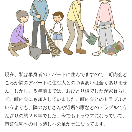
現在、私は単身者のアパートに住んでますので、町内会ど
ころか隣のアパートに住む人とのつきあいは全くありませ
ん。しかし、５年前までは、おひとり様でしたが家暮らし
で、町内会にも加入していました。町内会とのトラブルと
いうよりも、隣のおじさんや近所の家などのトラブルでう
んざりの約２６年でした。今でもトラウマになっていて、
市営住宅への引っ越しへの足かせになってます。