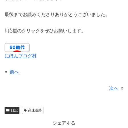
最後までお読みくださりありがとうございました。
⇩ 応援のクリックをぜひお願いします。
にほんブログ村
«
前へ
次へ
»
日記
高速道路
シェアする