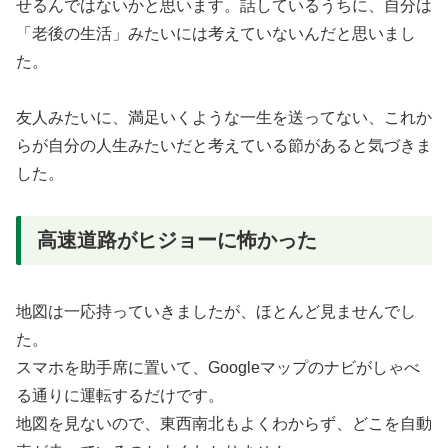
せるんではないかと思います。話しているうちに、自分は
「老後の生活」みたいには考えていないんだと思いまし
た。
友人みたいに、満足いくような一生を送ってない、これか
らが自分の人生みたいだと考えている節があると気づきま
した。
高速道路がヒジョーに怖かった
地図は一応持っていきましたが、ほとんど見ませんでし
た。
スマホを助手席に置いて、Googleマップのナビがしゃべ
る通りに運転するだけです。
地図を見ないので、東西南北もよくわからず、どこを自動