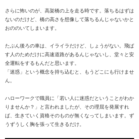
さらに怖いのが、高架橋の上を走る時です。落ちるはずは
ないのだけど、橋の高さを想像して落ちるんじゃないかと
おののいてしまいます。
たぶん後ろの車は、イライラだけど、しょうがない。飛ば
す人のためだけに高速道路があるんじゃないし、堂々と安
全運転をするもんだと思います。
「迷惑」という概念を持ち込むと、もうどこにも行けませ
ん。
ハローワークで職員に「若い人に迷惑だということがわか
りませんか？」と言われましたが、その理屈を発展すれ
ば、生きていく資格そのものが無くなってしまいます。ず
うずうしく胸を張って生きるだけ。