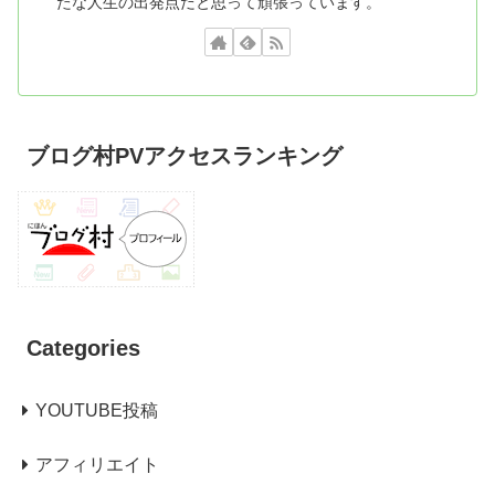
たな人生の出発点だと思って頑張っています。
ブログ村PVアクセスランキング
Categories
YOUTUBE投稿
アフィリエイト