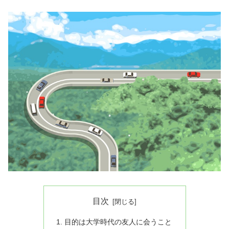
目次
目的は大学時代の友人に会うこと