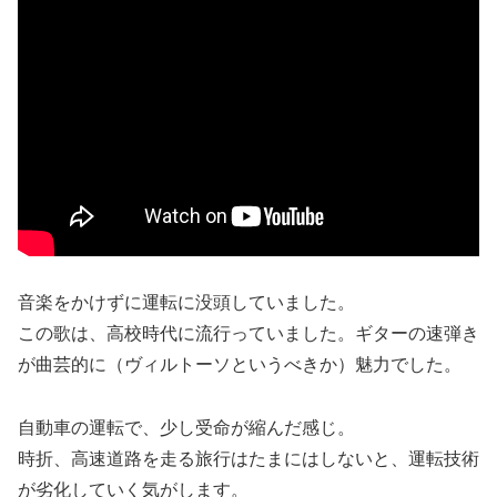
音楽をかけずに運転に没頭していました。
この歌は、高校時代に流行っていました。ギターの速弾き
が曲芸的に（ヴィルトーソというべきか）魅力でした。
自動車の運転で、少し受命が縮んだ感じ。
時折、高速道路を走る旅行はたまにはしないと、運転技術
が劣化していく気がします。