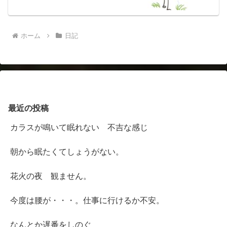
ホーム
日記
最近の投稿
カラスが鳴いて眠れない 不吉な感じ
朝から眠たくてしょうがない。
花火の夜 観ません。
今度は腰が・・・。仕事に行けるか不安。
なんとか遅番をしのぐ