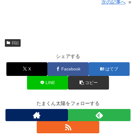
次の記事へ
»
日記
シェアする
X
Facebook
はてブ
LINE
コピー
たまくん太陽をフォローする