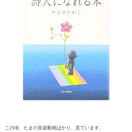
この頃、たまの音楽動画ばかり、見ています。