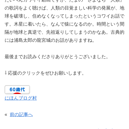
の歌詞をよく聴けば、人類の目覚ましい科学の発展が、地
球を破壊し、住めなくなってしまったというコワイお話で
す。木星に着いたら、なんで猿になるのか。時間という間
隔が地球と真逆で、先祖返りしてしまうのかなあ。古典的
には浦島太郎の龍宮城のお話がありますね。
最後までお読みくださりありがとうございました。
⇩ 応援のクリックをぜひお願いします。
にほんブログ村
«
前の記事へ