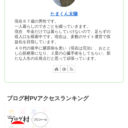
たまくん太陽
現在６７歳の男性です。
一人暮らしのできごとを綴っていきます。
現在 年金だけでは暮らしていけないので、足らずの
収入口を模索中です。現在は、多数のサイト運営で収
益化を目指しています。
４０代の後半に膠原病を患い（現在は完治）、おとと
し心筋梗塞になり、２度の心臓手術をしてもらい、新
たな人生の出発点だと思って頑張っています。
ブログ村PVアクセスランキング