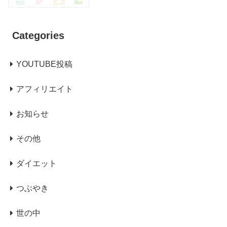
Categories
YOUTUBE投稿
アフィリエイト
お知らせ
その他
ダイエット
つぶやき
世の中