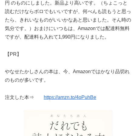
円 のものにしました。新品より高いです。（ちょこっと
読むだけならボロでもいいですが、何べんも読もうと思っ
たら、きれいなものがいいかなあと思いました。そん時の
気分です。）おまけにいつもは、Amazonでは配達料無料
ですが、配達料も入れて1,990円になりました。
【PR】
やなせたかしさんの本は、今、Amazonではかなり品切れ
のものが多いです。
注文した本⇒
https://amzn.to/4oPuhBe