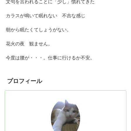
文句を言われることに「少し」慣れてきた
カラスが鳴いて眠れない 不吉な感じ
朝から眠たくてしょうがない。
花火の夜 観ません。
今度は腰が・・・。仕事に行けるか不安。
プロフィール