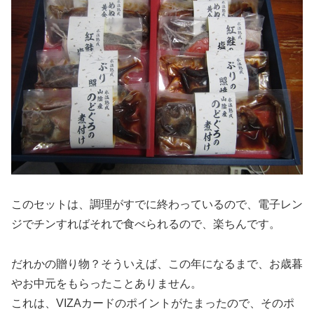
このセットは、調理がすでに終わっているので、電子レン
ジでチンすればそれで食べられるので、楽ちんです。
だれかの贈り物？そういえば、この年になるまで、お歳暮
やお中元をもらったことありません。
これは、VIZAカードのポイントがたまったので、そのポ