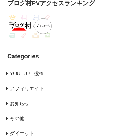
ブログ村PVアクセスランキング
Categories
YOUTUBE投稿
アフィリエイト
お知らせ
その他
ダイエット