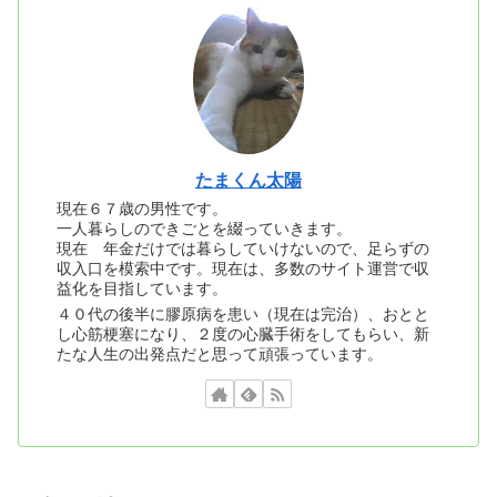
たまくん太陽
現在６７歳の男性です。
一人暮らしのできごとを綴っていきます。
現在 年金だけでは暮らしていけないので、足らずの
収入口を模索中です。現在は、多数のサイト運営で収
益化を目指しています。
４０代の後半に膠原病を患い（現在は完治）、おとと
し心筋梗塞になり、２度の心臓手術をしてもらい、新
たな人生の出発点だと思って頑張っています。