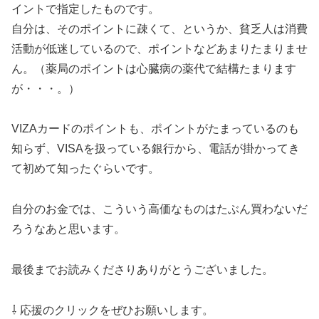
イントで指定したものです。
自分は、そのポイントに疎くて、というか、貧乏人は消費
活動が低迷しているので、ポイントなどあまりたまりませ
ん。（薬局のポイントは心臓病の薬代で結構たまります
が・・・。）
VIZAカードのポイントも、ポイントがたまっているのも
知らず、VISAを扱っている銀行から、電話が掛かってき
て初めて知ったぐらいです。
自分のお金では、こういう高価なものはたぶん買わないだ
ろうなあと思います。
最後までお読みくださりありがとうございました。
⇩ 応援のクリックをぜひお願いします。