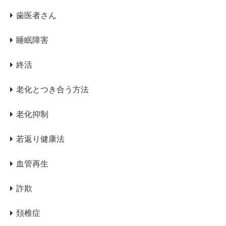
歯医者さん
睡眠障害
終活
老化とつき合う方法
老化抑制
若返り健康法
血管再生
詐欺
頚椎症