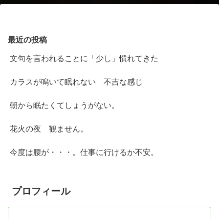
最近の投稿
文句を言われることに「少し」慣れてきた
カラスが鳴いて眠れない 不吉な感じ
朝から眠たくてしょうがない。
花火の夜 観ません。
今度は腰が・・・。仕事に行けるか不安。
プロフィール