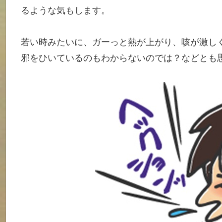
るような気もします。
若い時みたいに、ガーっと熱が上がり、咳が激し
邪をひいているのもわからないのでは？などとも