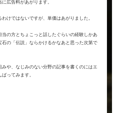
当に広告料があがります。
るわけではないですが、単価はあがりました。
担当の方とちょこっと話したぐらいの経験しかあ
宝石の「伝説」ならかけるかなあと思った次第で
組みや、なじみのない分野の記事を書くのにはエ
んばってみます。
。