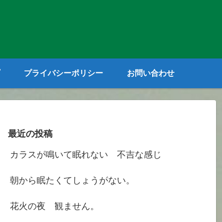
プライバシーポリシー
お問い合わせ
最近の投稿
カラスが鳴いて眠れない 不吉な感じ
朝から眠たくてしょうがない。
花火の夜 観ません。