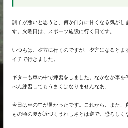
調子が悪いと思うと、何か自分に甘くなる気がし
す。火曜日は、スポーツ施設に行く日です。
いつもは、夕方に行くのですが、夕方になるとま
イチで行きました。
ギターも車の中で練習をしました。なかなか車を
べん練習してもうまくはなりませんなあ。
今日は車の中が暑かったです。これから、また、
もの頃の夏が近づくうれしさとは逆で、恐ろしく