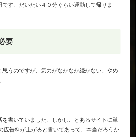
円です。だいたい４０分ぐらい運動して帰りま
必要
と思うのですが、気力がなかなか続かない。やめ
。
。
活を書いていました。しかし、とあるサイトに単
ンスの広告料が上がると書いてあって、本当だろうか