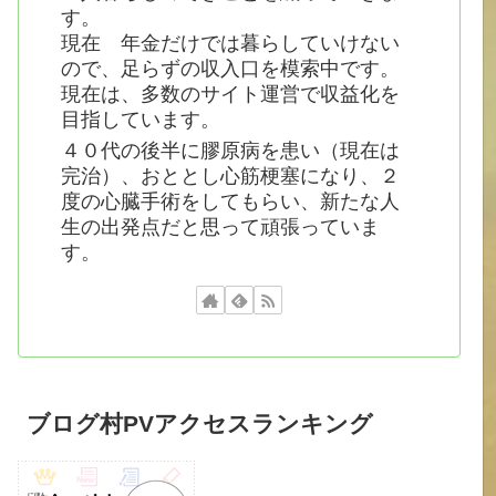
す。
現在 年金だけでは暮らしていけない
ので、足らずの収入口を模索中です。
現在は、多数のサイト運営で収益化を
目指しています。
４０代の後半に膠原病を患い（現在は
完治）、おととし心筋梗塞になり、２
度の心臓手術をしてもらい、新たな人
生の出発点だと思って頑張っていま
す。
ブログ村PVアクセスランキング