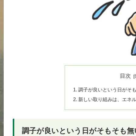
目次
調子が良いという日がそ
新しい取り組みは、エネ
調子が良いという日がそもそも無