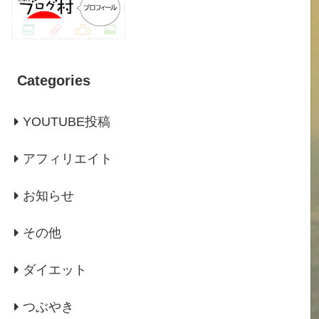
Categories
YOUTUBE投稿
アフィリエイト
お知らせ
その他
ダイエット
つぶやき