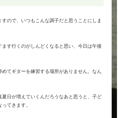
ますので、いつもこんな調子だと思うことにしま
すます行くのがしんどくなると思い、今日は午後
停めてギターを練習する場所がありません。なん
真夏日が増えていくんだろうなあと思うと、子ど
なってきます。