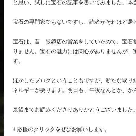
と思い、試しに宝石の記事を書いてみました。本
宝石の専門家でもないですし、読者がそれほど居
宝石は、昔 眼鏡店の営業をしていたので、宝石
りません。宝石の魅力には関心がありませんが、
す。
ほかしたブログということもですが、新たな取り
ネルギーが要ります。明日も、午後なんとか、が
最後までお読みくださりありがとうございました
⇩ 応援のクリックをぜひお願いします。