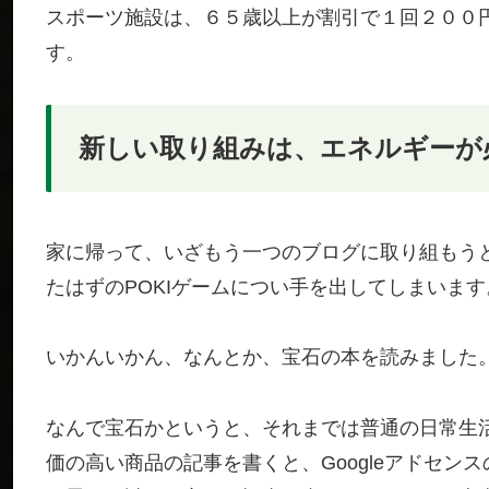
スポーツ施設は、６５歳以上が割引で１回２００
す。
新しい取り組みは、エネルギーが
家に帰って、いざもう一つのブログに取り組もう
たはずのPOKIゲームについ手を出してしまいます
いかんいかん、なんとか、宝石の本を読みました
なんで宝石かというと、それまでは普通の日常生
価の高い商品の記事を書くと、Googleアドセ