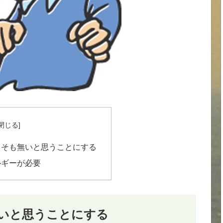
もそも無いと思うことにする
ルギーが必要
いと思うことにする