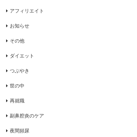
アフィリエイト
お知らせ
その他
ダイエット
つぶやき
世の中
再就職
副鼻腔炎のケア
夜間頻尿