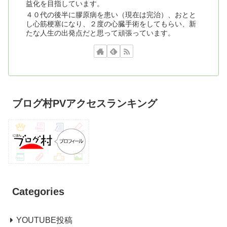
益化を目指しています。
４０代の後半に膠原病を患い（現在は完治）、おとと
し心筋梗塞になり、２度の心臓手術をしてもらい、新
たな人生の出発点だと思って頑張っています。
ブログ村PVアクセスランキング
Categories
YOUTUBE投稿