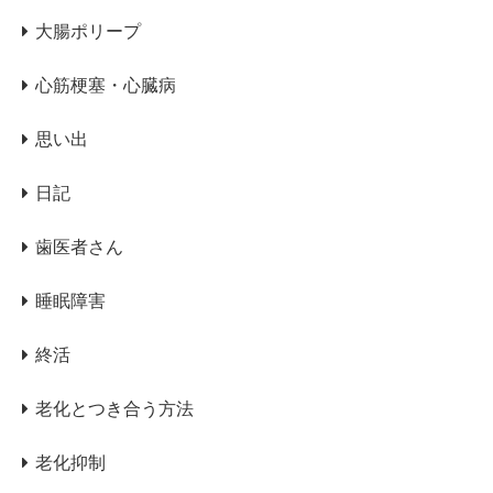
大腸ポリープ
心筋梗塞・心臓病
思い出
日記
歯医者さん
睡眠障害
終活
老化とつき合う方法
老化抑制