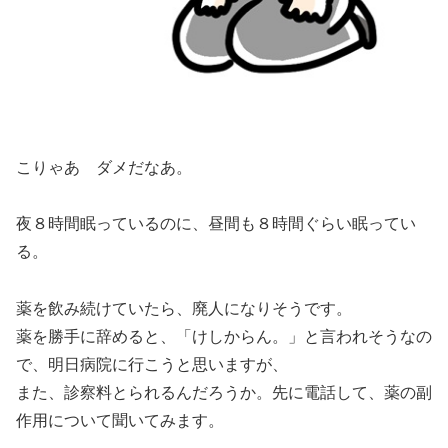
こりゃあ ダメだなあ。
夜８時間眠っているのに、昼間も８時間ぐらい眠ってい
る。
薬を飲み続けていたら、廃人になりそうです。
薬を勝手に辞めると、「けしからん。」と言われそうなの
で、明日病院に行こうと思いますが、
また、診察料とられるんだろうか。先に電話して、薬の副
作用について聞いてみます。