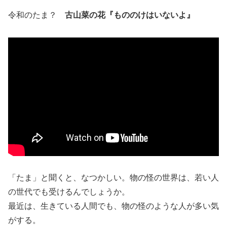
令和のたま？
古山菜の花『もののけはいないよ』
「たま」と聞くと、なつかしい。物の怪の世界は、若い人
の世代でも受けるんでしょうか。
最近は、生きている人間でも、物の怪のような人が多い気
がする。