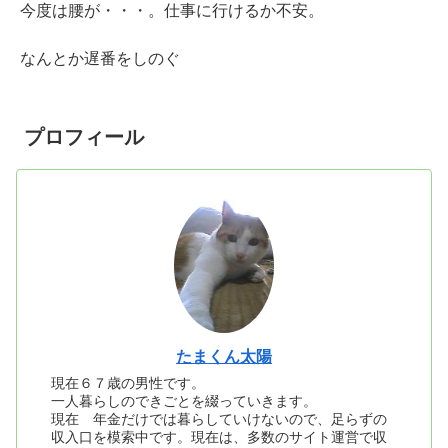
今度は腰が・・・。仕事に行けるか不安。
なんとか遅番をしのぐ
プロフィール
たまくん太陽
現在６７歳の男性です。
一人暮らしのできごとを綴っていきます。
現在 年金だけでは暮らしていけないので、足らずの
収入口を模索中です。現在は、多数のサイト運営で収