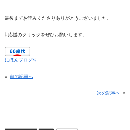
最後までお読みくださりありがとうございました。
⇩ 応援のクリックをぜひお願いします。
にほんブログ村
«
前の記事へ
次の記事へ
»