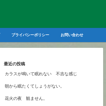
プライバシーポリシー
お問い合わせ
最近の投稿
カラスが鳴いて眠れない 不吉な感じ
朝から眠たくてしょうがない。
花火の夜 観ません。