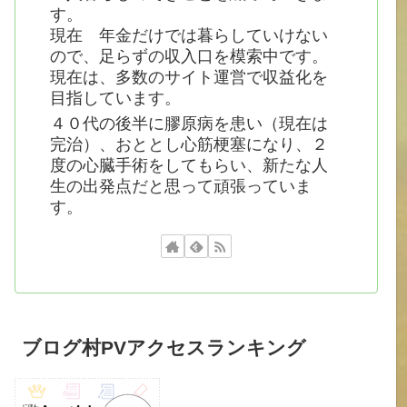
す。
現在 年金だけでは暮らしていけない
ので、足らずの収入口を模索中です。
現在は、多数のサイト運営で収益化を
目指しています。
４０代の後半に膠原病を患い（現在は
完治）、おととし心筋梗塞になり、２
度の心臓手術をしてもらい、新たな人
生の出発点だと思って頑張っていま
す。
ブログ村PVアクセスランキング