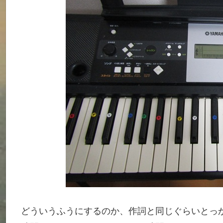
どういうふうにするのか、作詞と同じぐらいとっ