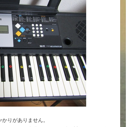
かかりがありません。