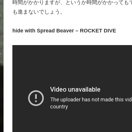
時間がかかりますが、というか時間がかかっても
も進まないでしょう。
hide with Spread Beaver – ROCKET DIVE