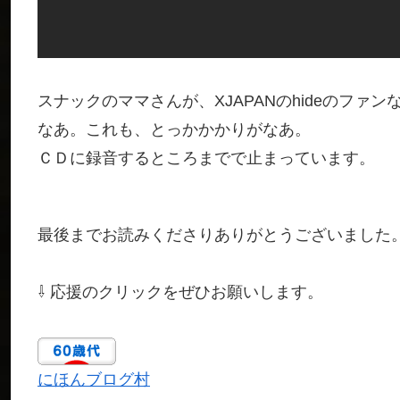
スナックのママさんが、XJAPANのhideのファ
なあ。これも、とっかかかりがなあ。
ＣＤに録音するところまでで止まっています。
最後までお読みくださりありがとうございました
⇩ 応援のクリックをぜひお願いします。
にほんブログ村