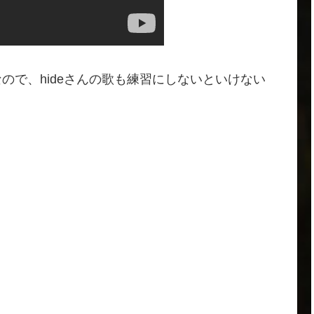
ンなので、hideさんの歌も練習にしないといけない
。