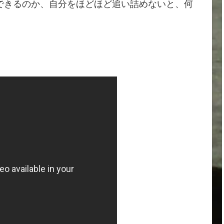
できるのか、自分をほどほど追い詰めないと、何