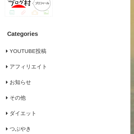
Categories
YOUTUBE投稿
アフィリエイト
お知らせ
その他
ダイエット
つぶやき