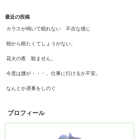
最近の投稿
カラスが鳴いて眠れない 不吉な感じ
朝から眠たくてしょうがない。
花火の夜 観ません。
今度は腰が・・・。仕事に行けるか不安。
なんとか遅番をしのぐ
プロフィール