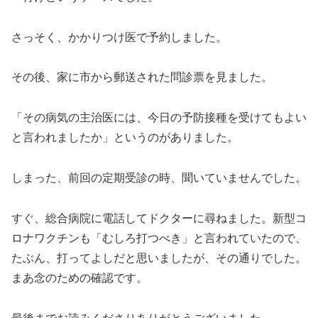
さっそく、かかりつけ医で予約しました。
その後、家に市から郵送された問診票を見ました。
「その病気の主治医には、今日の予防接種を受けてもよい
と言われましたか」というのがありました。
しまった、前回の定期受診の時、聞いていませんでした。
すぐ、総合病院に電話してドクターに尋ねました。新型コ
ロナワクチンも「むしろ打つべき」と言われていたので、
たぶん、打ってよしだと思いましたが、その通りでした。
まあ念のための確認です。