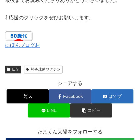
最後までお読みくださりありがとうございました。
⇩ 応援のクリックをぜひお願いします。
にほんブログ村
日記
肺炎球菌ワクチン
シェアする
X
Facebook
はてブ
LINE
コピー
たまくん太陽をフォローする