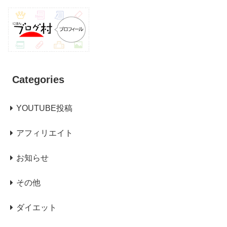
Categories
YOUTUBE投稿
アフィリエイト
お知らせ
その他
ダイエット