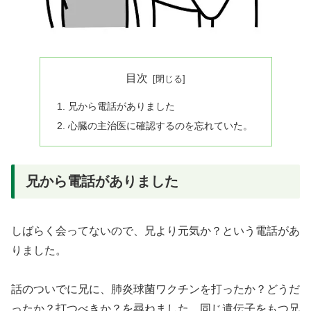
目次
兄から電話がありました
心臓の主治医に確認するのを忘れていた。
兄から電話がありました
しばらく会ってないので、兄より元気か？という電話があ
りました。
話のついでに兄に、肺炎球菌ワクチンを打ったか？どうだ
ったか？打つべきか？を尋ねました。同じ遺伝子をもつ兄