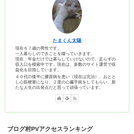
たまくん太陽
現在６７歳の男性です。
一人暮らしのできごとを綴っていきます。
現在 年金だけでは暮らしていけないので、足らずの
収入口を模索中です。現在は、多数のサイト運営で収
益化を目指しています。
４０代の後半に膠原病を患い（現在は完治）、おとと
し心筋梗塞になり、２度の心臓手術をしてもらい、新
たな人生の出発点だと思って頑張っています。
ブログ村PVアクセスランキング