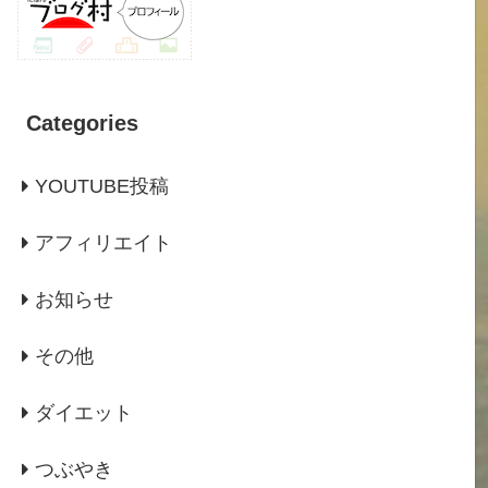
Categories
YOUTUBE投稿
アフィリエイト
お知らせ
その他
ダイエット
つぶやき