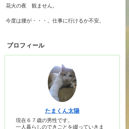
花火の夜 観ません。
今度は腰が・・・。仕事に行けるか不安。
プロフィール
たまくん太陽
現在６７歳の男性です。
一人暮らしのできごとを綴っていきま