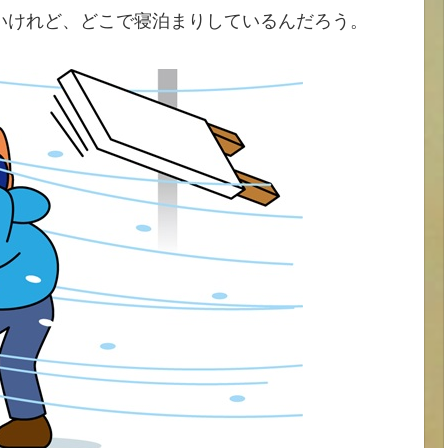
いけれど、どこで寝泊まりしているんだろう。