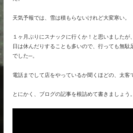
天気予報では、雪は積もらないけれど大変寒い。
１ヶ月ぶりにスナックに行くか！と思いましたが
日は休んだりすることも多いので、行っても無駄
でした─。
電話までして店をやっているか聞くほどの、太客
とにかく、ブログの記事を根詰めて書きましょう