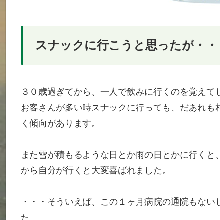
スナックに行こうと思ったが・・
３０歳過ぎてから、一人で飲みに行くのを覚えて
お客さんが多い時スナックに行っても、だあれも
く傾向があります。
また雪が積もるような日とか雨の日とかに行くと
から自分が行くと大変喜ばれました。
・・・そういえば、この１ヶ月病院の通院もない
た。