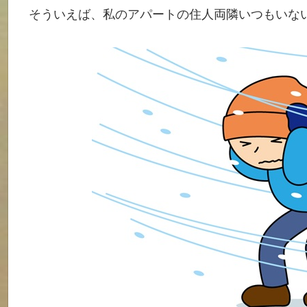
そういえば、私のアパートの住人両隣いつもいな