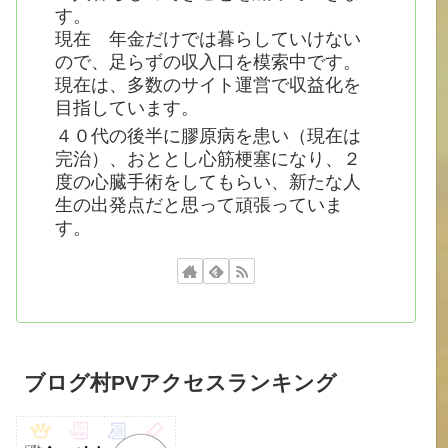
す。
現在 年金だけでは暮らしていけない
ので、足らずの収入口を模索中です。
現在は、多数のサイト運営で収益化を
目指しています。
４０代の後半に膠原病を患い（現在は
完治）、おととし心筋梗塞になり、２
度の心臓手術をしてもらい、新たな人
生の出発点だと思って頑張っていま
す。
ブログ村PVアクセスランキング