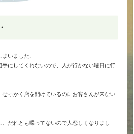
・
しまいました。
相手にしてくれないので、人が行かない曜日に行
、せっかく店を開けているのにお客さんが来ない
し、だれとも喋ってないので人恋しくなりまし