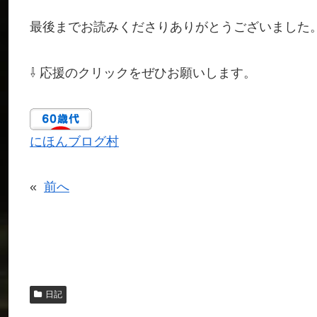
最後までお読みくださりありがとうございました
⇩ 応援のクリックをぜひお願いします。
にほんブログ村
«
前へ
日記