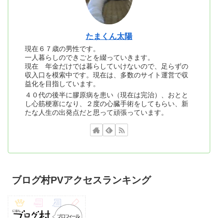
たまくん太陽
現在６７歳の男性です。
一人暮らしのできごとを綴っていきます。
現在 年金だけでは暮らしていけないので、足らずの
収入口を模索中です。現在は、多数のサイト運営で収
益化を目指しています。
４０代の後半に膠原病を患い（現在は完治）、おとと
し心筋梗塞になり、２度の心臓手術をしてもらい、新
たな人生の出発点だと思って頑張っています。
ブログ村PVアクセスランキング