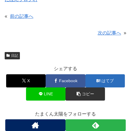
«
前の記事へ
次の記事へ
»
日記
シェアする
X
Facebook
はてブ
LINE
コピー
たまくん太陽をフォローする