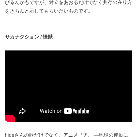
びるんかもですが、対立をあおるだけでなく共存の在り方
をきちんと示してもらいたいものです。
サカナクション / 怪獣
hideさんの歌だけでなく、アニメ『チ。 ―地球の運動に