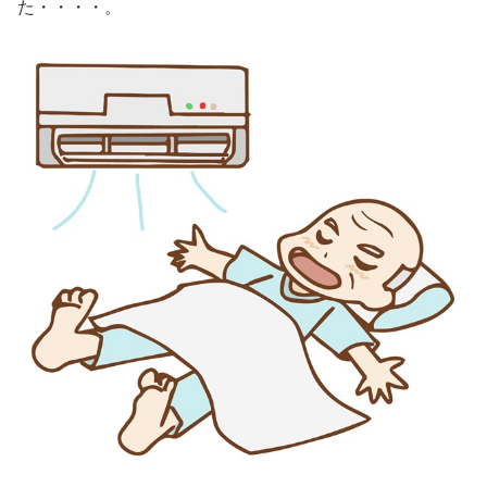
た・・・・。