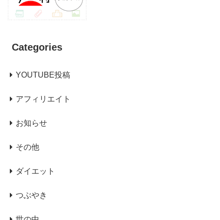
Categories
YOUTUBE投稿
アフィリエイト
お知らせ
その他
ダイエット
つぶやき
世の中