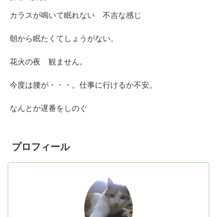
カラスが鳴いて眠れない 不吉な感じ
朝から眠たくてしょうがない。
花火の夜 観ません。
今度は腰が・・・。仕事に行けるか不安。
なんとか遅番をしのぐ
プロフィール