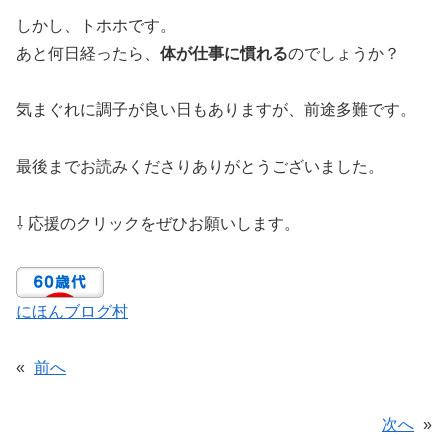
しかし、トホホです。
あと何日経ったら、
体が仕事に慣れる
のでしょうか？
気まぐれに調子が良い日もありますが、前途多難です。
最後までお読みくださりありがとうございました。
⇩ 応援のクリックをぜひお願いします。
にほんブログ村
«
前へ
次へ
»