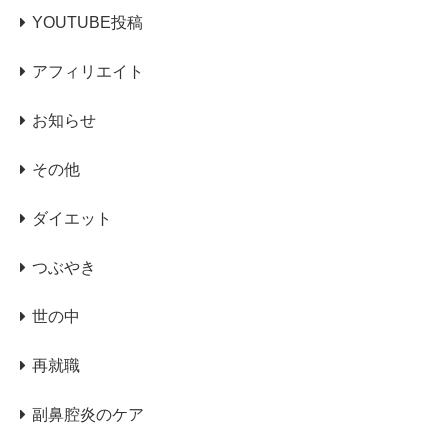
YOUTUBE投稿
アフィリエイト
お知らせ
その他
ダイエット
つぶやき
世の中
再就職
副鼻腔炎のケア