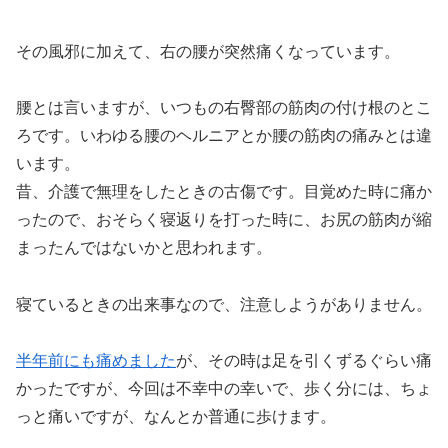
その風邪に加えて、右の腰が突然痛くなっています。
腰とは言いますが、いつもの右臀部の筋肉の付け根のとこ
ろです。いわゆる腰のヘルニアとか腰の筋肉の痛みとは違
います。
昔、介護で無理をしたときの古傷です。目覚めた時に痛か
ったので、おそらく寝返りを打った時に、お尻の筋肉が縮
まったんではないかと思われます。
寝ているときの出来事なので、注意しようがありません。
半年前にも痛めました
が、その時は足を引くずるぐらい痛
かったですが、今回は不幸中の幸いで、歩く分には、ちょ
っと痛いですが、なんとか普通に歩けます。