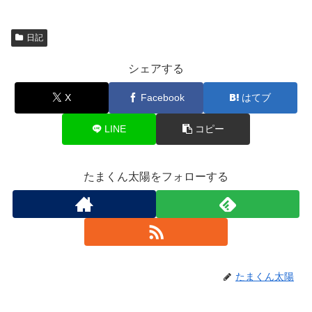
日記
シェアする
X
Facebook
はてブ
LINE
コピー
たまくん太陽をフォローする
たまくん太陽