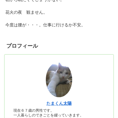
花火の夜 観ません。
今度は腰が・・・。仕事に行けるか不安。
プロフィール
たまくん太陽
現在６７歳の男性です。
一人暮らしのできごとを綴っていきます。