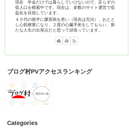
現在 年金だけでは暮らしていけないので、足らずの
収入口を模索中です。現在は、多数のサイト運営で収
益化を目指しています。
４０代の後半に膠原病を患い（現在は完治）、おとと
し心筋梗塞になり、２度の心臓手術をしてもらい、新
たな人生の出発点だと思って頑張っています。
ブログ村PVアクセスランキング
Categories