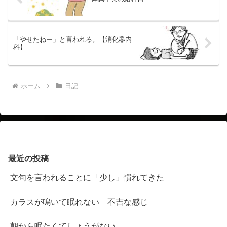
「やせたねー」と言われる。【消化器内
科】
ホーム
日記
最近の投稿
文句を言われることに「少し」慣れてきた
カラスが鳴いて眠れない 不吉な感じ
朝から眠たくてしょうがない。