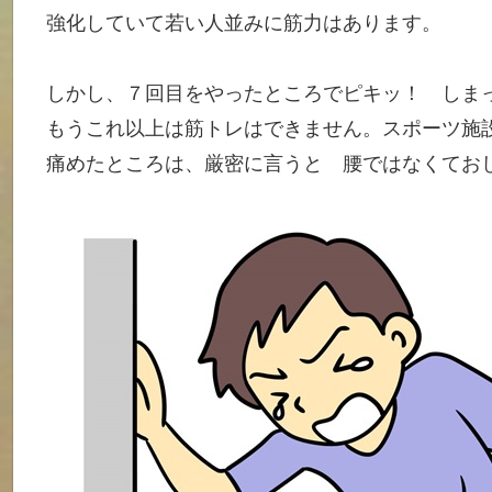
強化していて若い人並みに筋力はあります。
しかし、７回目をやったところでピキッ！ しま
もうこれ以上は筋トレはできません。スポーツ施
痛めたところは、厳密に言うと 腰ではなくてお