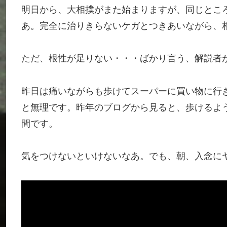
明日から、大相撲がまた始まりますが、同じとこ
あ。完全に治りきらないケガとつきあいながら、
ただ、根性が足りない・・・ばかり言う、解説者
昨日は痛いながらも歩けてスーパーに買い物に行
と無理です。昨年のブログから見ると、歩けるよ
間です。
気をつけないといけないなあ。でも、朝、入念に