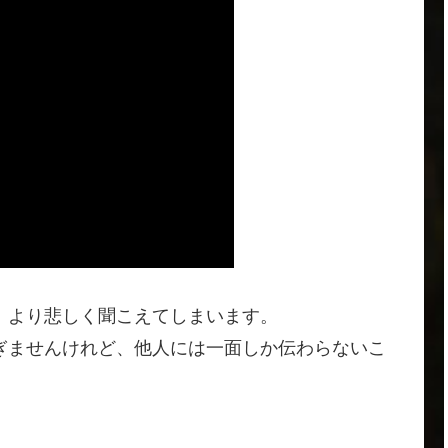
、より悲しく聞こえてしまいます。
ぎませんけれど、他人には一面しか伝わらないこ