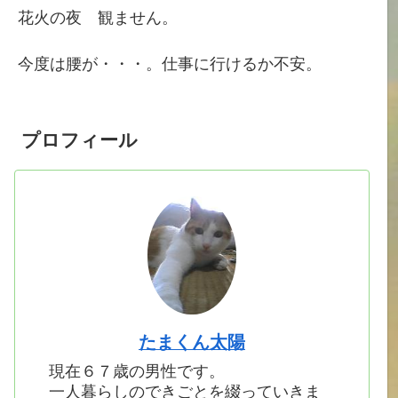
花火の夜 観ません。
今度は腰が・・・。仕事に行けるか不安。
プロフィール
たまくん太陽
現在６７歳の男性です。
一人暮らしのできごとを綴っていきま