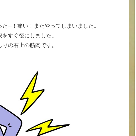
った─！痛い！またやってしまいました。
設をすぐ後にしました。
しりの右上の筋肉です。