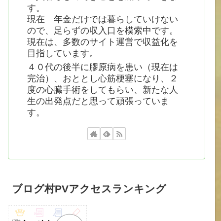
す。
現在 年金だけでは暮らしていけない
ので、足らずの収入口を模索中です。
現在は、多数のサイト運営で収益化を
目指しています。
４０代の後半に膠原病を患い（現在は
完治）、おととし心筋梗塞になり、２
度の心臓手術をしてもらい、新たな人
生の出発点だと思って頑張っていま
す。
ブログ村PVアクセスランキング