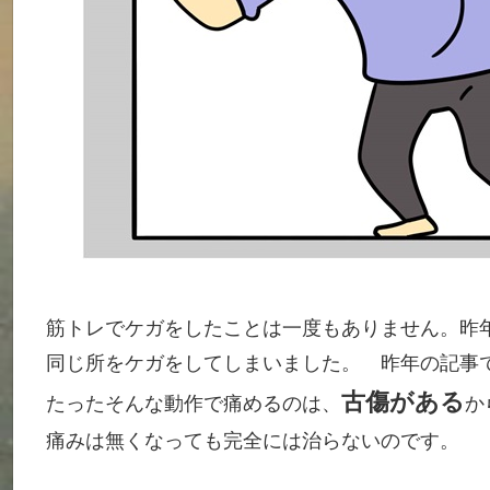
筋トレでケガをしたことは一度もありません。昨
同じ所をケガをしてしまいました。 昨年の記
古傷がある
たったそんな動作で痛めるのは、
か
痛みは無くなっても完全には治らないのです。