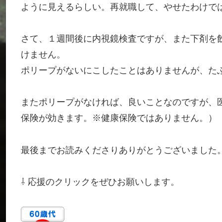
ように見えるらしい。再就職して、やせたわけで
さて、１週間後に内視鏡検査ですが、また下剤を
けません。
ポリープがないにこしたことはありませんが、た
またポリープがなければ、良いことなのですが、
保険が効きます。※健康保険ではありません。）
最後までお読みくださりありがとうございました
⇩ 応援のクリックをぜひお願いします。