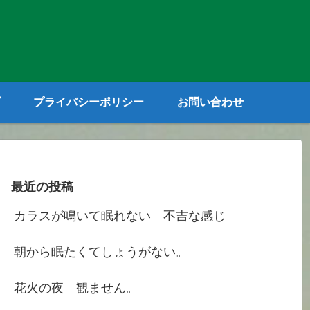
プライバシーポリシー
お問い合わせ
最近の投稿
カラスが鳴いて眠れない 不吉な感じ
朝から眠たくてしょうがない。
花火の夜 観ません。