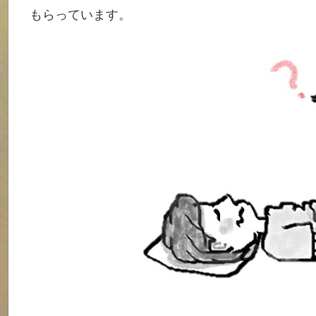
もらっています。