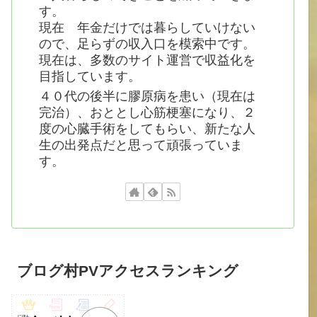
す。
現在 年金だけでは暮らしていけない
ので、足らずの収入口を模索中です。
現在は、多数のサイト運営で収益化を
目指しています。
４０代の後半に膠原病を患い（現在は
完治）、おととし心筋梗塞になり、２
度の心臓手術をしてもらい、新たな人
生の出発点だと思って頑張っていま
す。
ブログ村PVアクセスランキング