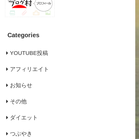
Categories
YOUTUBE投稿
アフィリエイト
お知らせ
その他
ダイエット
つぶやき