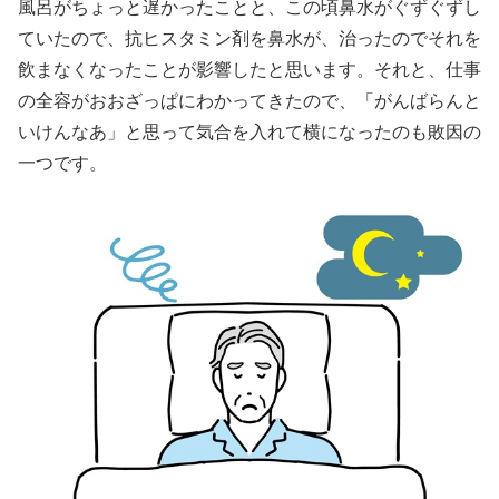
風呂がちょっと遅かったことと、この頃鼻水がぐずぐずし
ていたので、抗ヒスタミン剤を鼻水が、治ったのでそれを
飲まなくなったことが影響したと思います。それと、仕事
の全容がおおざっぱにわかってきたので、「がんばらんと
いけんなあ」と思って気合を入れて横になったのも敗因の
一つです。