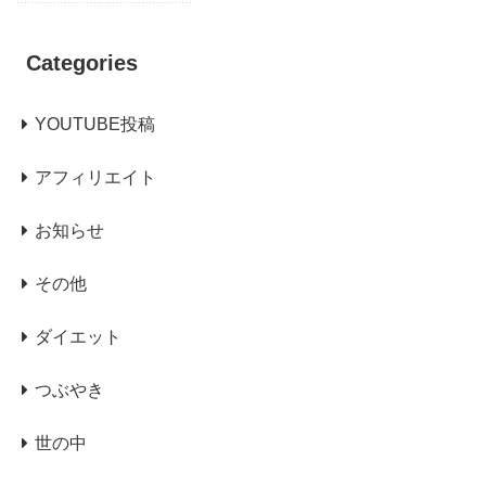
Categories
YOUTUBE投稿
アフィリエイト
お知らせ
その他
ダイエット
つぶやき
世の中