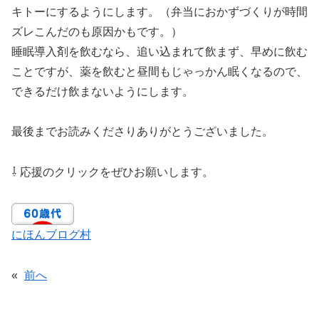
キトーにするようにします。（弁当におかずづくりが時間
ズレこんだのも原因かもです。）
睡眠導入剤を飲むなら、追い込まれて飲まず、早めに飲む
ことですが、薬を飲むと昼間もじゃっかん眠くなるので、
できるだけ飲まないようにします。
最後までお読みくださりありがとうございました。
⇩ 応援のクリックをぜひお願いします。
にほんブログ村
«
前へ