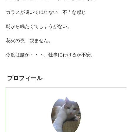
カラスが鳴いて眠れない 不吉な感じ
朝から眠たくてしょうがない。
花火の夜 観ません。
今度は腰が・・・。仕事に行けるか不安。
プロフィール