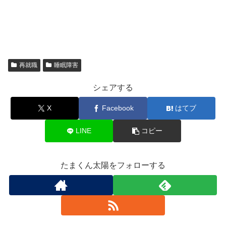
再就職
睡眠障害
シェアする
X
Facebook
はてブ
LINE
コピー
たまくん太陽をフォローする