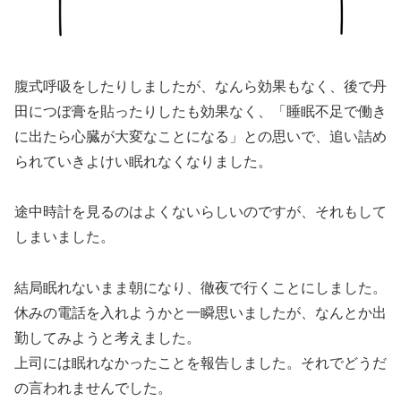
腹式呼吸をしたりしましたが、なんら効果もなく、後で丹
田につぼ膏を貼ったりしたも効果なく、「睡眠不足で働き
に出たら心臓が大変なことになる」との思いで、追い詰め
られていきよけい眠れなくなりました。
途中時計を見るのはよくないらしいのですが、それもして
しまいました。
結局眠れないまま朝になり、徹夜で行くことにしました。
休みの電話を入れようかと一瞬思いましたが、なんとか出
勤してみようと考えました。
上司には眠れなかったことを報告しました。それでどうだ
の言われませんでした。