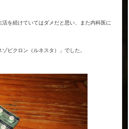
生活を続けていてはダメだと思い、また内科医に
スゾピクロン（ルネスタ）」でした。
。