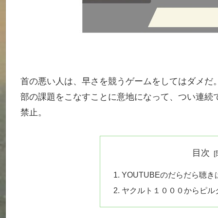
首の悪い人は、早さを競うゲームをしてはダメだ
部の課題をこなすことに意地になって、つい連続
禁止。
目次
YOUTUBEのだらだら聴
ヤクルト１０００からピル