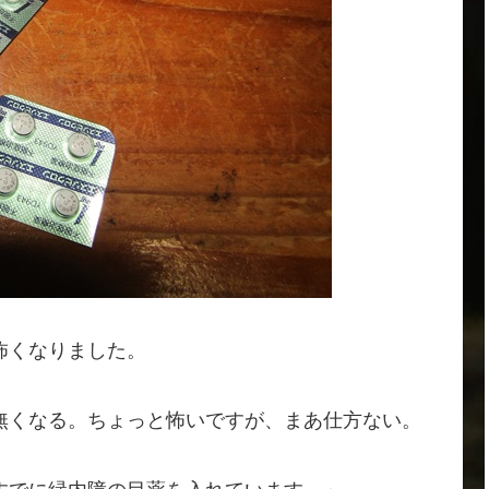
怖くなりました。
無くなる。ちょっと怖いですが、まあ仕方ない。