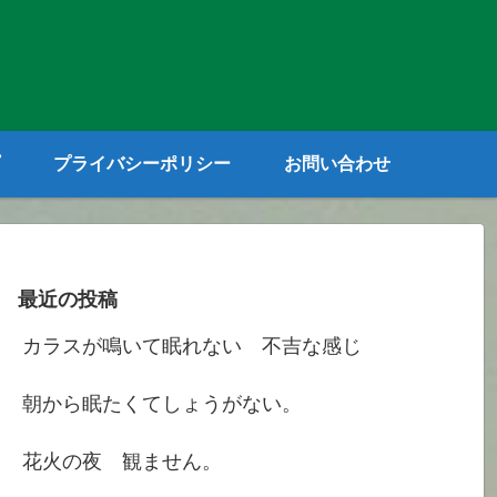
プライバシーポリシー
お問い合わせ
最近の投稿
カラスが鳴いて眠れない 不吉な感じ
朝から眠たくてしょうがない。
花火の夜 観ません。