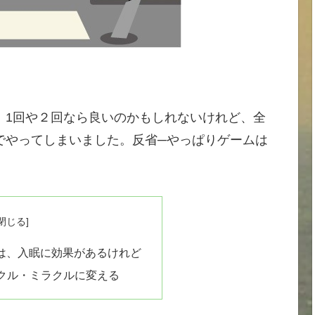
。1回や２回なら良いのかもしれないけれど、全
でやってしまいました。反省─やっぱりゲームは
きは、入眠に効果があるけれど
クル・ミラクルに変える