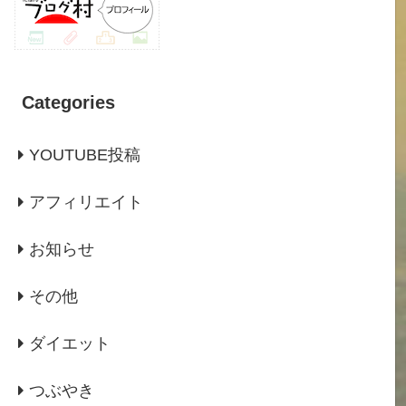
Categories
YOUTUBE投稿
アフィリエイト
お知らせ
その他
ダイエット
つぶやき