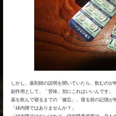
しかし、薬剤師の説明を聞いていたら、飲むのが
副作用として、「苦味」別にこれはいいんです。
薬を飲んで寝るまでの「健忘」、寝る前の記憶が
「緑内障ではありませんか？」