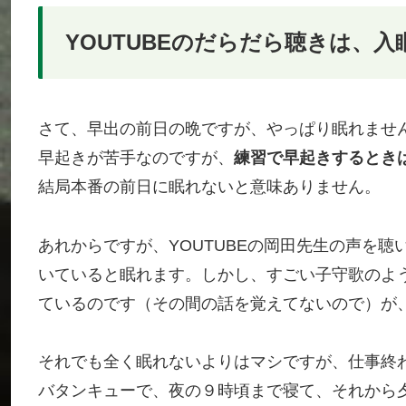
YOUTUBEのだらだら聴きは、
さて、早出の前日の晩ですが、やっぱり眠れませ
早起きが苦手なのですが、
練習で早起きするとき
結局本番の前日に眠れないと意味ありません。
あれからですが、YOUTUBEの岡田先生の声を
いていると眠れます。しかし、すごい子守歌のよ
ているのです（その間の話を覚えてないので）が
それでも全く眠れないよりはマシですが、仕事終
バタンキューで、夜の９時頃まで寝て、それから