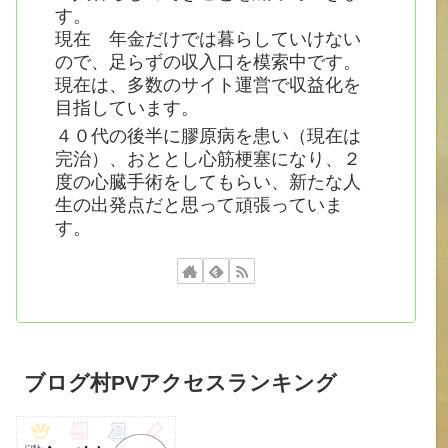
す。
現在 年金だけでは暮らしていけない
ので、足らずの収入口を模索中です。
現在は、多数のサイト運営で収益化を
目指しています。
４０代の後半に膠原病を患い（現在は
完治）、おととし心筋梗塞になり、２
度の心臓手術をしてもらい、新たな人
生の出発点だと思って頑張っていま
す。
ブログ村PVアクセスランキング