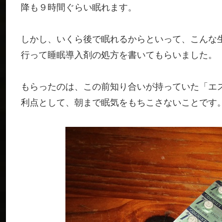
降も９時間ぐらい眠れます。
しかし、いくら後で眠れるからといって、こんな
行って睡眠導入剤の処方を書いてもらいました。
もらったのは、この前知り合いが持っていた「エ
利点として、朝まで眠気をもちこさないことです