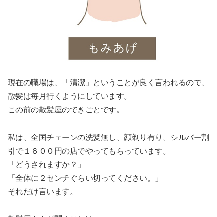
現在の職場は、「清潔」ということが良く言われるので、
散髪は毎月行くようにしています。
この前の散髪屋のできごとです。
私は、全国チェーンの洗髪無し、顔剃り有り、シルバー割
引で１６００円の店でやってもらっています。
「どうされますか？」
「全体に２センチぐらい切ってください。」
それだけ言います。