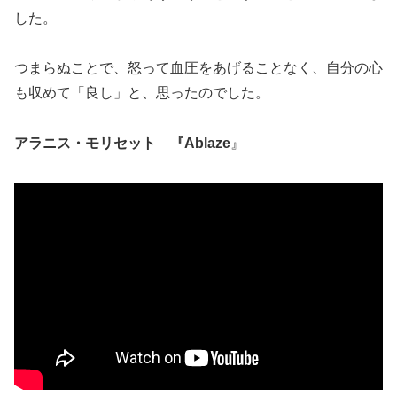
した。
つまらぬことで、怒って血圧をあげることなく、自分の心
も収めて「良し」と、思ったのでした。
アラニス・モリセット 『Ablaze
』