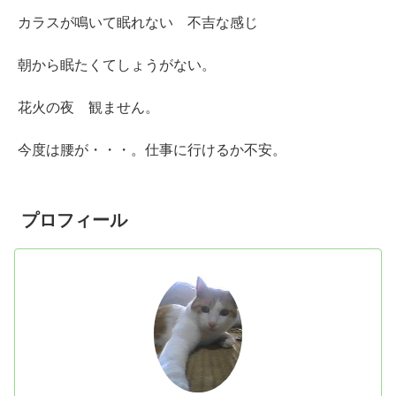
カラスが鳴いて眠れない 不吉な感じ
朝から眠たくてしょうがない。
花火の夜 観ません。
今度は腰が・・・。仕事に行けるか不安。
プロフィール