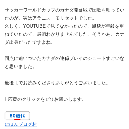
サッカーワールドカップのカナダ開幕戦で国歌を唄ってい
たのが、実はアラニス・モリセットでした。
久しく、YOUTUBEで見てなかったので、風貌が年齢を重
ねていたので、最初わかりませんでした。そうかあ、カナ
ダ出身だったですよね。
同点に追いついたカナダの連係プレイのシュートすごいな
と思いました。
最後までお読みくださりありがとうございました。
⇩ 応援のクリックをぜひお願いします。
にほんブログ村