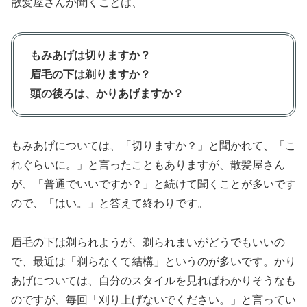
散髪屋さんが聞くことは、
もみあげは切りますか？
眉毛の下は剃りますか？
頭の後ろは、かりあげますか？
もみあげについては、「切りますか？」と聞かれて、「こ
れぐらいに。」と言ったこともありますが、散髪屋さん
が、「普通でいいですか？」と続けて聞くことが多いです
ので、「はい。」と答えて終わりです。
眉毛の下は剃られようが、剃られまいがどうでもいいの
で、最近は「剃らなくて結構」というのが多いです。かり
あげについては、自分のスタイルを見ればわかりそうなも
のですが、毎回「刈り上げないでください。」と言ってい