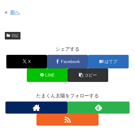
«
前へ
日記
シェアする
X
Facebook
はてブ
LINE
コピー
たまくん太陽をフォローする