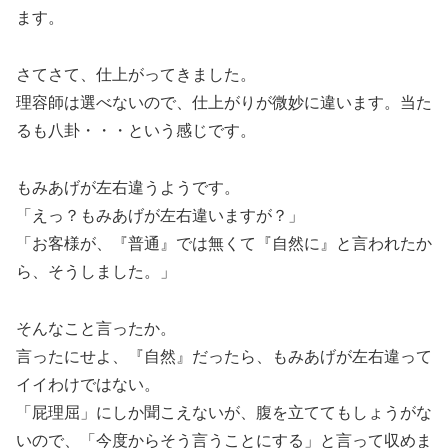
ます。
さてさて、仕上がってきました。
理容師は選べないので、仕上がりが微妙に違います。当た
るも八卦・・・という感じです。
もみあげが左右違うようです。
「えっ？もみあげが左右違いますが？」
「お客様が、『普通』では無くて『自然に』と言われたか
ら、そうしました。」
そんなこと言ったか。
言ったにせよ、『自然』だったら、もみあげが左右違って
イイわけではない。
「屁理屈」にしか聞こえないが、腹を立ててもしょうがな
いので、「今度からそう言うことにする」と言って収めま