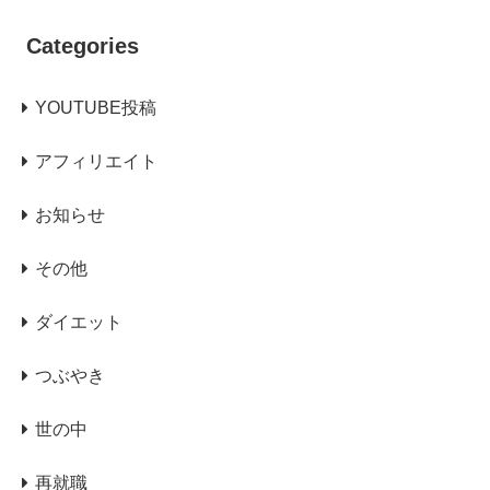
Categories
YOUTUBE投稿
アフィリエイト
お知らせ
その他
ダイエット
つぶやき
世の中
再就職