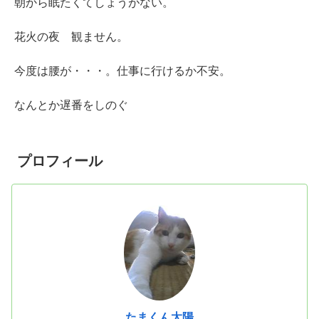
朝から眠たくてしょうがない。
花火の夜 観ません。
今度は腰が・・・。仕事に行けるか不安。
なんとか遅番をしのぐ
プロフィール
たまくん太陽