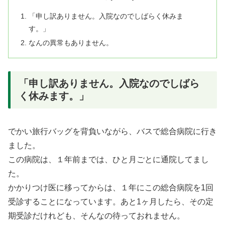
「申し訳ありません。入院なのでしばらく休みま
す。」
なんの異常もありません。
「申し訳ありません。入院なのでしばら
く休みます。」
でかい旅行バッグを背負いながら、バスで総合病院に行き
ました。
この病院は、１年前までは、ひと月ごとに通院してまし
た。
かかりつけ医に移ってからは、１年にこの総合病院を1回
受診することになっています。あと1ヶ月したら、その定
期受診だけれども、そんなの待っておれません。