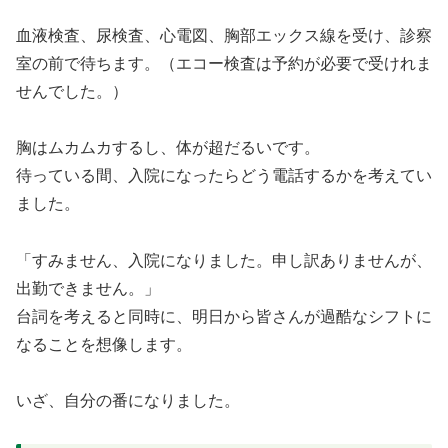
血液検査、尿検査、心電図、胸部エックス線を受け、診察
室の前で待ちます。（エコー検査は予約が必要で受けれま
せんでした。）
胸はムカムカするし、体が超だるいです。
待っている間、入院になったらどう電話するかを考えてい
ました。
「すみません、入院になりました。申し訳ありませんが、
出勤できません。」
台詞を考えると同時に、明日から皆さんが過酷なシフトに
なることを想像します。
いざ、自分の番になりました。