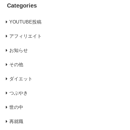
Categories
YOUTUBE投稿
アフィリエイト
お知らせ
その他
ダイエット
つぶやき
世の中
再就職