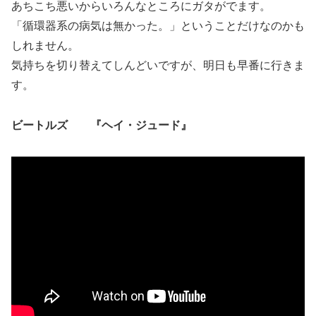
あちこち悪いからいろんなところにガタがでます。
「循環器系の病気は無かった。」ということだけなのかも
しれません。
気持ちを切り替えてしんどいですが、明日も早番に行きま
す。
ビートルズ 『ヘイ・ジュード』