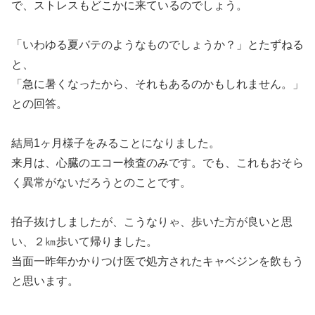
で、ストレスもどこかに来ているのでしょう。
「いわゆる夏バテのようなものでしょうか？」とたずねる
と、
「急に暑くなったから、それもあるのかもしれません。」
との回答。
結局1ヶ月様子をみることになりました。
来月は、心臓のエコー検査のみです。でも、これもおそら
く異常がないだろうとのことです。
拍子抜けしましたが、こうなりゃ、歩いた方が良いと思
い、２㎞歩いて帰りました。
当面一昨年かかりつけ医で処方されたキャベジンを飲もう
と思います。