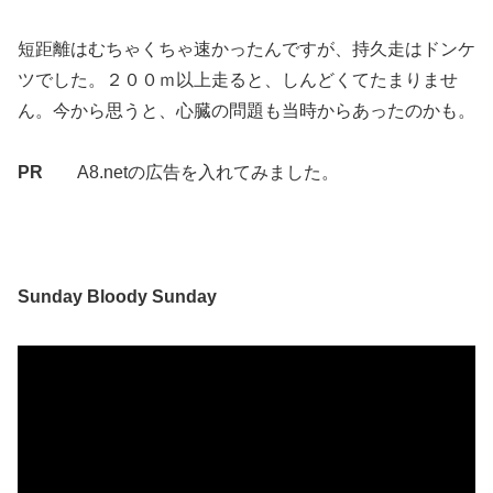
短距離はむちゃくちゃ速かったんですが、持久走はドンケ
ツでした。２００ｍ以上走ると、しんどくてたまりませ
ん。今から思うと、心臓の問題も当時からあったのかも。
PR
A8.netの広告を入れてみました。
Sunday Bloody Sunday