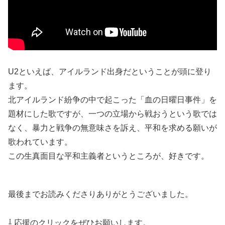
U2といえば、アイルランド出身だということが頭に登り
ます。
北アイルランド紛争の中で起こった「血の日曜日事件」を
題材にした歌ですが、一つの立場から戦おうという歌では
なく、暴力と戦争の無意味さを訴え、平和を求める願いが
歌われています。
この生真面目な平和主義者というところが、好きです。
最後までお読みくださりありがとうございました。
⇩ 応援のクリックをぜひお願いします。