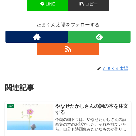
LINE
コピー
たまくん太陽をフォローする
たまくん太陽
関連記事
やなせたかしさんの詞の本を注文
日記
する
今朝の朝ドラは、やなせたかしさんの詩
画集の本のお話でした。それを観ていた
ら、自分も詩画集みたいなものが作りた
くなりました。そうは言っても、自分は