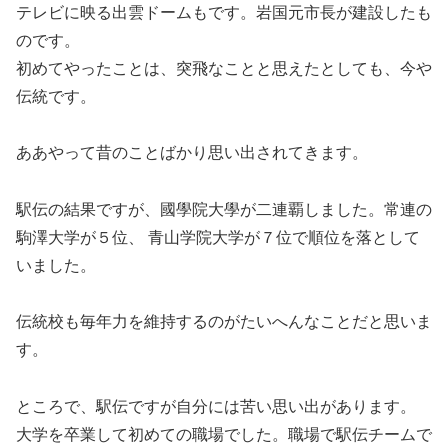
テレビに映る出雲ドームもです。岩国元市長が建設したも
のです。
初めてやったことは、突飛なことと思えたとしても、今や
伝統です。
ああやって昔のことばかり思い出されてきます。
駅伝の結果ですが、國學院大學が二連覇しました。常連の
駒澤大学が５位、 青山学院大学が７位で順位を落として
いました。
伝統校も毎年力を維持するのがたいへんなことだと思いま
す。
ところで、駅伝ですが自分には苦い思い出があります。
大学を卒業して初めての職場でした。職場で駅伝チームで