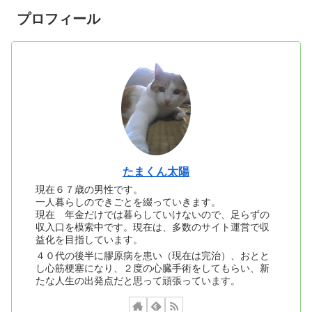
プロフィール
たまくん太陽
現在６７歳の男性です。
一人暮らしのできごとを綴っていきます。
現在 年金だけでは暮らしていけないので、足らずの
収入口を模索中です。現在は、多数のサイト運営で収
益化を目指しています。
４０代の後半に膠原病を患い（現在は完治）、おとと
し心筋梗塞になり、２度の心臓手術をしてもらい、新
たな人生の出発点だと思って頑張っています。