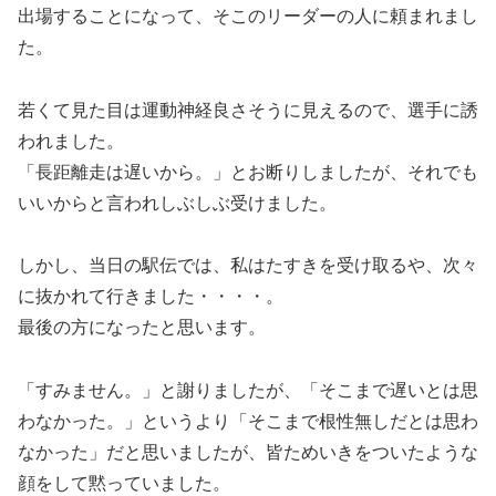
出場することになって、そこのリーダーの人に頼まれまし
た。
若くて見た目は運動神経良さそうに見えるので、選手に誘
われました。
「長距離走は遅いから。」とお断りしましたが、それでも
いいからと言われしぶしぶ受けました。
しかし、当日の駅伝では、私はたすきを受け取るや、次々
に抜かれて行きました・・・・。
最後の方になったと思います。
「すみません。」と謝りましたが、「そこまで遅いとは思
わなかった。」というより「そこまで根性無しだとは思わ
なかった」だと思いましたが、皆ためいきをついたような
顔をして黙っていました。