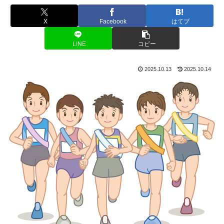
X
Facebook
はてブ
LINE
コピー
2025.10.13
2025.10.14