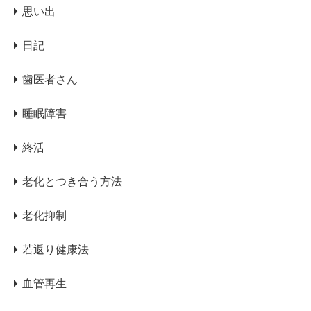
思い出
日記
歯医者さん
睡眠障害
終活
老化とつき合う方法
老化抑制
若返り健康法
血管再生