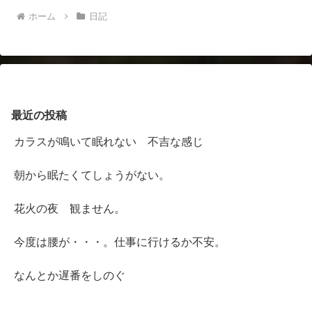
ホーム
日記
最近の投稿
カラスが鳴いて眠れない 不吉な感じ
朝から眠たくてしょうがない。
花火の夜 観ません。
今度は腰が・・・。仕事に行けるか不安。
なんとか遅番をしのぐ