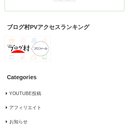
ブログ村PVアクセスランキング
Categories
YOUTUBE投稿
アフィリエイト
お知らせ