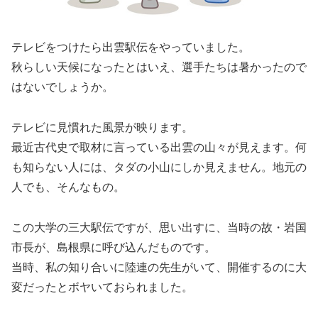
テレビをつけたら出雲駅伝をやっていました。
秋らしい天候になったとはいえ、選手たちは暑かったので
はないでしょうか。
テレビに見慣れた風景が映ります。
最近古代史で取材に言っている出雲の山々が見えます。何
も知らない人には、タダの小山にしか見えません。地元の
人でも、そんなもの。
この大学の三大駅伝ですが、思い出すに、当時の故・岩国
市長が、島根県に呼び込んだものです。
当時、私の知り合いに陸連の先生がいて、開催するのに大
変だったとボヤいておられました。