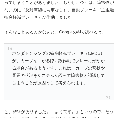
ってしまうことがありました。しかし、今回は、障害物が
ないのに（反対車線にも車なし）、自動ブレーキ（近距離
衝突軽減ブレーキ）が作動しました。
そんなことあるんかなあと、GoogleのAIで調べると、
ホンダセンシングの衝突軽減ブレーキ（CMBS）
が、カーブを曲がる際に誤作動でブレーキがかか
る場合があるようです。これは、カーブの形状や
周囲の状況をシステムが誤って障害物と認識して
しまうことが原因として考えられます。
と、解答がありました。「ようです。」というので、そう