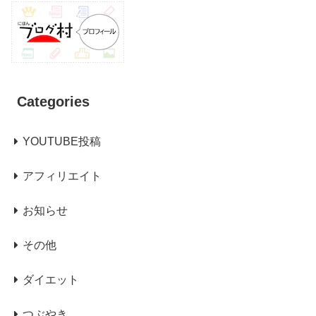
Categories
YOUTUBE投稿
アフィリエイト
お知らせ
その他
ダイエット
つぶやき