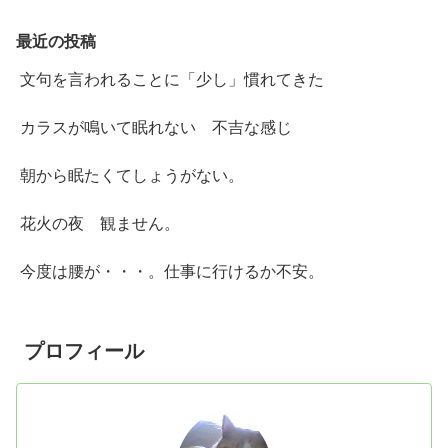
最近の投稿
文句を言われることに「少し」慣れてきた
カラスが鳴いて眠れない 不吉な感じ
朝から眠たくてしょうがない。
花火の夜 観ません。
今度は腰が・・・。仕事に行けるか不安。
プロフィール