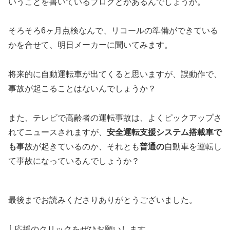
いうことを書いているブログとかあるんでしょうか。
そろそろ6ヶ月点検なんで、リコールの準備ができている
かを合せて、明日メーカーに聞いてみます。
将来的に自動運転車が出てくると思いますが、誤動作で、
事故が起こることはないんでしょうか？
また、テレビで高齢者の運転事故は、よくピックアップさ
れてニュースされますが、
安全運転支援システム搭載車で
も
事故が起きているのか、それとも
普通の
自動車を運転し
て事故になっているんでしょうか？
最後までお読みくださりありがとうございました。
⇩ 応援のクリックをぜひお願いします。