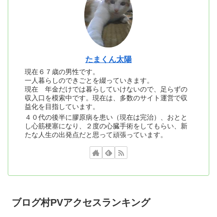
たまくん太陽
現在６７歳の男性です。
一人暮らしのできごとを綴っていきます。
現在 年金だけでは暮らしていけないので、足らずの
収入口を模索中です。現在は、多数のサイト運営で収
益化を目指しています。
４０代の後半に膠原病を患い（現在は完治）、おとと
し心筋梗塞になり、２度の心臓手術をしてもらい、新
たな人生の出発点だと思って頑張っています。
ブログ村PVアクセスランキング