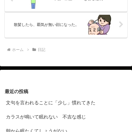
散髪したら、覇気が無い顔になった。
ホーム
日記
最近の投稿
文句を言われることに「少し」慣れてきた
カラスが鳴いて眠れない 不吉な感じ
朝から眠たくてしょうがない。