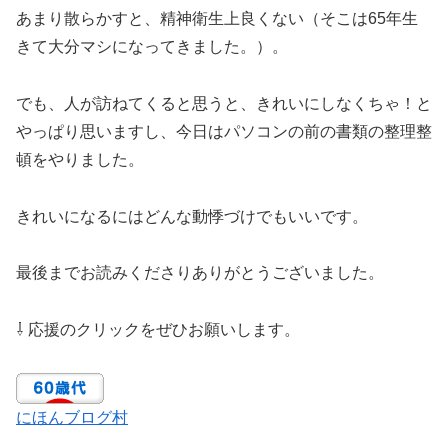
あまり散らかすと、精神衛生上良くない（そこは65年生
きて大分マシになってきました。）。
でも、人が訪ねてくると思うと、きれいにしなくちゃ！と
やっぱり思いますし、今日はパソコンの前の書類の整理整
頓をやりました。
きれいになるにはどんな動悸づけでもいいです。
最後までお読みくださりありがとうございました。
⇩ 応援のクリックをぜひお願いします。
にほんブログ村