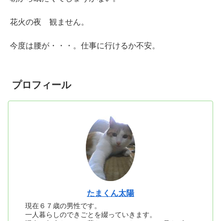
花火の夜 観ません。
今度は腰が・・・。仕事に行けるか不安。
プロフィール
たまくん太陽
現在６７歳の男性です。
一人暮らしのできごとを綴っていきます。