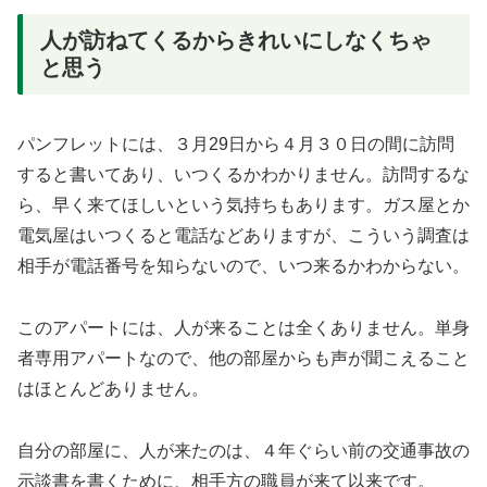
人が訪ねてくるからきれいにしなくちゃ
と思う
パンフレットには、３月29日から４月３０日の間に訪問
すると書いてあり、いつくるかわかりません。訪問するな
ら、早く来てほしいという気持ちもあります。ガス屋とか
電気屋はいつくると電話などありますが、こういう調査は
相手が電話番号を知らないので、いつ来るかわからない。
このアパートには、人が来ることは全くありません。単身
者専用アパートなので、他の部屋からも声が聞こえること
はほとんどありません。
自分の部屋に、人が来たのは、４年ぐらい前の交通事故の
示談書を書くために、相手方の職員が来て以来です。