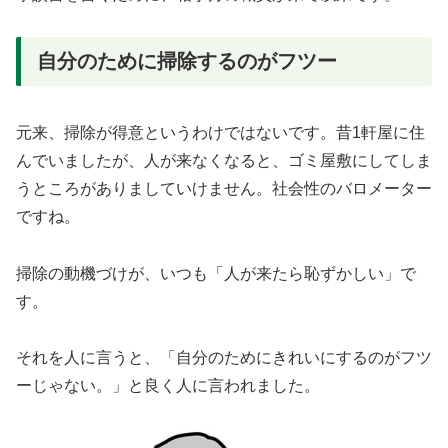
自分のために掃除するのがフツー
元来、掃除が得意というわけではないです。昔1軒屋に住
んでいましたが、人が来なくなると、ゴミ屋敷にしてしま
うところがありましていけません。社会性のバロメーター
ですね。
掃除の動機づけが、いつも「人が来たら恥ずかしい」で
す。
それを人に言うと、「自分のためにきれいにするのがフツ
ーじゃない。」と良く人に言われました。