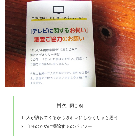
目次
人が訪ねてくるからきれいにしなくちゃと思う
自分のために掃除するのがフツー