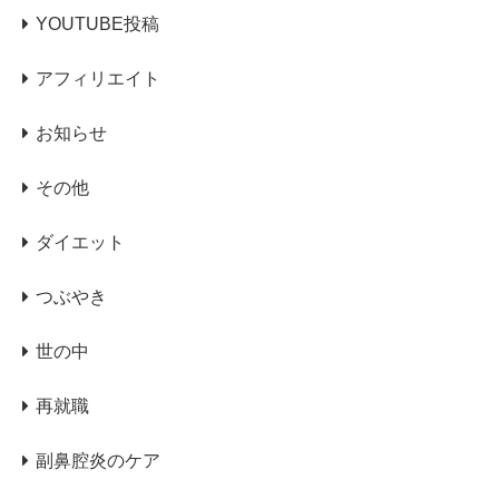
YOUTUBE投稿
アフィリエイト
お知らせ
その他
ダイエット
つぶやき
世の中
再就職
副鼻腔炎のケア