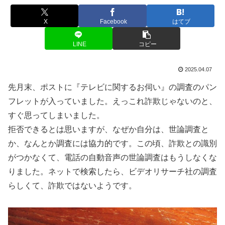
X
Facebook
はてブ
LINE
コピー
2025.04.07
先月末、ポストに『テレビに関するお伺い』の調査のパン
フレットが入っていました。えっこれ詐欺じゃないのと、
すぐ思ってしまいました。
拒否できるとは思いますが、なぜか自分は、世論調査と
か、なんとか調査には協力的です。この頃、詐欺との識別
がつかなくて、電話の自動音声の世論調査はもうしなくな
りました。ネットで検索したら、ビデオリサーチ社の調査
らしくて、詐欺ではないようです。