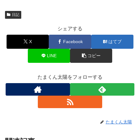
日記
シェアする
X
Facebook
はてブ
LINE
コピー
たまくん太陽をフォローする
たまくん太陽