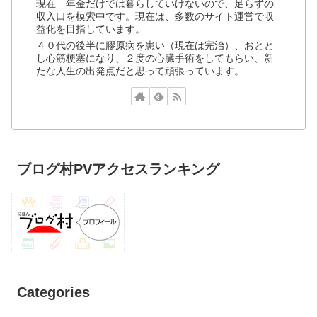
現在 年金だけでは暮らしていけないので、足らずの
収入口を模索中です。現在は、多数のサイト運営で収
益化を目指しています。
４０代の後半に膠原病を患い（現在は完治）、おとと
し心筋梗塞になり、２度の心臓手術をしてもらい、新
たな人生の出発点だと思って頑張っています。
ブログ村PVアクセスランキング
Categories