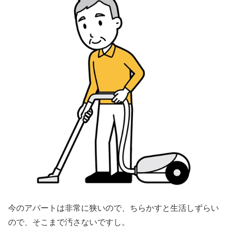
今のアパートは非常に狭いので、ちらかすと生活しずらい
ので、そこまで汚さないですし。