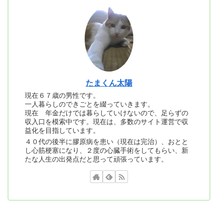
たまくん太陽
現在６７歳の男性です。
一人暮らしのできごとを綴っていきます。
現在 年金だけでは暮らしていけないので、足らずの
収入口を模索中です。現在は、多数のサイト運営で収
益化を目指しています。
４０代の後半に膠原病を患い（現在は完治）、おとと
し心筋梗塞になり、２度の心臓手術をしてもらい、新
たな人生の出発点だと思って頑張っています。