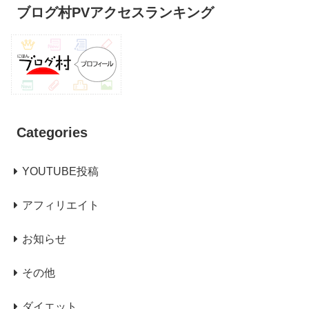
ブログ村PVアクセスランキング
Categories
YOUTUBE投稿
アフィリエイト
お知らせ
その他
ダイエット