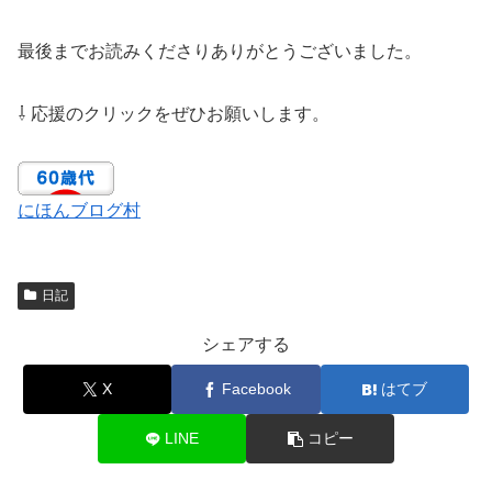
最後までお読みくださりありがとうございました。
⇩ 応援のクリックをぜひお願いします。
にほんブログ村
日記
シェアする
X
Facebook
はてブ
LINE
コピー