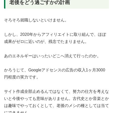
老後をどう過ごすかの計画
そろそろ就職しないといけません。
しかし、2020年からアフィリエイトに取り組んで、ほぼ
成果がゼロに近いのが、残念でたまりません。
あのエネルギーはいったいどこへ消えて行ったのか。
かろうじて、Googleアドセンスの広告の収入1ヶ月3000
円程度の実力です。
サイト作成全部止めるんではなくて、努力の仕方を考えな
いと今後やっても意味がありません。古代史とか音楽とか
は趣味でやっておくとして、老後のメシの種としては当て
にできません。