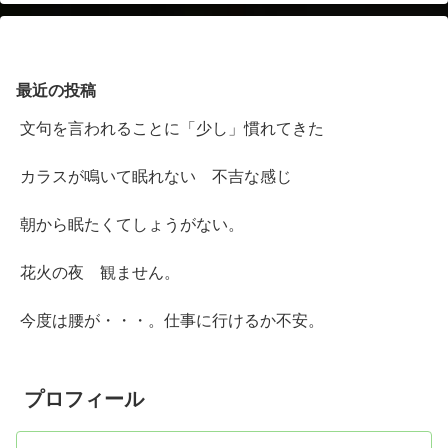
最近の投稿
文句を言われることに「少し」慣れてきた
カラスが鳴いて眠れない 不吉な感じ
朝から眠たくてしょうがない。
花火の夜 観ません。
今度は腰が・・・。仕事に行けるか不安。
プロフィール