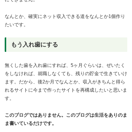
なんとか、確実にネット収入できる道をなんとか1個作り
たいです。
もう入れ歯にする
無くした歯を入れ歯にすれば、5ヶ月ぐらいは、ぜいたく
をしなければ、就職しなくても、残りの貯金で生きていけ
ます。だから、後2か月でなんとか、収入がきちんと得ら
れるサイトに今まで作ったサイトを再構成したいと思いま
す。
このブログではありません。このブログは生活をありのま
ま書いているだけです。