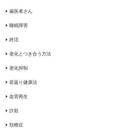
歯医者さん
睡眠障害
終活
老化とつき合う方法
老化抑制
若返り健康法
血管再生
詐欺
頚椎症