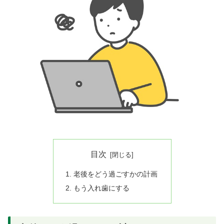
目次
老後をどう過ごすかの計画
もう入れ歯にする