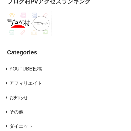
ブログ村PVアクセスランキング
Categories
YOUTUBE投稿
アフィリエイト
お知らせ
その他
ダイエット