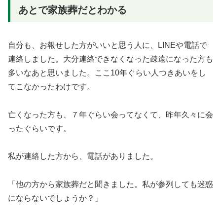
あとで家族葬だとわかる
自分も、お報せした方がいいと思う人に、LINEや電話で
連絡しました。大分連絡できなくなった疎遠になった方も
多いなあと思いました。ここ10年ぐらい人つきあいをし
てこなかったわけです。
亡くなった方も、７年ぐらい会ってなくて、昨年久々に会
ったぐらいです。
私が連絡した方から、電話がありました。
「他の方から家族葬だと聞きました。私が参列しても迷惑
にならないでしょうか？」