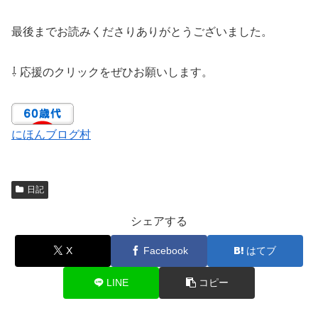
最後までお読みくださりありがとうございました。
⇩ 応援のクリックをぜひお願いします。
にほんブログ村
日記
シェアする
X
Facebook
はてブ
LINE
コピー