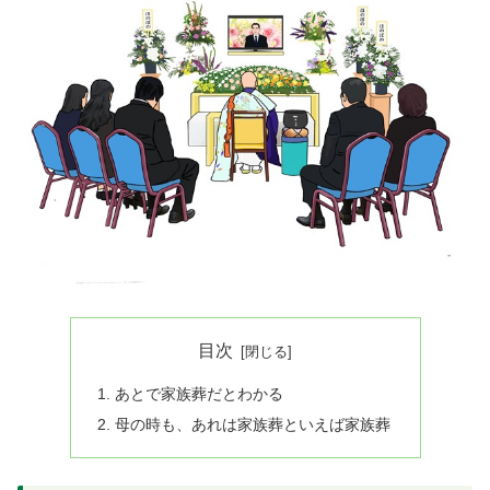
目次
あとで家族葬だとわかる
母の時も、あれは家族葬といえば家族葬