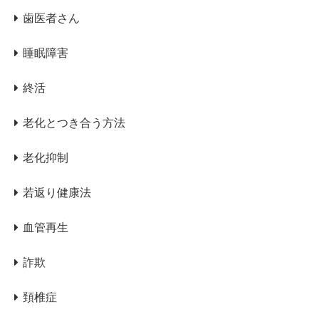
歯医者さん
睡眠障害
終活
老化とつき合う方法
老化抑制
若返り健康法
血管再生
詐欺
頚椎症