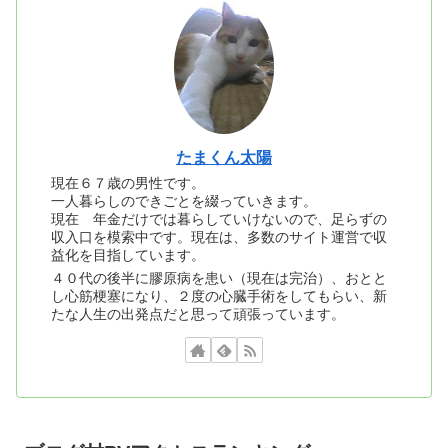
たまくん太陽
現在６７歳の男性です。
一人暮らしのできごとを綴っていきます。
現在 年金だけでは暮らしていけないので、足らずの
収入口を模索中です。現在は、多数のサイト運営で収
益化を目指しています。
４０代の後半に膠原病を患い（現在は完治）、おとと
し心筋梗塞になり、２度の心臓手術をしてもらい、新
たな人生の出発点だと思って頑張っています。