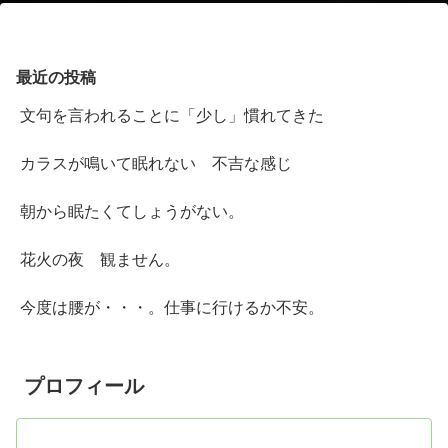
最近の投稿
文句を言われることに「少し」慣れてきた
カラスが鳴いて眠れない 不吉な感じ
朝から眠たくてしょうがない。
花火の夜 観ません。
今度は腰が・・・。仕事に行けるか不安。
プロフィール