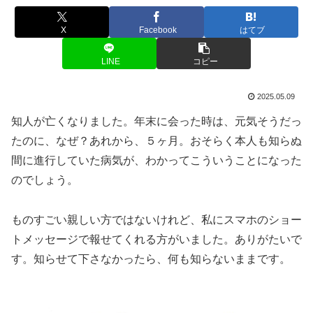
X
Facebook
はてブ
LINE
コピー
2025.05.09
知人が亡くなりました。年末に会った時は、元気そうだっ
たのに、なぜ？あれから、５ヶ月。おそらく本人も知らぬ
間に進行していた病気が、わかってこういうことになった
のでしょう。
ものすごい親しい方ではないけれど、私にスマホのショー
トメッセージで報せてくれる方がいました。ありがたいで
す。知らせて下さなかったら、何も知らないままです。