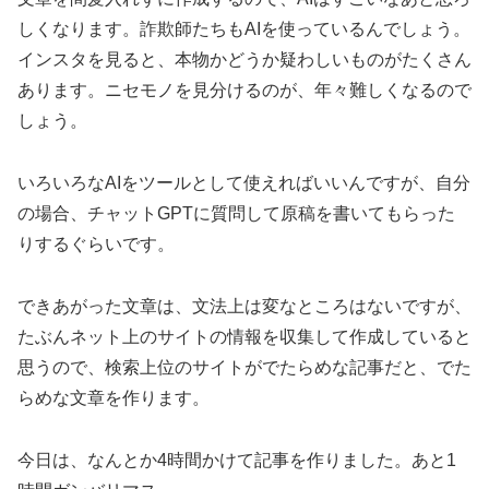
しくなります。詐欺師たちもAIを使っているんでしょう。
インスタを見ると、本物かどうか疑わしいものがたくさん
あります。ニセモノを見分けるのが、年々難しくなるので
しょう。
いろいろなAIをツールとして使えればいいんですが、自分
の場合、チャットGPTに質問して原稿を書いてもらった
りするぐらいです。
できあがった文章は、文法上は変なところはないですが、
たぶんネット上のサイトの情報を収集して作成していると
思うので、検索上位のサイトがでたらめな記事だと、でた
らめな文章を作ります。
今日は、なんとか4時間かけて記事を作りました。あと1