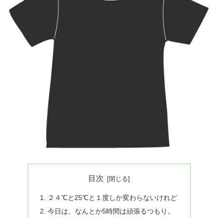
目次
２４℃と25℃と１度しか変わらないけれど
今日は、なんとか5時間は頑張るつもり。