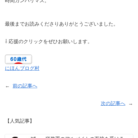
時間ガンバリマス。
最後までお読みくださりありがとうございました。
⇩ 応援のクリックをぜひお願いします。
にほんブログ村
←
前の記事へ
次の記事へ
→
【人気記事】