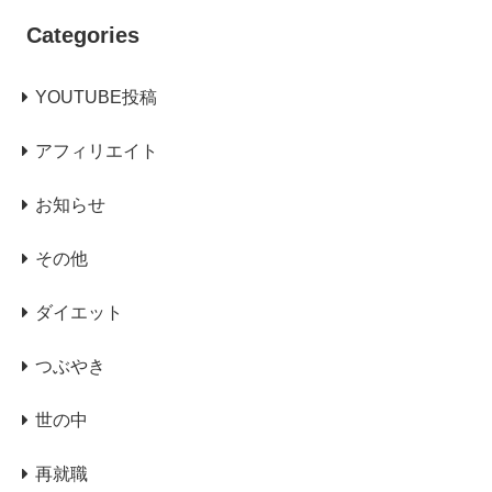
Categories
YOUTUBE投稿
アフィリエイト
お知らせ
その他
ダイエット
つぶやき
世の中
再就職