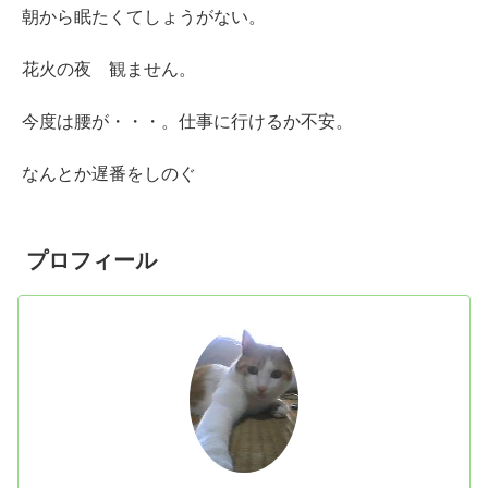
朝から眠たくてしょうがない。
花火の夜 観ません。
今度は腰が・・・。仕事に行けるか不安。
なんとか遅番をしのぐ
プロフィール