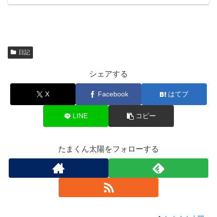
日記
シェアする
X
Facebook
はてブ
LINE
コピー
たまくん太陽をフォローする