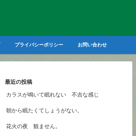
プライバシーポリシー
お問い合わせ
最近の投稿
カラスが鳴いて眠れない 不吉な感じ
朝から眠たくてしょうがない。
花火の夜 観ません。