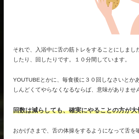
それで、入浴中に舌の筋トレをすることにしまし
したり、回したりです。１０分間しています。
YOUTUBEとかに、毎食後に３０回しなさいと
しんどくてやらなくなるならば、意味がありませ
回数は減らしても、確実にやることの方が大
おかげさまで、舌の体操をするようになって舌を