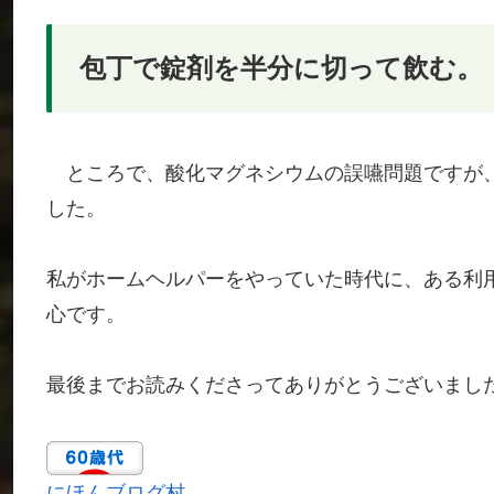
包丁で錠剤を半分に切って飲む。
ところで、酸化マグネシウムの誤嚥問題ですが、
した。
私がホームヘルパーをやっていた時代に、ある利
心です。
最後までお読みくださってありがとうございまし
にほんブログ村