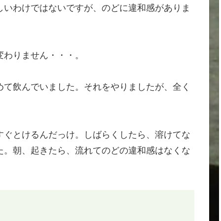
しいわけではないですが、のどに違和感がありま
変わりません・・・。
めて飲んでいました。それをやりましたが、全く
すぐとけるんだっけ。しばらくしたら、溶けてな
た。朝、起きたら、流れてのどの違和感はなくな