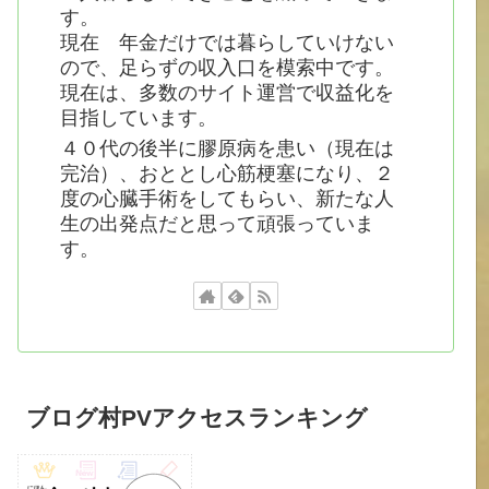
す。
現在 年金だけでは暮らしていけない
ので、足らずの収入口を模索中です。
現在は、多数のサイト運営で収益化を
目指しています。
４０代の後半に膠原病を患い（現在は
完治）、おととし心筋梗塞になり、２
度の心臓手術をしてもらい、新たな人
生の出発点だと思って頑張っていま
す。
ブログ村PVアクセスランキング