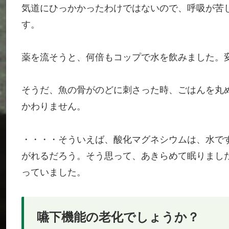
気道にひっかかったわけではないので、呼吸が苦
す。
薬を流そうと、何倍もコップで水を飲みました。
そうだ、魚の骨がのどに刺さった時、ごはんを丸
かわりません。
・・・・そういえば、酸化マグネシウムは、水で
がれるだろう。そう思って、あきらめて眠りまし
っていました。
嚥下機能の老化でしょうか？