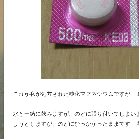
これが私が処方された酸化マグネシウムですが、
水と一緒に飲みますが、のどに張り付いてしまい
ようとしますが、のどにひっかかったままです。