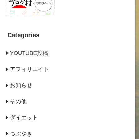
Categories
YOUTUBE投稿
アフィリエイト
お知らせ
その他
ダイエット
つぶやき