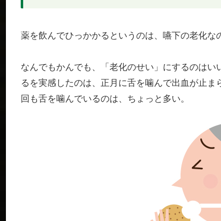
薬を飲んでひっかかるというのは、嚥下の老化な
なんでもかんでも、「老化のせい」にするのはい
るを実感したのは、正月に舌を噛んで出血が止ま
回も舌を噛んでいるのは、ちょっと多い。