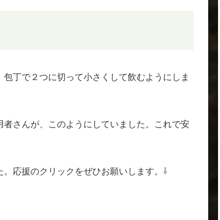
包丁で２つに切って小さくして飲むようにしま
用者さんが、このようにしていました。これで安
た。応援のクリックをぜひお願いします。⇩