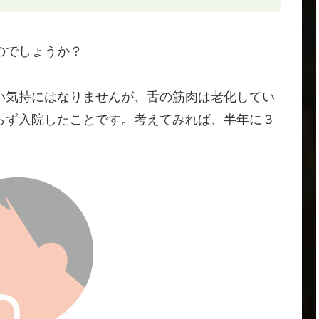
のでしょうか？
い気持にはなりませんが、舌の筋肉は老化してい
らず入院したことです。考えてみれば、半年に３