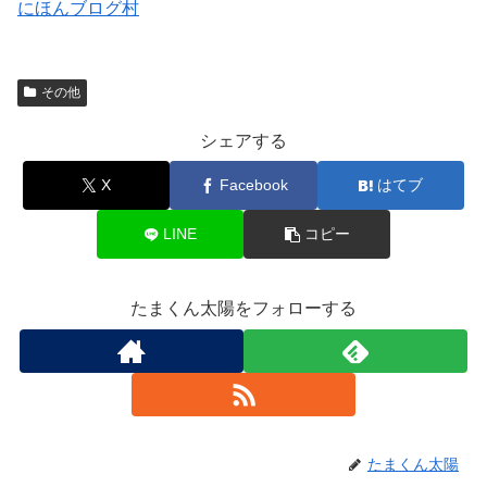
にほんブログ村
その他
シェアする
X
Facebook
はてブ
LINE
コピー
たまくん太陽をフォローする
たまくん太陽