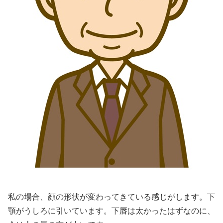
私の場合、顔の形状が変わってきている感じがします。下
顎がうしろに引いています。下唇は太かったはずなのに、