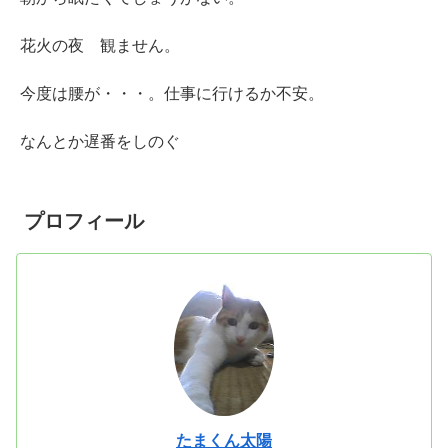
花火の夜 観ません。
今度は腰が・・・。仕事に行けるか不安。
なんとか遅番をしのぐ
プロフィール
たまくん太陽