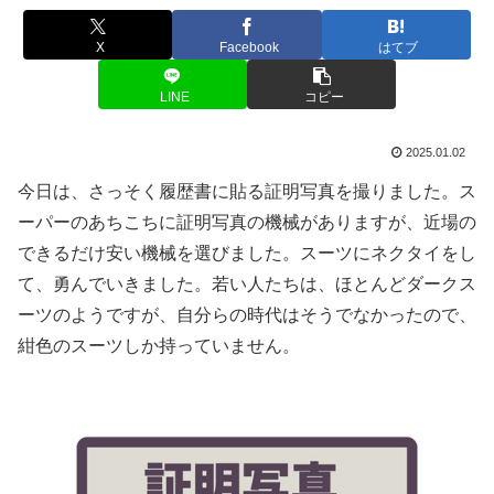
X
Facebook
はてブ
LINE
コピー
2025.01.02
今日は、さっそく履歴書に貼る証明写真を撮りました。ス
ーパーのあちこちに証明写真の機械がありますが、近場の
できるだけ安い機械を選びました。スーツにネクタイをし
て、勇んでいきました。若い人たちは、ほとんどダークス
ーツのようですが、自分らの時代はそうでなかったので、
紺色のスーツしか持っていません。