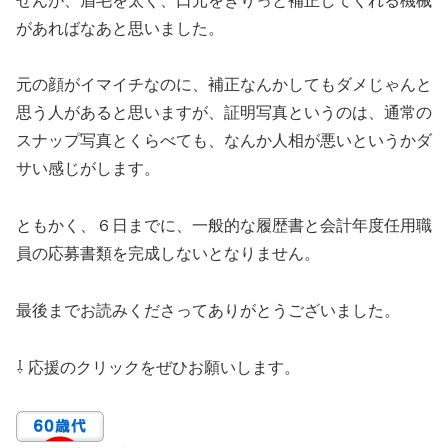
せんが、眉毛を太く、口元をきりっと補正してくれる機械
があればなあと思いました。
元の顔がイマイチなのに、補正なんかしてもダメじゃんと
思う人があると思いますが、証明写真というのは、通常の
スナップ写真とくらべても、なんか人相が悪いというかダ
サい感じがします。
ともかく、６日までに、一般的な履歴書と会計年度任用職
員の応募書類を完成しないとなりません。
最後までお読みくださってありがとうございました。
⇩ 応援のクリックをぜひお願いします。