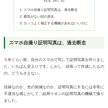
目次
スマホ自撮り証明写真は、過去断念
覇気がない顔の老化
カッコよく補正する機械があればいいのに
スマホ自撮り証明写真は、過去断念
５年ぐらい前、自分のスマホで写して証明写真を作りまし
た。いちばん安上りです。しかし、頑張って作成したもの
の、どうもさえない。
目線なのか、光の加減なのか、証明写真にするには非常に
不適当な感じがして、結局イオンの証明写真の機械で撮り
ました。