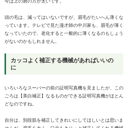
今は上の唇の方が太いです。
頭の毛は、減ってはいないですが、眉毛がたいへん薄くな
っています。テレビで見た漫才師の中川家も、眉毛が薄く
なっていたので、老化すると一般的に薄くなるのもしょう
がないのかもしれません。
カッコよく補正する機械があればいいの
に
いろいろなスーパーの前の証明写真機を見ましたが、この
ごろは【美白補正】なるものができる証明写真機がほとん
どなのですね。
自分は、別段肌を補正してきれいにしてほしいとは思いま