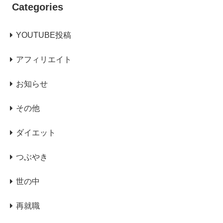
Categories
YOUTUBE投稿
アフィリエイト
お知らせ
その他
ダイエット
つぶやき
世の中
再就職