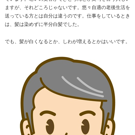
ますが、それどころじゃないです。悠々自適の老後生活を
送っている方とは自分は違うのです。仕事をしているとき
は、髪は染めずに半分白髪でした。
でも、髪が白くなるとか、しわが増えるとかはいいです。