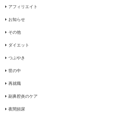
アフィリエイト
お知らせ
その他
ダイエット
つぶやき
世の中
再就職
副鼻腔炎のケア
夜間頻尿