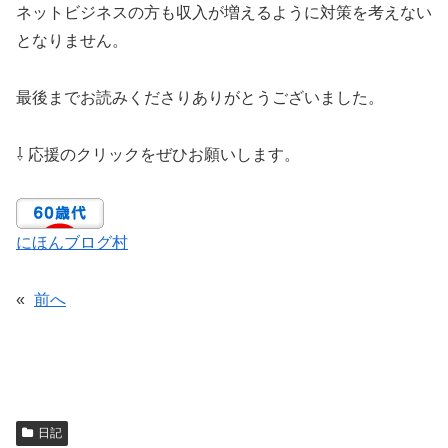
ネットビジネスの方も収入が増えるように対策を考えない
となりません。
最後までお読みくださりありがとうございました。
⇩ 応援のクリックをぜひお願いします。
にほんブログ村
«
前へ
日記