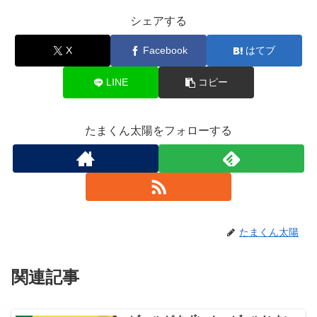
シェアする
X
Facebook
はてブ
LINE
コピー
たまくん太陽をフォローする
たまくん太陽
関連記事