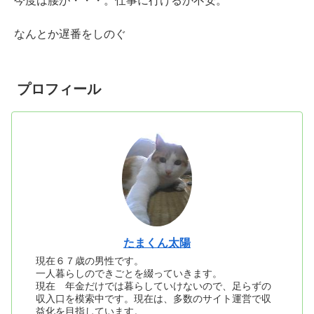
今度は腰が・・・。仕事に行けるか不安。
なんとか遅番をしのぐ
プロフィール
たまくん太陽
現在６７歳の男性です。
一人暮らしのできごとを綴っていきます。
現在 年金だけでは暮らしていけないので、足らずの
収入口を模索中です。現在は、多数のサイト運営で収
益化を目指しています。