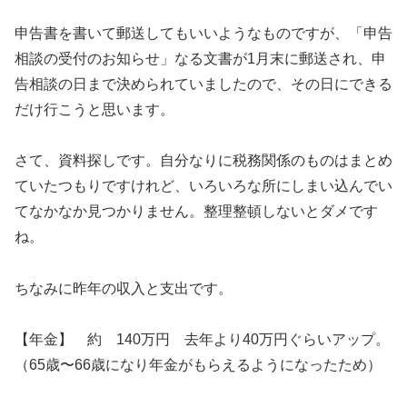
申告書を書いて郵送してもいいようなものですが、「申告
相談の受付のお知らせ」なる文書が1月末に郵送され、申
告相談の日まで決められていましたので、その日にできる
だけ行こうと思います。
さて、資料探しです。自分なりに税務関係のものはまとめ
ていたつもりですけれど、いろいろな所にしまい込んでい
てなかなか見つかりません。整理整頓しないとダメです
ね。
ちなみに昨年の収入と支出です。
【年金】 約 140万円 去年より40万円ぐらいアップ。
（65歳〜66歳になり年金がもらえるようになったため）