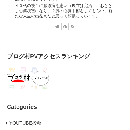
４０代の後半に膠原病を患い（現在は完治）、おとと
し心筋梗塞になり、２度の心臓手術をしてもらい、新
たな人生の出発点だと思って頑張っています。
ブログ村PVアクセスランキング
Categories
YOUTUBE投稿