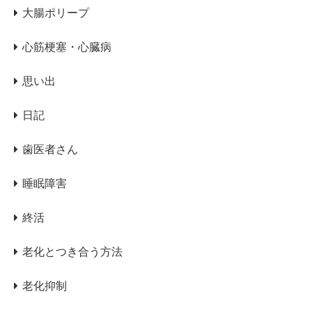
大腸ポリープ
心筋梗塞・心臓病
思い出
日記
歯医者さん
睡眠障害
終活
老化とつき合う方法
老化抑制