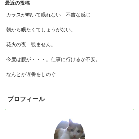
最近の投稿
カラスが鳴いて眠れない 不吉な感じ
朝から眠たくてしょうがない。
花火の夜 観ません。
今度は腰が・・・。仕事に行けるか不安。
なんとか遅番をしのぐ
プロフィール