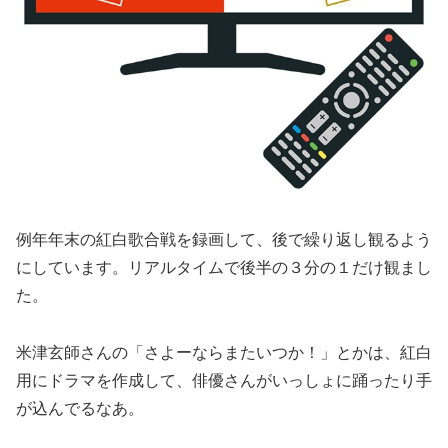
例年年末の紅白歌合戦を録画して、後で繰り返し観るよう
にしています。リアルタイムで後半の３分の１だけ観まし
た。
米津玄師さんの「さよーならまたいつか！」とかは、紅白
用にドラマを作成して、俳優さんがいっしょに踊ったり手
が込んでるなあ。