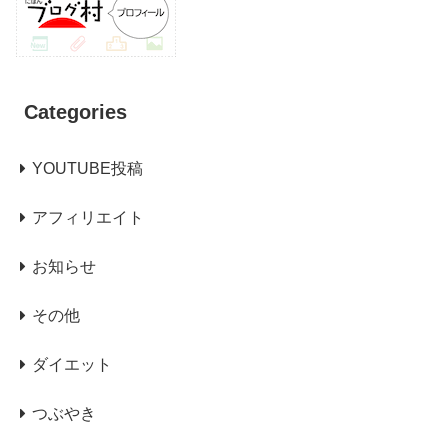
Categories
YOUTUBE投稿
アフィリエイト
お知らせ
その他
ダイエット
つぶやき