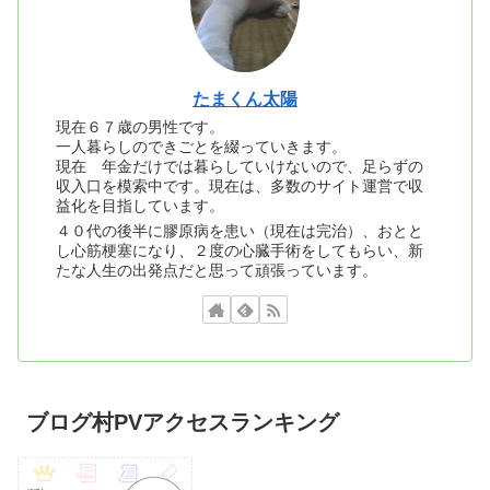
たまくん太陽
現在６７歳の男性です。
一人暮らしのできごとを綴っていきます。
現在 年金だけでは暮らしていけないので、足らずの
収入口を模索中です。現在は、多数のサイト運営で収
益化を目指しています。
４０代の後半に膠原病を患い（現在は完治）、おとと
し心筋梗塞になり、２度の心臓手術をしてもらい、新
たな人生の出発点だと思って頑張っています。
ブログ村PVアクセスランキング