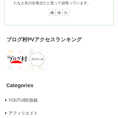
たな人生の出発点だと思って頑張っています。
ブログ村PVアクセスランキング
Categories
YOUTUBE投稿
アフィリエイト