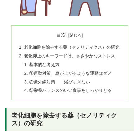
目次
老化細胞を除去する薬（セノリティクス）の研究
老化抑止のキーワードは、ささやかなストレス
基本的な考え方
①運動対策 息が上がるような運動はダメ
②紫外線対策 浴びすぎない
③栄養バランスのいい食事をしっかりとる
老化細胞を除去する薬（セノリティク
ス）の研究