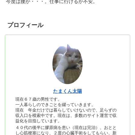
今度は腰が・・・。仕事に行けるか不安。
プロフィール
たまくん太陽
現在６７歳の男性です。
一人暮らしのできごとを綴っていきます。
現在 年金だけでは暮らしていけないので、足らずの
収入口を模索中です。現在は、多数のサイト運営で収
益化を目指しています。
４０代の後半に膠原病を患い（現在は完治）、おとと
し心筋梗塞になり、２度の心臓手術をしてもらい、新