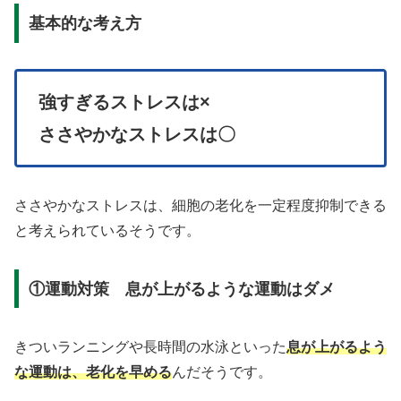
基本的な考え方
強すぎるストレスは×
ささやかなストレスは〇
ささやかなストレスは、細胞の老化を一定程度抑制できる
と考えられているそうです。
①運動対策 息が上がるような運動はダメ
きついランニングや長時間の水泳といった
息が上がるよう
な運動は、老化を早める
んだそうです。