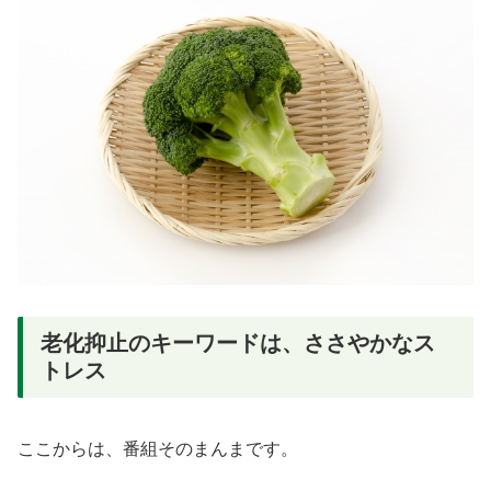
老化抑止のキーワードは、ささやかなス
トレス
ここからは、番組そのまんまです。