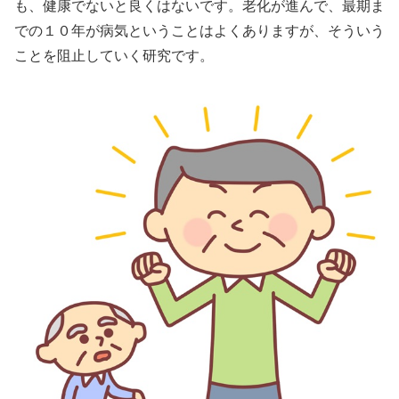
も、健康でないと良くはないです。老化が進んで、最期ま
での１０年が病気ということはよくありますが、そういう
ことを阻止していく研究です。