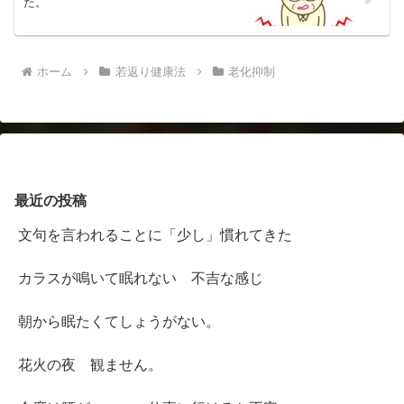
た。
ホーム
若返り健康法
老化抑制
最近の投稿
文句を言われることに「少し」慣れてきた
カラスが鳴いて眠れない 不吉な感じ
朝から眠たくてしょうがない。
花火の夜 観ません。