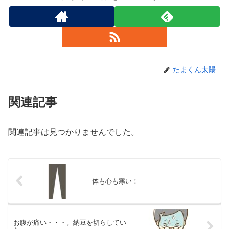
たまくん太陽
関連記事
関連記事は見つかりませんでした。
体も心も寒い！
お腹が痛い・・・。納豆を切らしてい