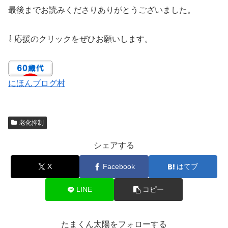
最後までお読みくださりありがとうございました。
⇩ 応援のクリックをぜひお願いします。
にほんブログ村
老化抑制
シェアする
X
Facebook
はてブ
LINE
コピー
たまくん太陽をフォローする