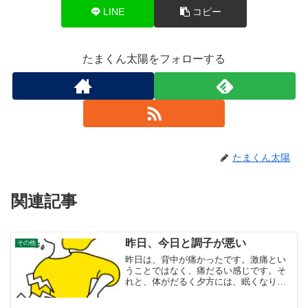
LINE
コピー
たまくん太陽をフォローする
たまくん太陽
関連記事
昨日、今日と調子が悪い
その他
昨日は、背中が痛かったです。激痛とい
うことではなく、痛だるい感じです。そ
れと、体がだるく夕方には、眠くなり２
時間眠ります。今日は、背中ではなく、
首のつけねの肩が痛いのです。ストレッ