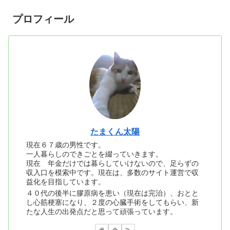
プロフィール
たまくん太陽
現在６７歳の男性です。
一人暮らしのできごとを綴っていきます。
現在 年金だけでは暮らしていけないので、足らずの
収入口を模索中です。現在は、多数のサイト運営で収
益化を目指しています。
４０代の後半に膠原病を患い（現在は完治）、おとと
し心筋梗塞になり、２度の心臓手術をしてもらい、新
たな人生の出発点だと思って頑張っています。