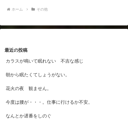
ホーム
その他
最近の投稿
カラスが鳴いて眠れない 不吉な感じ
朝から眠たくてしょうがない。
花火の夜 観ません。
今度は腰が・・・。仕事に行けるか不安。
なんとか遅番をしのぐ