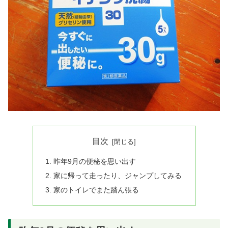
目次
昨年9月の便秘を思い出す
家に帰って走ったり、ジャンプしてみる
家のトイレでまた踏ん張る