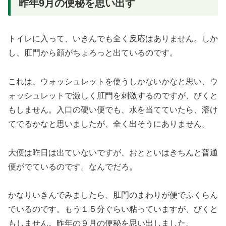
昨年9月の便秘を思い出す
トイレに入って、いきんでも全く反応はありません。しか
し、肛門から顔がちょろっと出ているのです。
これは、ウォッシュレットを使うしかないかなと思い、ウ
ォッシュレットで激しく肛門を刺激するのですが、びくと
もしません。入口の硬い便でも、水を当てていたら、溶け
てでるかなと思いましたが、全く出そうにありません。
大便は昨日は出ていないですが、おとといはきちんと普通
便がでているのです。なんでだろ。
かなりいきんでみましたら、肛門のまわりが便でふくらん
でいるのです。もう１５分ぐらい粘っていますが、びくと
もしません。昨年の９月の便秘を思い出しました。