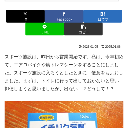
X
Facebook
はてブ
LINE
コピー
2025.01.05
2025.01.06
スポーツ施設は、昨日から営業開始です。私は、今年初め
て、エアロバイクや筋トレマシーンをすることにしまし
た。スポーツ施設に入ろうとしたときに、便意をもよおし
ました。まずは、トイレに行って出しておかないと思い、
排便しようと思いましたが、出ない！？どうして！？