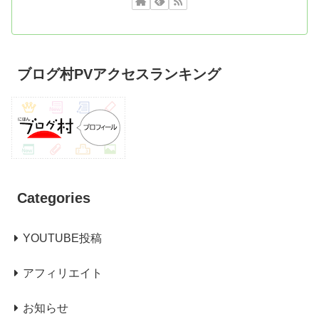
ブログ村PVアクセスランキング
Categories
YOUTUBE投稿
アフィリエイト
お知らせ