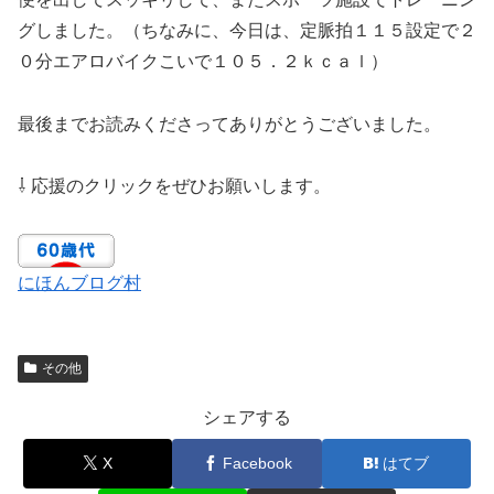
グしました。（ちなみに、今日は、定脈拍１１５設定で２
０分エアロバイクこいで１０５．２ｋｃａｌ）
最後までお読みくださってありがとうございました。
⇩ 応援のクリックをぜひお願いします。
にほんブログ村
その他
シェアする
X
Facebook
はてブ