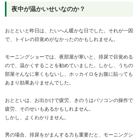
夜中が温かいせいなのか？
おとといと昨日は、たいへん暖かな日でした。それが一因
で、トイレの目覚めがなかったのかもしれません。
モーニングショーでは、夜部屋が寒いと、排尿で目覚める
ので、温かくすることを勧めていました。しかし、うちの
部屋そんなに寒くもないし、ホッカイロをお腹に貼っても
あまり効果ありませんでした。
おとといは、お出かけで疲労、きのうはパソコンの操作で
疲労、そのせいもあるかもしれません。
しかし、よくわかりません。
男の場合、排尿をがまんする力も重要だと、モーニングシ