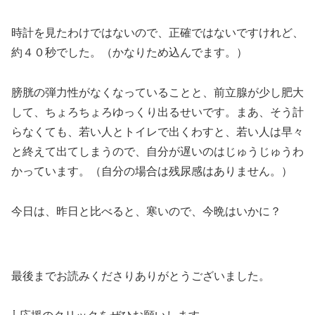
時計を見たわけではないので、正確ではないですけれど、
約４０秒でした。（かなりため込んでます。）
膀胱の弾力性がなくなっていることと、前立腺が少し肥大
して、ちょろちょろゆっくり出るせいです。まあ、そう計
らなくても、若い人とトイレで出くわすと、若い人は早々
と終えて出てしまうので、自分が遅いのはじゅうじゅうわ
かっています。（自分の場合は残尿感はありません。）
今日は、昨日と比べると、寒いので、今晩はいかに？
最後までお読みくださりありがとうございました。