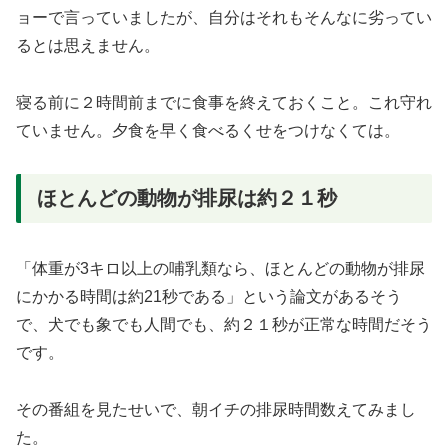
ョーで言っていましたが、自分はそれもそんなに劣ってい
るとは思えません。
寝る前に２時間前までに食事を終えておくこと。これ守れ
ていません。夕食を早く食べるくせをつけなくては。
ほとんどの動物が排尿は約２１秒
「体重が3キロ以上の哺乳類なら、ほとんどの動物が排尿
にかかる時間は約21秒である」という論文があるそう
で、犬でも象でも人間でも、約２１秒が正常な時間だそう
です。
その番組を見たせいで、朝イチの排尿時間数えてみまし
た。