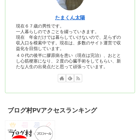
たまくん太陽
現在６７歳の男性です。
一人暮らしのできごとを綴っていきます。
現在 年金だけでは暮らしていけないので、足らずの
収入口を模索中です。現在は、多数のサイト運営で収
益化を目指しています。
４０代の後半に膠原病を患い（現在は完治）、おとと
し心筋梗塞になり、２度の心臓手術をしてもらい、新
たな人生の出発点だと思って頑張っています。
ブログ村PVアクセスランキング