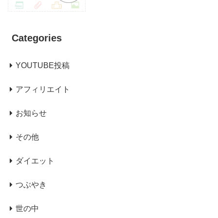
Categories
YOUTUBE投稿
アフィリエイト
お知らせ
その他
ダイエット
つぶやき
世の中