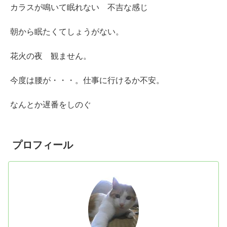
カラスが鳴いて眠れない 不吉な感じ
朝から眠たくてしょうがない。
花火の夜 観ません。
今度は腰が・・・。仕事に行けるか不安。
なんとか遅番をしのぐ
プロフィール