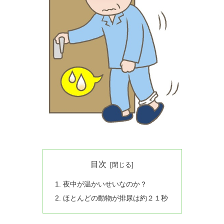
目次
夜中が温かいせいなのか？
ほとんどの動物が排尿は約２１秒