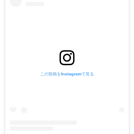
この投稿をInstagramで見る