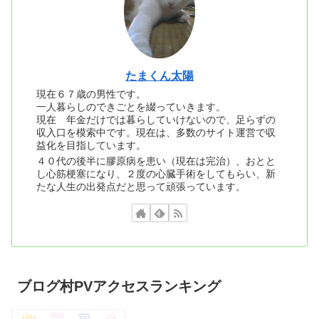
たまくん太陽
現在６７歳の男性です。
一人暮らしのできごとを綴っていきます。
現在 年金だけでは暮らしていけないので、足らずの
収入口を模索中です。現在は、多数のサイト運営で収
益化を目指しています。
４０代の後半に膠原病を患い（現在は完治）、おとと
し心筋梗塞になり、２度の心臓手術をしてもらい、新
たな人生の出発点だと思って頑張っています。
ブログ村PVアクセスランキング