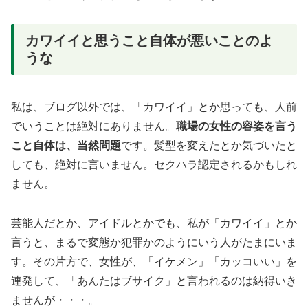
カワイイと思うこと自体が悪いことのよ
うな
私は、ブログ以外では、「カワイイ」とか思っても、人前
でいうことは絶対にありません。
職場の女性の容姿を言う
こと自体は、当然問題
です。髪型を変えたとか気づいたと
しても、絶対に言いません。セクハラ認定されるかもしれ
ません。
芸能人だとか、アイドルとかでも、私が「カワイイ」とか
言うと、まるで変態か犯罪かのようにいう人がたまにいま
す。その片方で、女性が、「イケメン」「カッコいい」を
連発して、「あんたはブサイク」と言われるのは納得いき
ませんが・・・。