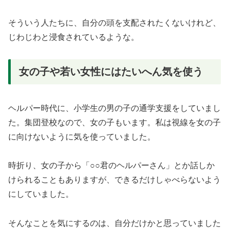
そういう人たちに、自分の頭を支配されたくないけれど、
じわじわと浸食されているような。
女の子や若い女性にはたいへん気を使う
ヘルパー時代に、小学生の男の子の通学支援をしていまし
た。集団登校なので、女の子もいます。私は視線を女の子
に向けないように気を使っていました。
時折り、女の子から「○○君のヘルパーさん」とか話しか
けられることもありますが、できるだけしゃべらないよう
にしていました。
そんなことを気にするのは、自分だけかと思っていました