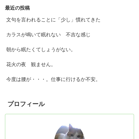
最近の投稿
文句を言われることに「少し」慣れてきた
カラスが鳴いて眠れない 不吉な感じ
朝から眠たくてしょうがない。
花火の夜 観ません。
今度は腰が・・・。仕事に行けるか不安。
プロフィール