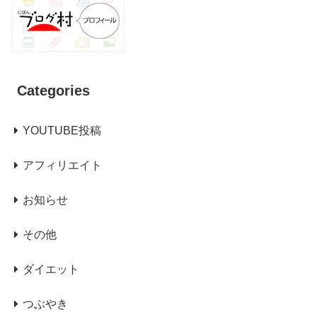
Categories
YOUTUBE投稿
アフィリエイト
お知らせ
その他
ダイエット
つぶやき