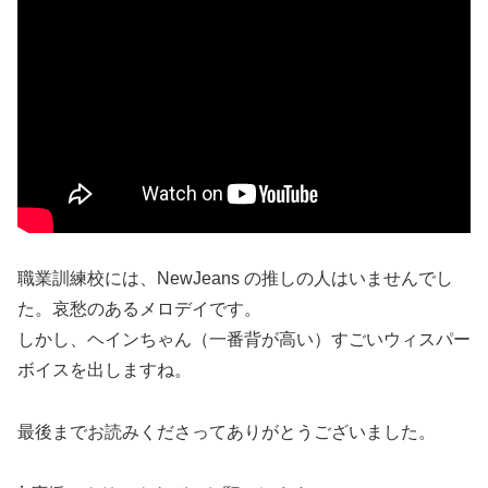
職業訓練校には、NewJeans
の推しの人はいませんでし
た。哀愁のあるメロデイです。
しかし、ヘインちゃん（一番背が高い）すごいウィスパー
ボイスを出しますね。
最後までお読みくださってありがとうございました。