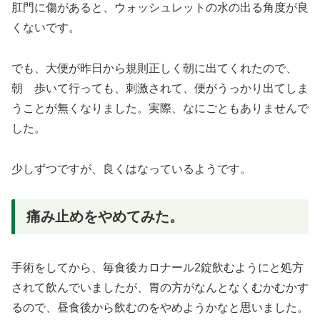
肛門に傷があると、ウォッシュレットの水の出る角度が良
くないです。
でも、大便が昨日から規則正しく朝に出てくれたので、
朝 歩いて行っても、刺激されて、便がうっかり出てしま
うことが無くなりました。実際、なにごともありませんで
した。
少しずつですが、良くはなっているようです。
痛み止めをやめてみた。
手術をしてから、毎食後カロナール2錠飲むようにと処方
されて飲んでいましたが、胃の方がなんとなくむかむかす
るので、昼食後から飲むのをやめようかなと思いました。