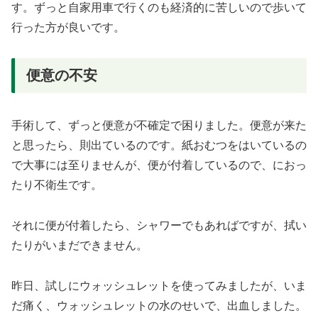
す。ずっと自家用車で行くのも経済的に苦しいので歩いて
行った方が良いです。
便意の不安
手術して、ずっと便意が不確定で困りました。便意が来た
と思ったら、則出ているのです。紙おむつをはいているの
で大事には至りませんが、便が付着しているので、におっ
たり不衛生です。
それに便が付着したら、シャワーでもあればですが、拭い
たりがいまだできません。
昨日、試しにウォッシュレットを使ってみましたが、いま
だ痛く、ウォッシュレットの水のせいで、出血しました。