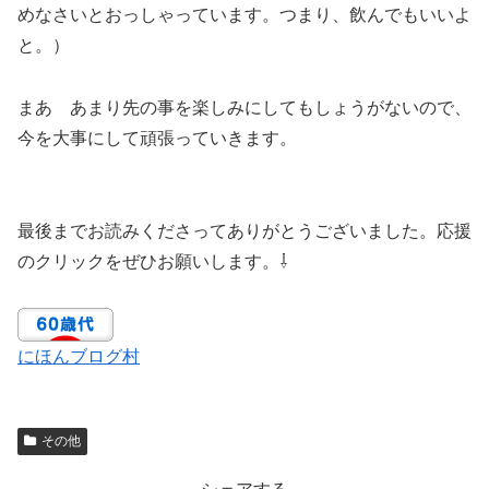
めなさいとおっしゃっています。つまり、飲んでもいいよ
と。）
まあ あまり先の事を楽しみにしてもしょうがないので、
今を大事にして頑張っていきます。
最後までお読みくださってありがとうございました。応援
のクリックをぜひお願いします。⇩
にほんブログ村
その他