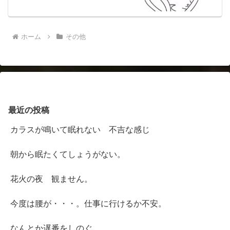
ホーム
その他
最近の投稿
カラスが鳴いて眠れない 不吉な感じ
朝から眠たくてしょうがない。
花火の夜 観ません。
今度は腰が・・・。仕事に行けるか不安。
なんとか遅番をしのぐ