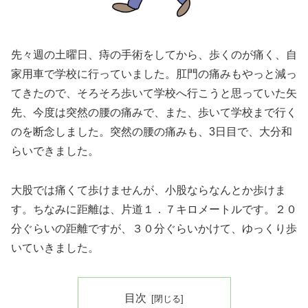
先々週の土曜日、痔の手術をしてから、歩くのが痛く、自
家用車で学校に行っていました。肛門の痛みもやっと減っ
てきたので、そろそろ歩いて学校へ行こうと思っていた矢
先、今度は突然の腰の痛みで、また、歩いて学校まで行く
のを断念しました。突然の腰の痛みも、3日目で、大分和
らいできました。
大股では痛くて歩けませんが、小股ならなんとか歩けま
す。ちなみに距離は、片道１．７キロメートルです。２０
分ぐらいの距離ですが、３０分ぐらいかけて、ゆっくり歩
いていきました。
目次