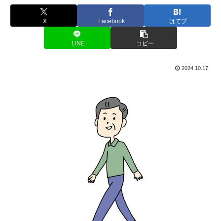
X
Facebook
はてブ
LINE
コピー
2024.10.17