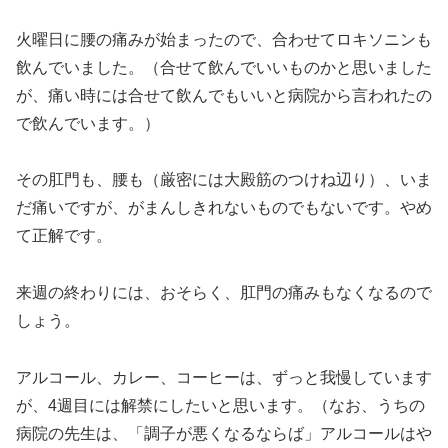
火曜日に腰の痛みが始まったので、合わせてロキソニンも
飲んでいました。（合せて飲んでいいものかと思いました
が、痛い時には合せて飲んでもいいと病院から言われたの
で飲んでいます。）
その肛門も、腰も（厳密には大殿筋のつけね辺り）、いま
だ痛いですが、がまんしきれないものでもないです。やめ
て正解です。
来週の終わりには、おそらく、肛門の痛みもなくなるので
しょう。
アルコール、カレー、コーヒーは、ずっと我慢しています
が、4週目には解禁にしたいと思います。（なお、うちの
病院の先生は、「調子が悪くなるならば」アルコールはや