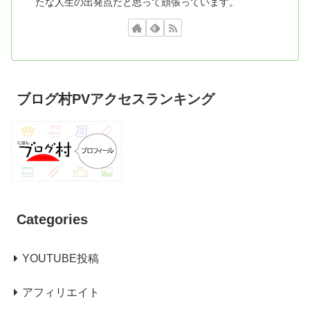
たな人生の出発点だと思って頑張っています。
ブログ村PVアクセスランキング
Categories
YOUTUBE投稿
アフィリエイト