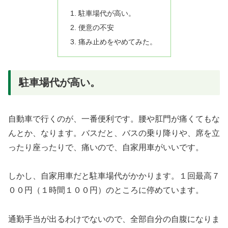
駐車場代が高い。
便意の不安
痛み止めをやめてみた。
駐車場代が高い。
自動車で行くのが、一番便利です。腰や肛門が痛くてもな
んとか、なります。バスだと、バスの乗り降りや、席を立
ったり座ったりで、痛いので、自家用車がいいです。
しかし、自家用車だと駐車場代がかかります。１回最高７
００円（１時間１００円）のところに停めています。
通勤手当が出るわけでないので、全部自分の自腹になりま