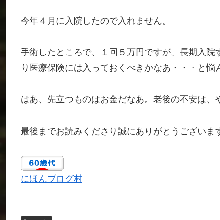
今年４月に入院したので入れません。
手術したところで、１回５万円ですが、長期入院
り医療保険には入っておくべきかなあ・・・と悩
はあ、先立つものはお金だなあ。老後の不安は、
最後までお読みくださり誠にありがとうございま
にほんブログ村