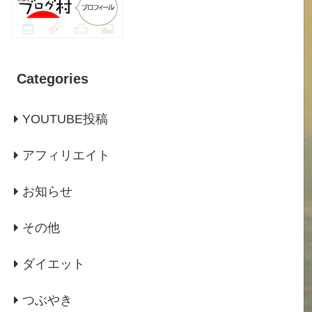
Categories
YOUTUBE投稿
アフィリエイト
お知らせ
その他
ダイエット
つぶやき