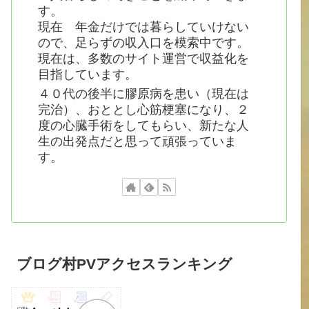
す。
現在 年金だけでは暮らしていけない
ので、足らずの収入口を模索中です。
現在は、多数のサイト運営で収益化を
目指しています。
４０代の後半に膠原病を患い（現在は
完治）、おととし心筋梗塞になり、２
度の心臓手術をしてもらい、新たな人
生の出発点だと思って頑張っていま
す。
ブログ村PVアクセスランキング