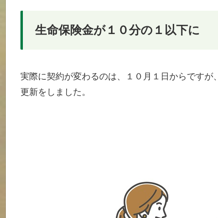
生命保険金が１０分の１以下に
実際に契約が変わるのは、１０月１日からですが
更新をしました。