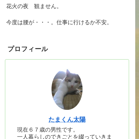
花火の夜 観ません。
今度は腰が・・・。仕事に行けるか不安。
プロフィール
たまくん太陽
現在６７歳の男性です。
一人暮らしのできごとを綴っていきま