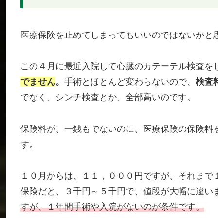
医療保険を止めてしまってもいいのではないかと
この４月に最近入院して心臓のカテーテル検査を
でません
。
手術とほとんど変わらないので、
検査
でなく、シンチ検査とか、全部高いのです。
保険料が、一銭もでないのに、医療保険の保険料
す。
１０月からは、１１，０００円ですが、それまで
保険だと、３千円～５千円で、値段が大幅に違い
すが、１年間手術や入院がないのが条件です。