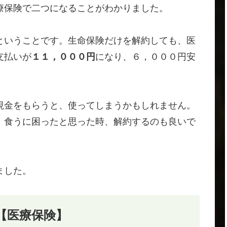
療保険で二つになることがわかりました。
ということです。生命保険だけを解約しても、医
支払いが
１１，０００円
になり、６，０００円安
現金をもらうと、使ってしまうかもしれません。
。食うに困ったと思った時、解約するのも良いで
ました。
【医療保険】