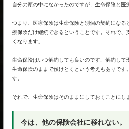
自分の頭の中になかったのですが、生命保険と医
つまり、医療保険は生命保険と別個の契約になる
療保険だけ継続できるということです。それで、
くなります。
生命保険はいつ解約しても良いのです。解約して
生命保険のままで預けとくという考えもありです
す。
それで、生命保険はそのままにしておくことにし
今は、他の保険会社に移れない。