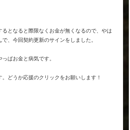
するとなると際限なくお金が無くなるので、やは
んで、今回契約更新のサインをしました。
やっぱお金と病気です。
す。どうか応援のクリックをお願いします！