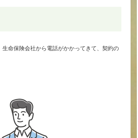
、生命保険会社から電話がかかってきて、契約の