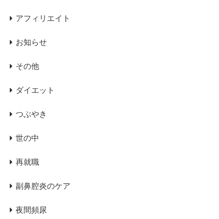
アフィリエイト
お知らせ
その他
ダイエット
つぶやき
世の中
再就職
副鼻腔炎のケア
夜間頻尿