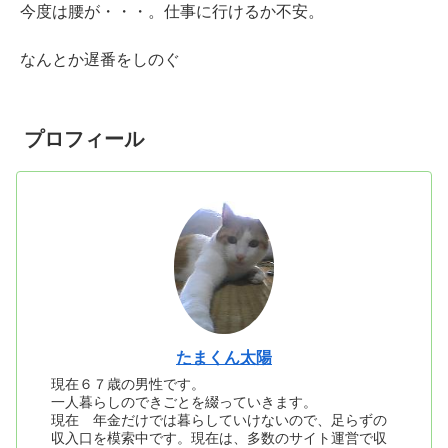
今度は腰が・・・。仕事に行けるか不安。
なんとか遅番をしのぐ
プロフィール
たまくん太陽
現在６７歳の男性です。
一人暮らしのできごとを綴っていきます。
現在 年金だけでは暮らしていけないので、足らずの
収入口を模索中です。現在は、多数のサイト運営で収