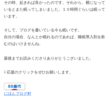
その時、起きれば良かったのです。それから、横になって
いるとまた眠ってしまいました。１０時間ぐらいは眠って
います。
そして、ブログを書いている今も眠いです。
自分の場合、なんとか眠れるのであれば、睡眠導入剤を飲
むのはいけませんね。
最後までお読みくださりありがとうございました。
⇩ 応援のクリックをぜひお願いします。
にほんブログ村