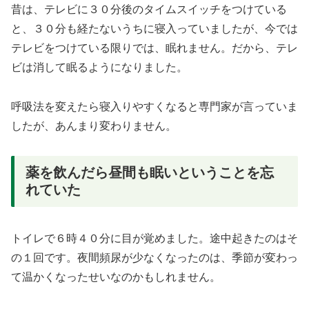
昔は、テレビに３０分後のタイムスイッチをつけている
と、３０分も経たないうちに寝入っていましたが、今では
テレビをつけている限りでは、眠れません。だから、テレ
ビは消して眠るようになりました。
呼吸法を変えたら寝入りやすくなると専門家が言っていま
したが、あんまり変わりません。
薬を飲んだら昼間も眠いということを忘
れていた
トイレで６時４０分に目が覚めました。途中起きたのはそ
の１回です。夜間頻尿が少なくなったのは、季節が変わっ
て温かくなったせいなのかもしれません。