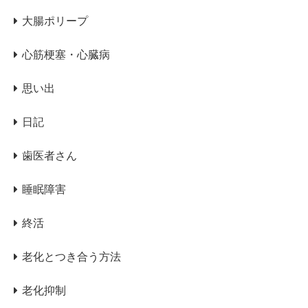
大腸ポリープ
心筋梗塞・心臓病
思い出
日記
歯医者さん
睡眠障害
終活
老化とつき合う方法
老化抑制