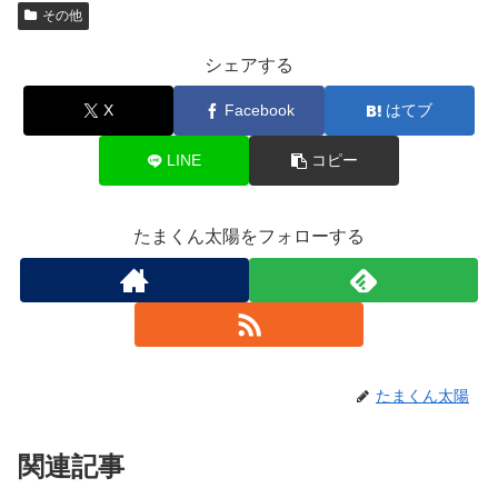
その他
シェアする
X
Facebook
はてブ
LINE
コピー
たまくん太陽をフォローする
たまくん太陽
関連記事