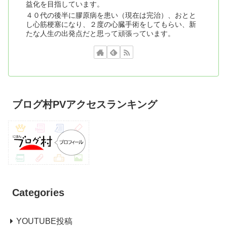
益化を目指しています。
４０代の後半に膠原病を患い（現在は完治）、おとと
し心筋梗塞になり、２度の心臓手術をしてもらい、新
たな人生の出発点だと思って頑張っています。
ブログ村PVアクセスランキング
Categories
YOUTUBE投稿