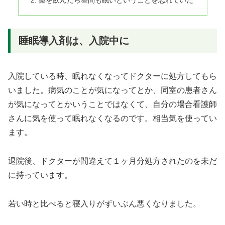
薬を飲んだら昼間も眠いということを忘れていた
睡眠導入剤は、入院中に
入院している時、眠れなくなってドクターに処方してもら
いました。病気のことが気になってとか、同室の患者さん
が気になってとかいうことではなくて、自分の場合看護師
さんに気を使って眠れなくなるのです。相当気を使ってい
ます。
退院後、ドクターが間違えて１ヶ月分処方されたのを未だ
に持っています。
若い時と比べると寝入りがずいぶん悪くなりました。