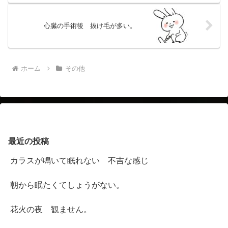
心臓の手術後 抜け毛が多い。
ホーム
その他
最近の投稿
カラスが鳴いて眠れない 不吉な感じ
朝から眠たくてしょうがない。
花火の夜 観ません。