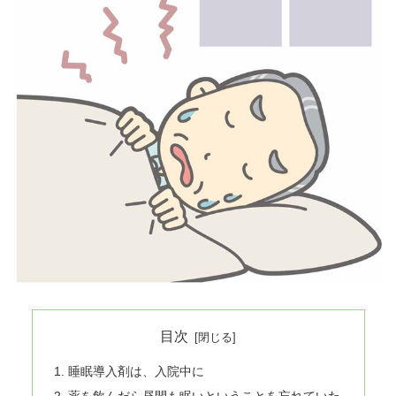
目次
睡眠導入剤は、入院中に