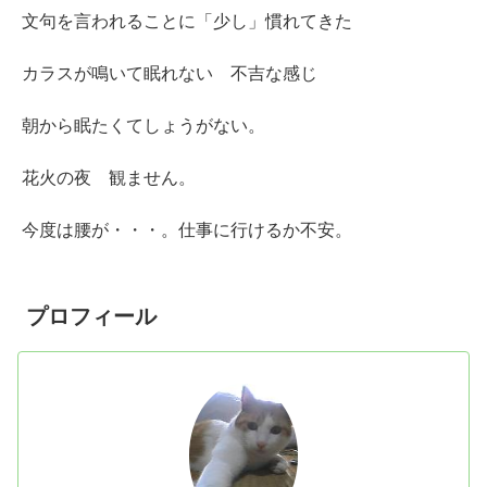
文句を言われることに「少し」慣れてきた
カラスが鳴いて眠れない 不吉な感じ
朝から眠たくてしょうがない。
花火の夜 観ません。
今度は腰が・・・。仕事に行けるか不安。
プロフィール