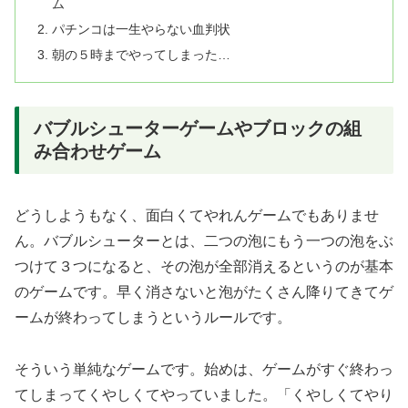
ム
パチンコは一生やらない血判状
朝の５時までやってしまった…
バブルシューターゲームやブロックの組
み合わせゲーム
どうしようもなく、面白くてやれんゲームでもありませ
ん。バブルシューターとは、二つの泡にもう一つの泡をぶ
つけて３つになると、その泡が全部消えるというのが基本
のゲームです。早く消さないと泡がたくさん降りてきてゲ
ームが終わってしまうというルールです。
そういう単純なゲームです。始めは、ゲームがすぐ終わっ
てしまってくやしくてやっていました。「くやしくてやり