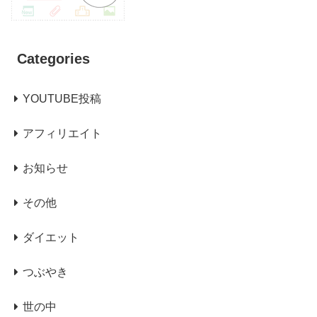
Categories
YOUTUBE投稿
アフィリエイト
お知らせ
その他
ダイエット
つぶやき
世の中