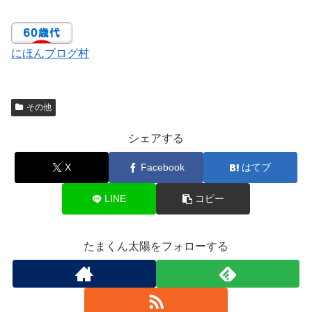
にほんブログ村
その他
シェアする
X
Facebook
はてブ
LINE
コピー
たまくん太陽をフォローする