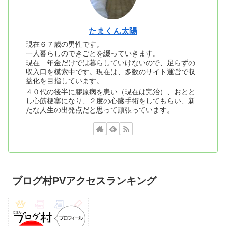
たまくん太陽
現在６７歳の男性です。
一人暮らしのできごとを綴っていきます。
現在 年金だけでは暮らしていけないので、足らずの
収入口を模索中です。現在は、多数のサイト運営で収
益化を目指しています。
４０代の後半に膠原病を患い（現在は完治）、おとと
し心筋梗塞になり、２度の心臓手術をしてもらい、新
たな人生の出発点だと思って頑張っています。
ブログ村PVアクセスランキング