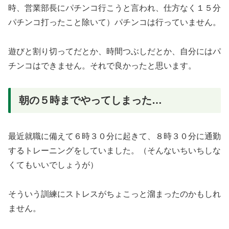
時、営業部長にパチンコ行こうと言われ、仕方なく１５分
パチンコ打ったこと除いて）パチンコは行っていません。
遊びと割り切ってだとか、時間つぶしだとか、自分にはパ
チンコはできません。それで良かったと思います。
朝の５時までやってしまった…
最近就職に備えて６時３０分に起きて、８時３０分に通勤
するトレーニングをしていました。（そんないちいちしな
くてもいいでしょうが）
そういう訓練にストレスがちょこっと溜まったのかもしれ
ません。