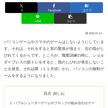
X
Facebook
はてブ
LINE
コピー
2025.01.14
パソコンゲームやスマホのゲームはしないようにしていま
す。それは、それをすると首の緊張が強まり、右の指がし
びれてくるからです。ところが、職業訓練の時に、ショル
ダープレスの筋トレをすると、指のしびれが発生しないこ
とを発見。それ以降（１１月頃）から、パソコンの無料ゲ
ームをするようになりました。
目次
バブルシューターゲームやブロックの組み合わせゲー