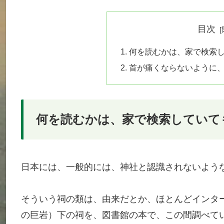
目次
何を読むかは、家で検索
首が痛くならないように
何を読むかは、家で検索していて
日本には、一般的には、神社と認識されないよう
そういう祠の類は、由来だとか、ほとんどインタ
の巨岩）下の祠を、図書館の本で、この間調べて