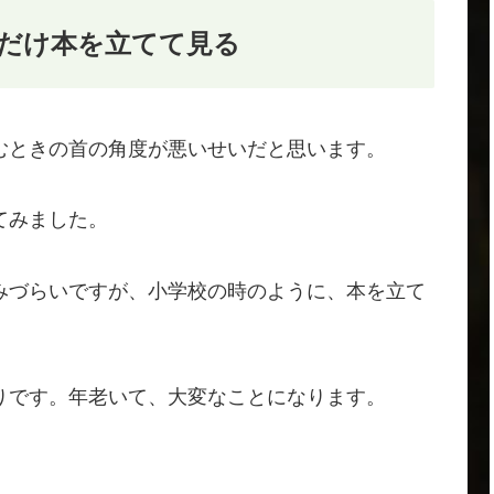
だけ本を立てて見る
むときの首の角度が悪いせいだと思います。
てみました。
みづらいですが、小学校の時のように、本を立て
りです。年老いて、大変なことになります。