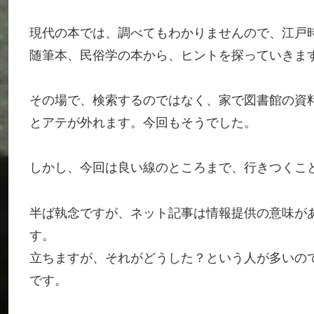
現代の本では、調べてもわかりませんので、江戸
随筆本、民俗学の本から、ヒントを探っていきま
その場で、検索するのではなく、家で図書館の資
とアテが外れます。今回もそうでした。
しかし、今回は良い線のところまで、行きつくこ
半ば執念ですが、ネット記事は情報提供の意味が
す。
立ちますが、それがどうした？という人が多いの
です。