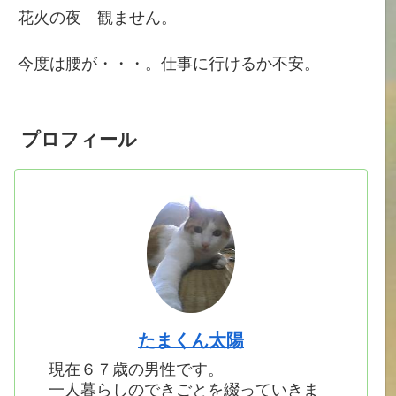
花火の夜 観ません。
今度は腰が・・・。仕事に行けるか不安。
プロフィール
たまくん太陽
現在６７歳の男性です。
一人暮らしのできごとを綴っていきま