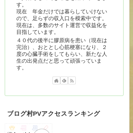
す。
現在 年金だけでは暮らしていけない
ので、足らずの収入口を模索中です。
現在は、多数のサイト運営で収益化を
目指しています。
４０代の後半に膠原病を患い（現在は
完治）、おととし心筋梗塞になり、２
度の心臓手術をしてもらい、新たな人
生の出発点だと思って頑張っていま
す。
ブログ村PVアクセスランキング