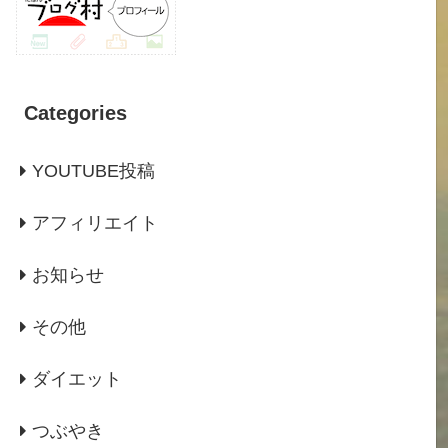
Categories
YOUTUBE投稿
アフィリエイト
お知らせ
その他
ダイエット
つぶやき