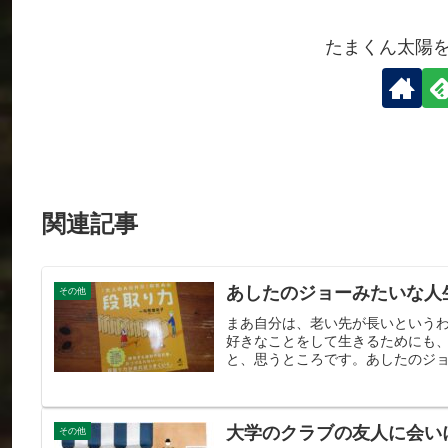
たまくん太陽
関連記事
あしたのジョーみたいな人
その他
まあ自分は、老い先が長いという
好きなことをして生きるためにも
と、思うところです。あしたのジョ
大学のクラブの友人に会い
その他