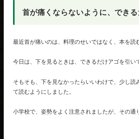
首が痛くならないように、できる
最近首が痛いのは、料理のせいではなく、本を読
今日は、下を見るときは、できるだけアゴを引い
そもそも、下を見なかったらいいわけで、少し読
て読むようにしました。
小学校で、姿勢をよく注意されましたが、その通