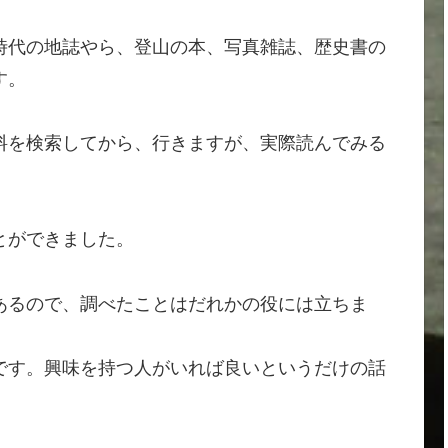
時代の地誌やら、登山の本、写真雑誌、歴史書の
す。
料を検索してから、行きますが、実際読んでみる
とができました。
あるので、調べたことはだれかの役には立ちま
です。興味を持つ人がいれば良いというだけの話