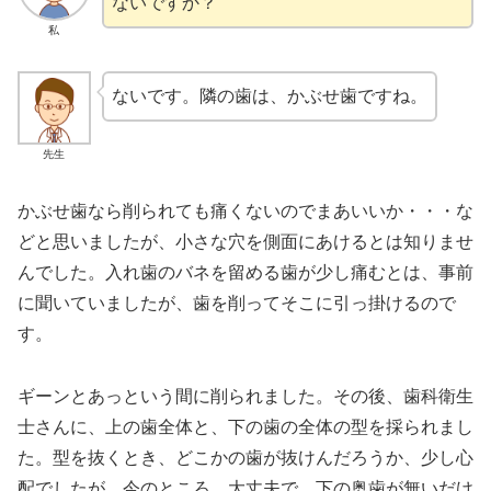
ないですか？
私
ないです。隣の歯は、かぶせ歯ですね。
先生
かぶせ歯なら削られても痛くないのでまあいいか・・・な
どと思いましたが、小さな穴を側面にあけるとは知りませ
んでした。入れ歯のバネを留める歯が少し痛むとは、事前
に聞いていましたが、歯を削ってそこに引っ掛けるので
す。
ギーンとあっという間に削られました。その後、歯科衛生
士さんに、上の歯全体と、下の歯の全体の型を採られまし
た。型を抜くとき、どこかの歯が抜けんだろうか、少し心
配でしたが、今のところ、大丈夫で、下の奥歯が無いだけ