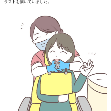
ラストを描いていました。