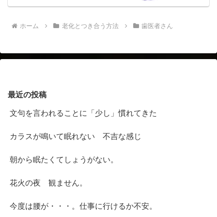
ホーム
老化とつき合う方法
歯医者さん
最近の投稿
文句を言われることに「少し」慣れてきた
カラスが鳴いて眠れない 不吉な感じ
朝から眠たくてしょうがない。
花火の夜 観ません。
今度は腰が・・・。仕事に行けるか不安。