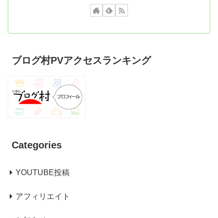
ブログ村PVアクセスランキング
Categories
YOUTUBE投稿
アフィリエイト