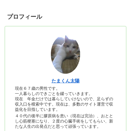
プロフィール
たまくん太陽
現在６７歳の男性です。
一人暮らしのできごとを綴っていきます。
現在 年金だけでは暮らしていけないので、足らずの
収入口を模索中です。現在は、多数のサイト運営で収
益化を目指しています。
４０代の後半に膠原病を患い（現在は完治）、おとと
し心筋梗塞になり、２度の心臓手術をしてもらい、新
たな人生の出発点だと思って頑張っています。