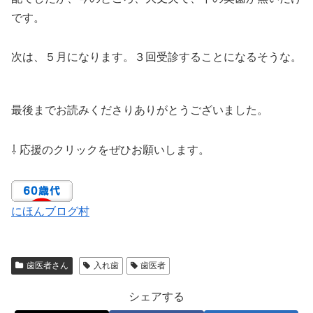
です。
次は、５月になります。３回受診することになるそうな。
最後までお読みくださりありがとうございました。
⇩ 応援のクリックをぜひお願いします。
にほんブログ村
歯医者さん
入れ歯
歯医者
シェアする