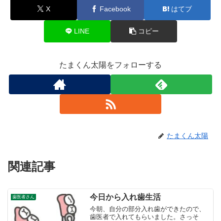
X
Facebook
はてブ
LINE
コピー
たまくん太陽をフォローする
たまくん太陽
関連記事
今日から入れ歯生活
歯医者さん
今朝、自分の部分入れ歯ができたので、
歯医者で入れてもらいました。さっそ