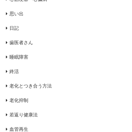
思い出
日記
歯医者さん
睡眠障害
終活
老化とつき合う方法
老化抑制
若返り健康法
血管再生