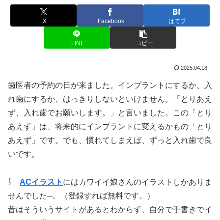
X
Facebook
はてブ
LINE
コピー
2025.04.18
歯医者の予約の日が来ました。インプラントにするか、入
れ歯にするか、はっきりしないといけません。「とりあえ
ず、入れ歯でお願いします。」と言いました。この「とり
あえず」は、将来的にインプラントに変えるかもの「とり
あえず」です。でも、慣れてしまえば、ずっと入れ歯で良
いです。
⇩
ACイラスト
にはカワイイ娘さんのイラストしかありま
せんでした─。（登録すれば無料です。）
昔はそういうサイトがあるとわからず、自分で手書きでイ