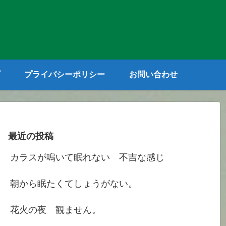
プライバシーポリシー
お問い合わせ
最近の投稿
カラスが鳴いて眠れない 不吉な感じ
朝から眠たくてしょうがない。
花火の夜 観ません。