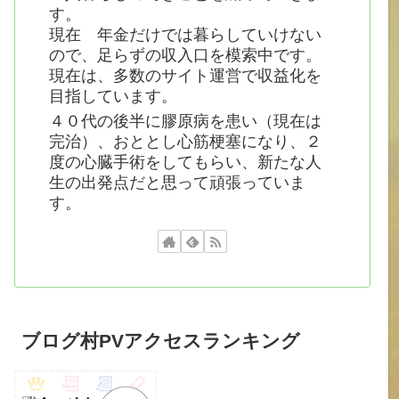
す。
現在 年金だけでは暮らしていけない
ので、足らずの収入口を模索中です。
現在は、多数のサイト運営で収益化を
目指しています。
４０代の後半に膠原病を患い（現在は
完治）、おととし心筋梗塞になり、２
度の心臓手術をしてもらい、新たな人
生の出発点だと思って頑張っていま
す。
ブログ村PVアクセスランキング