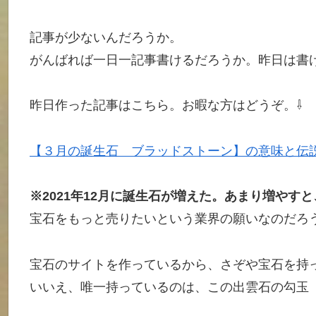
記事が少ないんだろうか。
がんばれば一日一記事書けるだろうか。昨日は書
昨日作った記事はこちら。お暇な方はどうぞ。⇩
【３月の誕生石 ブラッドストーン】の意味と伝
※2021年12月に誕生石が増えた。あまり増やす
宝石をもっと売りたいという業界の願いなのだろ
宝石のサイトを作っているから、さぞや宝石を持
いいえ、唯一持っているのは、この出雲石の勾玉