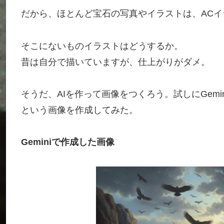
だから、ほとんど宝石の写真やイラストは、ACイ
そこにないものイラストはどうするか。
昔は自分で描いていますが、仕上がりがダメ。
そうだ、AIを作って画像をつくろう。試しにGemi
という画像を作成してみた。
Geminiで作成した画像