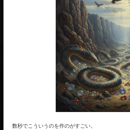
数秒でこういうのを作のがすごい。