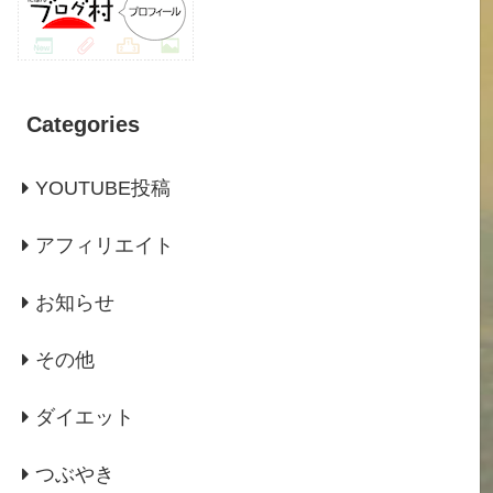
Categories
YOUTUBE投稿
アフィリエイト
お知らせ
その他
ダイエット
つぶやき