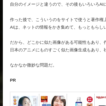
自分のイメージと違うので、その後もいろいろAI
作った後で、こういうのをサイトで使うと著作権
AIは、ネットの情報をかき集めて、もっともらし
だから、どこかに似た画像がある可能性もあり、
日本のアニメにものすごく似た画像生成もあり、
なかなか微妙な問題だ。
PR