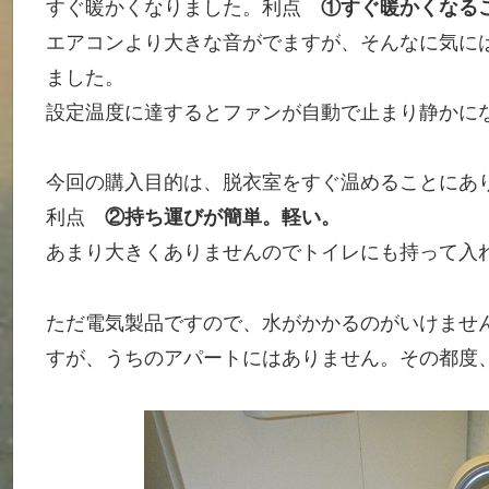
すぐ暖かくなりました。利点
①すぐ暖かくなる
エアコンより大きな音がでますが、そんなに気に
ました。
設定温度に達するとファンが自動で止まり静かに
今回の購入目的は、脱衣室をすぐ温めることにあ
利点
②持ち運びが簡単。軽い。
あまり大きくありませんのでトイレにも持って入
ただ電気製品ですので、水がかかるのがいけませ
すが、うちのアパートにはありません。その都度