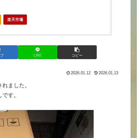
楽天市場
ブ
LINE
コピー
2026.01.12
2026.01.13
されました。
しです。