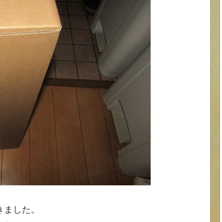
きました。