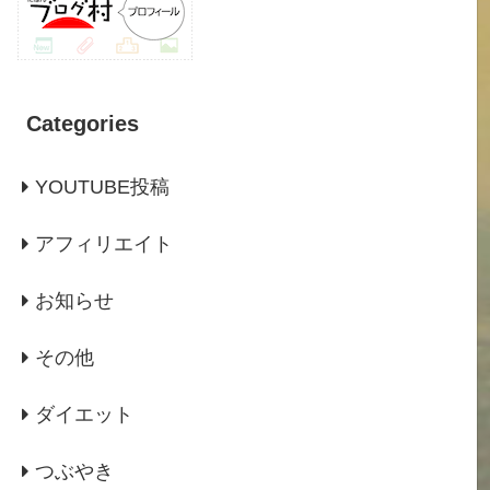
Categories
YOUTUBE投稿
アフィリエイト
お知らせ
その他
ダイエット
つぶやき