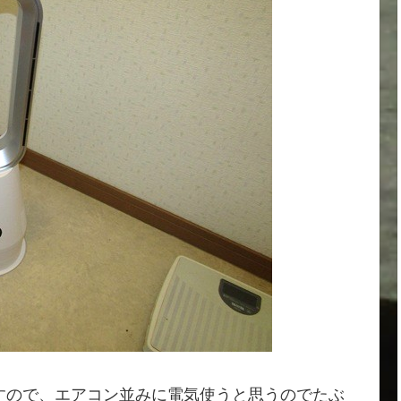
すので、エアコン並みに電気使うと思うのでたぶ