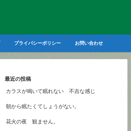
プライバシーポリシー
お問い合わせ
最近の投稿
カラスが鳴いて眠れない 不吉な感じ
朝から眠たくてしょうがない。
花火の夜 観ません。