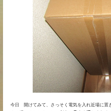
今日 開けてみて、さっそく電気を入れ近場に置