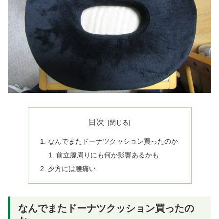
目次
なんでまたドーナツクッション買ったのか
前立腺周りにも何か影響あるかも
夕方には腰痛い
なんでまたドーナツクッション買ったの