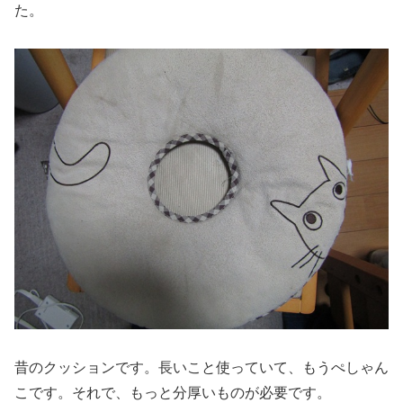
た。
昔のクッションです。長いこと使っていて、もうぺしゃん
こです。それで、もっと分厚いものが必要です。