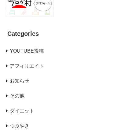
Categories
YOUTUBE投稿
アフィリエイト
お知らせ
その他
ダイエット
つぶやき