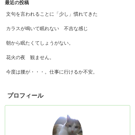
最近の投稿
文句を言われることに「少し」慣れてきた
カラスが鳴いて眠れない 不吉な感じ
朝から眠たくてしょうがない。
花火の夜 観ません。
今度は腰が・・・。仕事に行けるか不安。
プロフィール