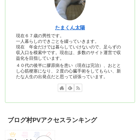
たまくん太陽
現在６７歳の男性です。
一人暮らしのできごとを綴っていきます。
現在 年金だけでは暮らしていけないので、足らずの
収入口を模索中です。現在は、多数のサイト運営で収
益化を目指しています。
４０代の後半に膠原病を患い（現在は完治）、おとと
し心筋梗塞になり、２度の心臓手術をしてもらい、新
たな人生の出発点だと思って頑張っています。
ブログ村PVアクセスランキング