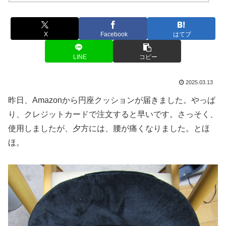
X
Facebook
はてブ
LINE
コピー
2025.03.13
昨日、Amazonから円座クッションが届きました。やっぱ
り、クレジットカードで注文すると早いです。さっそく、
使用しましたが、夕方には、腰が痛くなりました。とほ
ほ。