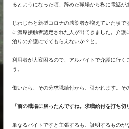
るとようになった頃、辞めた職場から私に電話が
じわじわと新型コロナの感染者が増えていた頃で
に濃厚接触者認定された人が出てきました。介護
泊りの介護にでてもらえないか？と。
利用者が大変困るので、アルバイトで介護に行く
う。
働いたら、その分求職給付から、引かれます。そ
「前の職場に戻ったんですね。求職給付を打ち切
単なるバイトですと主張するも、証明するものが