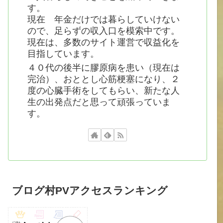
す。
現在 年金だけでは暮らしていけない
ので、足らずの収入口を模索中です。
現在は、多数のサイト運営で収益化を
目指しています。
４０代の後半に膠原病を患い（現在は
完治）、おととし心筋梗塞になり、２
度の心臓手術をしてもらい、新たな人
生の出発点だと思って頑張っていま
す。
ブログ村PVアクセスランキング