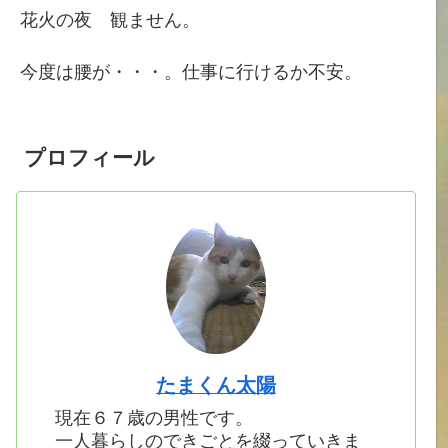
花火の夜 観ません。
今度は腰が・・・。仕事に行けるか不安。
プロフィール
たまくん太陽
現在６７歳の男性です。
一人暮らしのできごとを綴っていきま