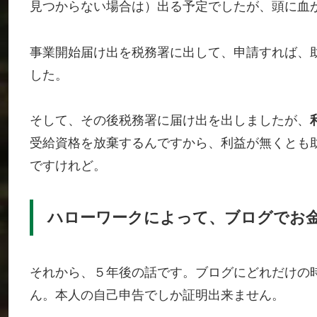
見つからない場合は）出る予定でしたが、頭に血
事業開始届け出を税務署に出して、申請すれば、
した。
そして、その後税務署に届け出を出しましたが、
受給資格を放棄するんですから、利益が無くとも
ですけれど。
ハローワークによって、ブログでお
それから、５年後の話です。ブログにどれだけの
ん。本人の自己申告でしか証明出来ません。