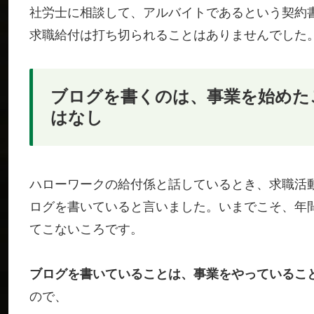
社労士に相談して、アルバイトであるという契約
求職給付は打ち切られることはありませんでした
ブログを書くのは、事業を始めた
はなし
ハローワークの給付係と話しているとき、求職活
ログを書いていると言いました。いまでこそ、年
てこないころです。
ブログを書いていることは、事業をやっているこ
ので、