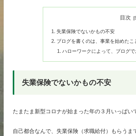
目次
失業保険でないかもの不安
ブログを書くのは、事業を始めたこ
ハローワークによって、ブログで
失業保険でないかもの不安
たまたま新型コロナが始まった年の３月いっぱい
自己都合なんで、失業保険（求職給付）もらうま