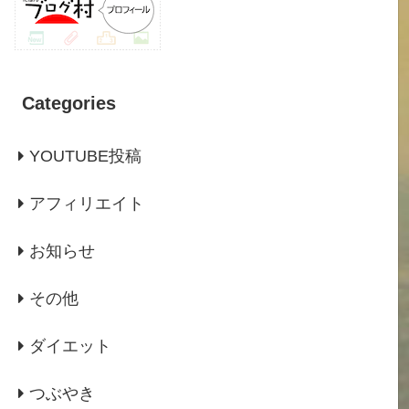
Categories
YOUTUBE投稿
アフィリエイト
お知らせ
その他
ダイエット
つぶやき