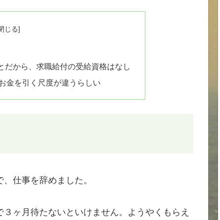
とだから、求職給付の受給資格はなし
お金を引く尺度が違うらしい
で、仕事を辞めました。
で３ヶ月待たないといけません。ようやくもらえ