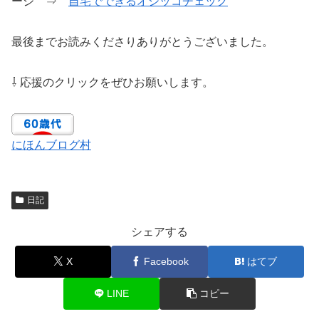
ージ ⇒
自宅でできるオシッコチェック
最後までお読みくださりありがとうございました。
⇩ 応援のクリックをぜひお願いします。
にほんブログ村
日記
シェアする
X
Facebook
はてブ
LINE
コピー