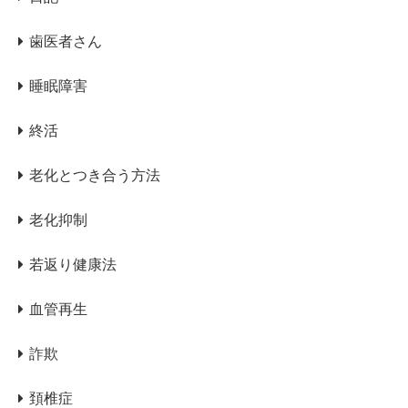
歯医者さん
睡眠障害
終活
老化とつき合う方法
老化抑制
若返り健康法
血管再生
詐欺
頚椎症