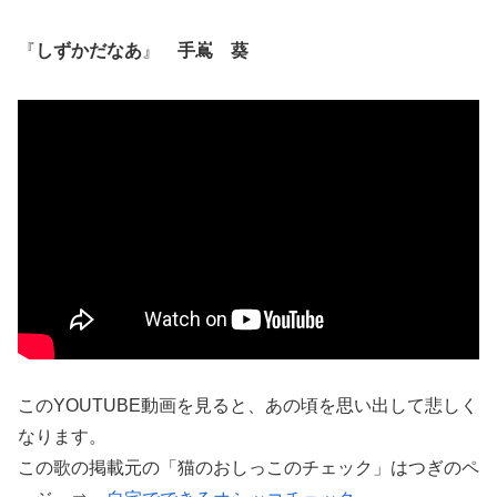
『
しずかだなあ
』
手嶌 葵
このYOUTUBE動画を見ると、あの頃を思い出して悲しく
なります。
この歌の掲載元の「猫のおしっこのチェック」はつぎのペ