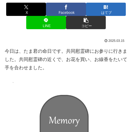
X
Facebook
はてブ
LINE
コピー
2025.03.15
今日は、たま君の命日です。共同慰霊碑にお参りに行きま
した。共同慰霊碑の近くで、お花を買い、お線香をたいて
手を合わせました。