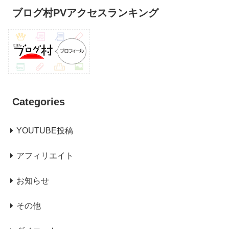
ブログ村PVアクセスランキング
Categories
YOUTUBE投稿
アフィリエイト
お知らせ
その他