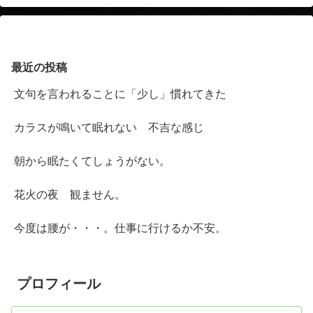
最近の投稿
文句を言われることに「少し」慣れてきた
カラスが鳴いて眠れない 不吉な感じ
朝から眠たくてしょうがない。
花火の夜 観ません。
今度は腰が・・・。仕事に行けるか不安。
プロフィール