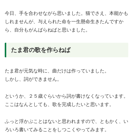
今日、手を合わせながら思いました。猫でさえ、本能かも
しれませんが、与えられた命を一生懸命生きたんですか
ら、自分もがんばらねばと思いました。
たま君の歌を作らねば
たま君が元気な時に、曲だけは作っていました。
しかし、詞ができません。
というか、２５歳ぐらいから詞が書けなくなっています。
ここはなんとしても、歌を完成したいと思います。
ふっと浮かぶことはないと思われますので、ともかく、い
ろいろ書いてみることをしつこくやってみます。