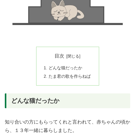
目次
どんな猫だったか
たま君の歌を作らねば
どんな猫だったか
知り合いの方にもらってくれと言われて、赤ちゃんの頃か
ら、１３年一緒に暮らしました。