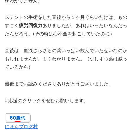
かわかりません。
ステントの手術をした直後から１ヶ月ぐらいだけは、もの
すごく
疲労回復力
ありましたが、あれはいったいなんだっ
たんだろう。(その時は心不全を起こしていたのに）
直後は、血液さらさらの薬いっぱい飲んでいたせいなのか
もしれませんが、よくわかりません。（少しずつ薬は減っ
ているから）
最後までお読みくださりありがとうございました。
⇩ 応援のクリックをぜひお願いします。
にほんブログ村