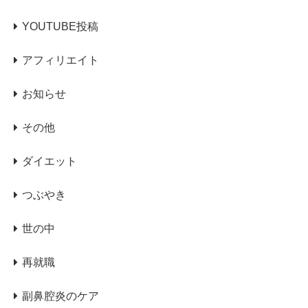
YOUTUBE投稿
アフィリエイト
お知らせ
その他
ダイエット
つぶやき
世の中
再就職
副鼻腔炎のケア