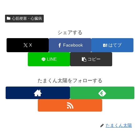
心筋梗塞・心臓病
シェアする
X
Facebook
はてブ
LINE
コピー
たまくん太陽をフォローする
たまくん太陽