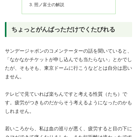
照ノ富士の解説
ちょっとがんばっただけでくたびれる
サンデージャポンのコメンテーターの話を聞いていると、
「なかなかチケットが申し込んでも当たらない」とかでし
たが、そもそも、東京ドームに行こうなどとは自分は思い
ません。
テレビで見ていれば楽ちんですと考える性質（たち）で
す。疲労がつきものだからそう考えるようになったのかも
しれません。
若いころから、私は血の巡りが悪く、疲労すると目の下に