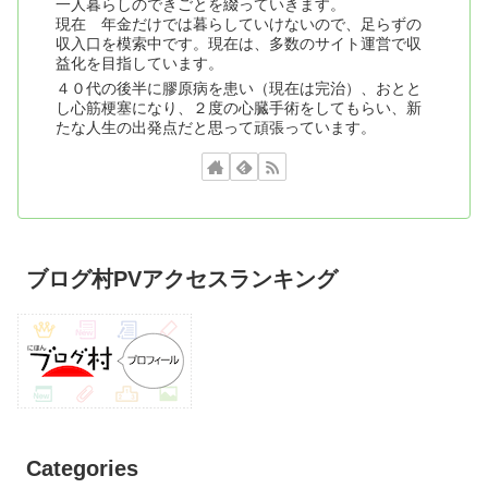
一人暮らしのできごとを綴っていきます。
現在 年金だけでは暮らしていけないので、足らずの
収入口を模索中です。現在は、多数のサイト運営で収
益化を目指しています。
４０代の後半に膠原病を患い（現在は完治）、おとと
し心筋梗塞になり、２度の心臓手術をしてもらい、新
たな人生の出発点だと思って頑張っています。
ブログ村PVアクセスランキング
Categories