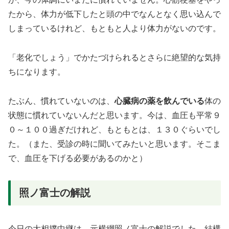
たから、体力が低下したと頭の中でなんとなく思い込んで
しまっているけれど、もともと人より体力がないのです。
「老化でしょう」でかたづけられるとさらに絶望的な気持
ちになります。
たぶん、慣れていないのは、
心臓病の薬を飲んでいる
体の
状態に慣れていないんだと思います。今は、血圧も平常９
０～１００過ぎだけれど、もともとは、１３０ぐらいでし
た。（また、受診の時に聞いてみたいと思います。そこま
で、血圧を下げる必要があるのかと）
照ノ富士の解説
今日の大相撲中継は、元横綱照ノ富士の解説でした。結構