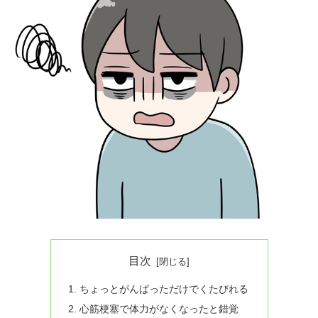
目次
ちょっとがんばっただけでくたびれる
心筋梗塞で体力がなくなったと錯覚