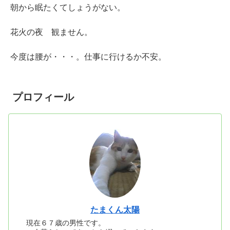
朝から眠たくてしょうがない。
花火の夜 観ません。
今度は腰が・・・。仕事に行けるか不安。
プロフィール
たまくん太陽
現在６７歳の男性です。