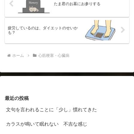
たま君のお墓にお参りする
疲労しているのは、ダイエットのせいか
も？
ホーム
心筋梗塞・心臓病
最近の投稿
文句を言われることに「少し」慣れてきた
カラスが鳴いて眠れない 不吉な感じ