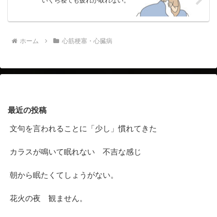
いくら寝ても疲れが取れない。
ホーム
心筋梗塞・心臓病
最近の投稿
文句を言われることに「少し」慣れてきた
カラスが鳴いて眠れない 不吉な感じ
朝から眠たくてしょうがない。
花火の夜 観ません。