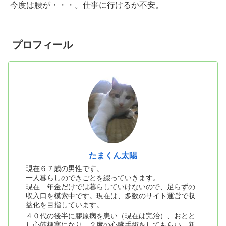
今度は腰が・・・。仕事に行けるか不安。
プロフィール
たまくん太陽
現在６７歳の男性です。
一人暮らしのできごとを綴っていきます。
現在 年金だけでは暮らしていけないので、足らずの
収入口を模索中です。現在は、多数のサイト運営で収
益化を目指しています。
４０代の後半に膠原病を患い（現在は完治）、おとと
し心筋梗塞になり、２度の心臓手術をしてもらい、新