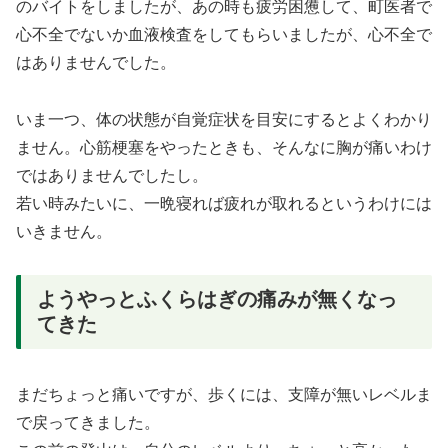
のバイトをしましたが、あの時も疲労困憊して、町医者で
心不全でないか血液検査をしてもらいましたが、心不全で
はありませんでした。
いま一つ、体の状態が自覚症状を目安にするとよくわかり
ません。心筋梗塞をやったときも、そんなに胸が痛いわけ
ではありませんでしたし。
若い時みたいに、一晩寝れば疲れが取れるというわけには
いきません。
ようやっとふくらはぎの痛みが無くなっ
てきた
まだちょっと痛いですが、歩くには、支障が無いレベルま
で戻ってきました。