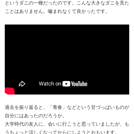
というダニの一種だったのです。こんな大きなダニを見た
ことはありません。嚙まれなくて良かったです。
過去を振り返ると、「青春」などという甘づっぱいものが
自分にはあったのだろうか。
大学時代の友人に、会いに行こうと思っていましたが、も
うちょっと涼しくなってからにしようとおもいます。