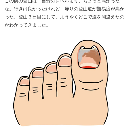
この前の登山は、自分のレベルより、ちょっと高かった
な。行きは良かったけれど、帰りの登山道が難易度が高か
った。登山３日目にして、ようやくどこで道を間違えたの
かわかってきました。