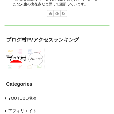
たな人生の出発点だと思って頑張っています。
ブログ村PVアクセスランキング
Categories
YOUTUBE投稿
アフィリエイト